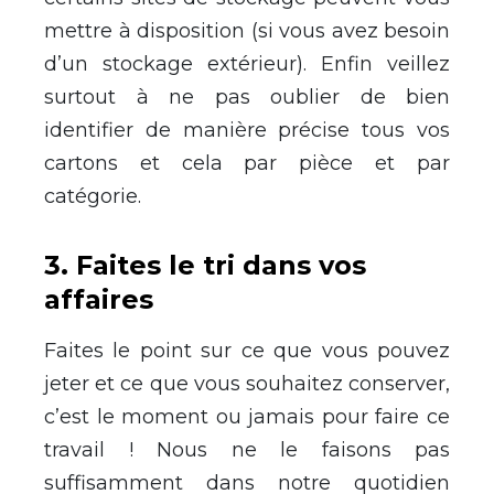
mettre à disposition (si vous avez besoin
d’un stockage extérieur). Enfin veillez
surtout à ne pas oublier de bien
identifier de manière précise tous vos
cartons et cela par pièce et par
catégorie.
3. Faites le tri dans vos
affaires
Faites le point sur ce que vous pouvez
jeter et ce que vous souhaitez conserver,
c’est le moment ou jamais pour faire ce
travail ! Nous ne le faisons pas
suffisamment dans notre quotidien