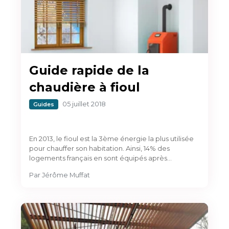
Guide rapide de la
chaudière à fioul
05 juillet 2018
Guides
En 2013, le fioul est la 3ème énergie la plus utilisée
pour chauffer son habitation. Ainsi, 14% des
logements français en sont équipés après…
Par
Jérôme Muffat