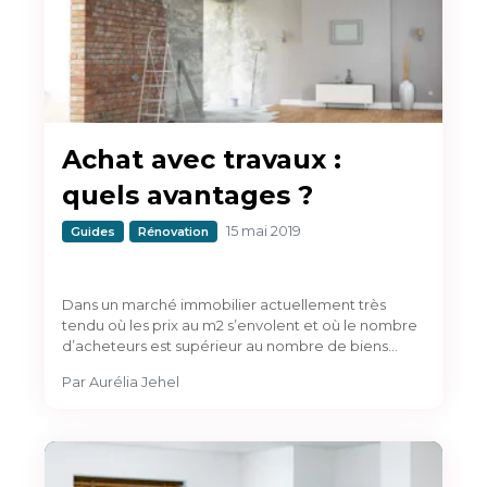
Achat avec travaux :
quels avantages ?
15 mai 2019
Guides
Rénovation
Dans un marché immobilier actuellement très
tendu où les prix au m2 s’envolent et où le nombre
d’acheteurs est supérieur au nombre de biens…
Par
Aurélia Jehel