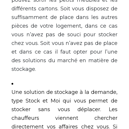
différents cartons. Soit vous disposez de
suffisamment de place dans les autres
pièces de votre logement, dans ce cas
vous n’avez pas de souci pour stocker
chez vous. Soit vous n’avez pas de place
et dans ce cas il faut opter pour l’une
des solutions du marché en matière de
stockage.
Une solution de stockage à la demande,
type Stock et Moi qui vous permet de
stocker sans vous déplacer. Les
chauffeurs viennent chercher
directement vos affaires chez vous. Si