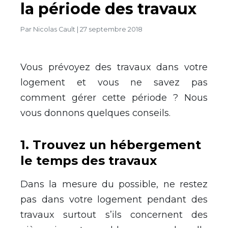
la période des travaux
Par
Nicolas Cault
|
27 septembre 2018
Vous prévoyez des travaux dans votre
logement et vous ne savez pas
comment gérer cette période ? Nous
vous donnons quelques conseils.
1. Trouvez un hébergement
le temps des travaux
Dans la mesure du possible, ne restez
pas dans votre logement pendant des
travaux surtout s’ils concernent des