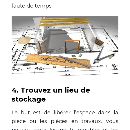
faute de temps.
4. Trouvez un lieu de
stockage
Le but est de libérer l’espace dans la
pièce ou les pièces en travaux. Vous
pouvez sortir les petits meubles et les