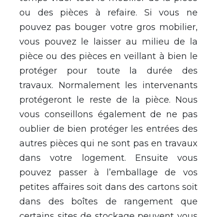
ou des pièces à refaire. Si vous ne
pouvez pas bouger votre gros mobilier,
vous pouvez le laisser au milieu de la
pièce ou des pièces en veillant à bien le
protéger pour toute la durée des
travaux. Normalement les intervenants
protégeront le reste de la pièce. Nous
vous conseillons également de ne pas
oublier de bien protéger les entrées des
autres pièces qui ne sont pas en travaux
dans votre logement. Ensuite vous
pouvez passer à l’emballage de vos
petites affaires soit dans des cartons soit
dans des boîtes de rangement que
certains sites de stockage peuvent vous