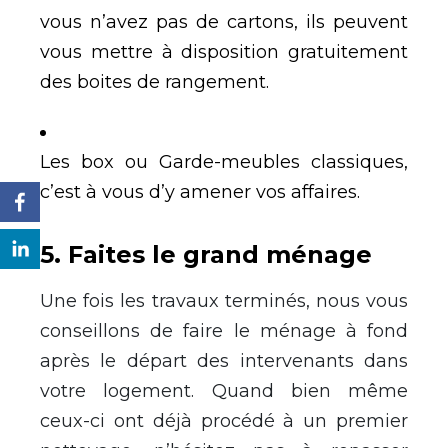
vous n’avez pas de cartons, ils peuvent
vous mettre à disposition gratuitement
des boites de rangement.
Les box ou Garde-meubles classiques,
c’est à vous d’y amener vos affaires.
5. Faites le grand ménage
Une fois les travaux terminés, nous vous
conseillons de faire le ménage à fond
après le départ des intervenants dans
votre logement. Quand bien même
ceux-ci ont déjà procédé à un premier