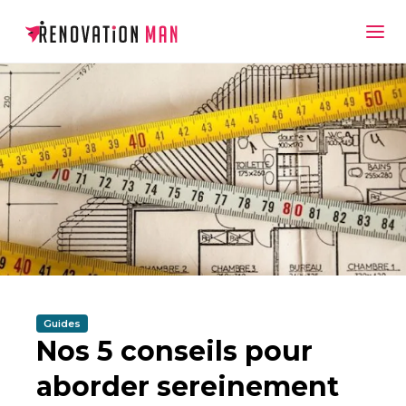
Guides
Nos 5 conseils pour
aborder sereinement