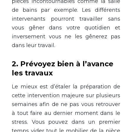
pièces incontournables comme la salle
de bains par exemple. Les différents
intervenants pourront travailler sans
vous gêner dans votre quotidien et
inversement vous ne les gênerez pas
dans leur travail.
2. Prévoyez bien à l’avance
les travaux
Le mieux est d’étaler la préparation de
cette intervention majeure sur plusieurs
semaines afin de ne pas vous retrouver
à tout faire au dernier moment dans le
stress. Vous pouvez dans un premier
temps vider tout le mobilier de la pièce