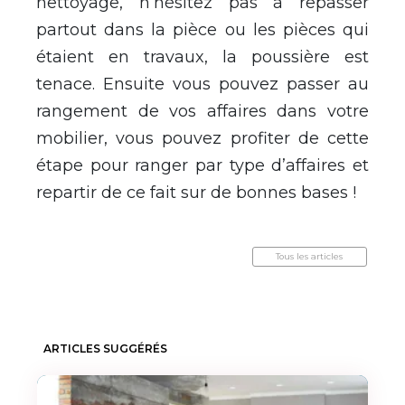
nettoyage, n’hésitez pas à repasser
partout dans la pièce ou les pièces qui
étaient en travaux, la poussière est
tenace. Ensuite vous pouvez passer au
rangement de vos affaires dans votre
mobilier, vous pouvez profiter de cette
étape pour ranger par type d’affaires et
repartir de ce fait sur de bonnes bases !
Tous les articles
ARTICLES SUGGÉRÉS