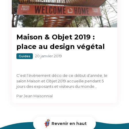
Maison & Objet 2019 :
place au design végétal
20 janvier 2019
Guides
C’est l’évènement déco de ce début d’année, le
salon Maison et Objet 2019 accueille pendant 5
jours des exposants et visiteurs du monde…
Par
Jean Maisonnial
Revenir en haut