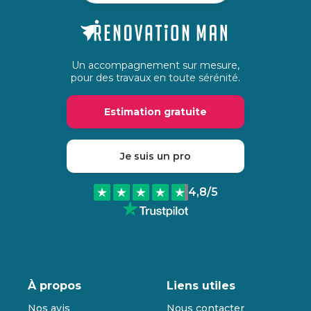
Un accompagnement sur mesure,
pour des travaux en toute sérénité.
Estimation gratuite
Je suis un pro
4,8
/5
À propos
Liens utiles
Nos avis
Nous contacter