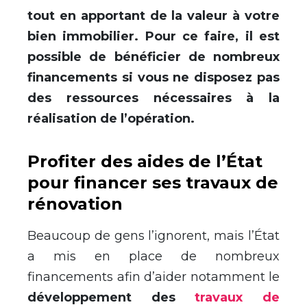
tout en apportant de la valeur à votre
bien immobilier. Pour ce faire, il est
possible de bénéficier de nombreux
financements si vous ne disposez pas
des ressources nécessaires à la
réalisation de l’opération.
Profiter des aides de l’État
pour financer ses travaux de
rénovation
Beaucoup de gens l’ignorent, mais l’État
a mis en place de nombreux
financements afin d’aider notamment le
développement des
travaux de