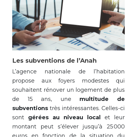
Les subventions de l’Anah
L’agence nationale de l’habitation
propose aux foyers modestes qui
souhaitent rénover un logement de plus
de 15 ans, une
multitude de
subventions
très intéressantes. Celles-ci
sont
gérées au niveau local
et leur
montant peut s’élever jusqu’à 25 000
euros en fonction de la situation du