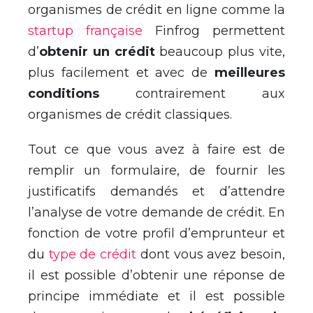
organismes de crédit en ligne comme la
startup française
Finfrog permettent
d’
obtenir un crédit
beaucoup plus vite,
plus facilement et avec de
meilleures
conditions
contrairement aux
organismes de crédit classiques.
Tout ce que vous avez à faire est de
remplir un formulaire, de fournir les
justificatifs demandés et d’attendre
l’analyse de votre demande de crédit. En
fonction de votre profil d’emprunteur et
du
type de crédit
dont vous avez besoin,
il est possible d’obtenir une réponse de
principe immédiate et il est possible