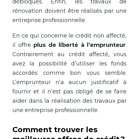
débloqués. Enfin, les travaux de
rénovation doivent être réalisés par une
entreprise professionnelle.
En ce qui concerne le crédit non affecté,
il offre
plus de liberté à l’emprunteur
.
Contrairement au crédit affecté, vous
avez la possibilité d’utiliser les fonds
accordés comme bon vous semble.
L’emprunteur n’a aucun justificatif à
fournir et il n’est pas obligé de se faire
aider dans la réalisation des travaux par
une entreprise professionnelle.
Comment trouver les