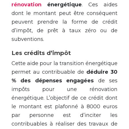
rénovation
énergétique
. Ces aides
dont le montant peut être conséquent
peuvent prendre la forme de crédit
d’impôt, de prêt à taux zéro ou de
subventions.
Les crédits d’impôt
Cette aide pour la transition énergétique
permet au contribuable de
déduire 30
% des dépenses engagées
de ses
impôts pour une rénovation
énergétique. L’objectif de ce crédit dont
le montant est plafonné à 8000 euros
par personne est d’inciter les
contribuables à réaliser des travaux de