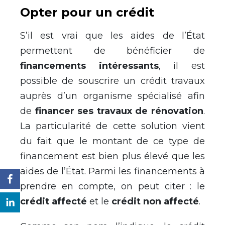
Opter pour un crédit
S’il est vrai que les aides de l’État
permettent de bénéficier de
financements intéressants
, il est
possible de souscrire un crédit travaux
auprès d’un organisme spécialisé afin
de
financer ses travaux de rénovation
.
La particularité de cette solution vient
du fait que le montant de ce type de
financement est bien plus élevé que les
aides de l’État. Parmi les financements à
prendre en compte, on peut citer : le
crédit affecté
et le
crédit non affecté
.