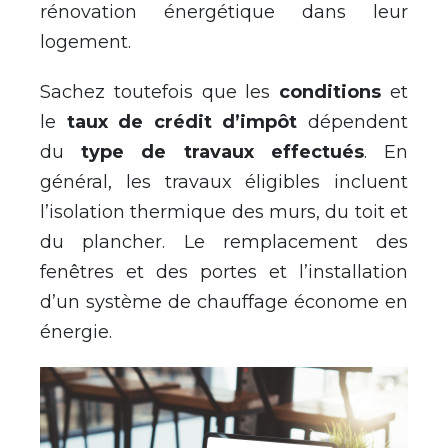
rénovation énergétique dans leur
logement.
Sachez toutefois que les
conditions
et
le
taux de crédit d’impôt
dépendent
du
type de travaux effectués
. En
général, les travaux éligibles incluent
l’isolation thermique des murs, du toit et
du plancher. Le remplacement des
fenêtres et des portes et l’installation
d’un système de chauffage économe en
énergie.