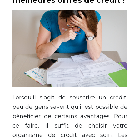
meilleures offres de crédit ?
Lorsqu’il s’agit de souscrire un crédit,
peu de gens savent qu’il est possible de
bénéficier de certains avantages. Pour
ce faire, il suffit de choisir votre
organisme de crédit avec soin. Les