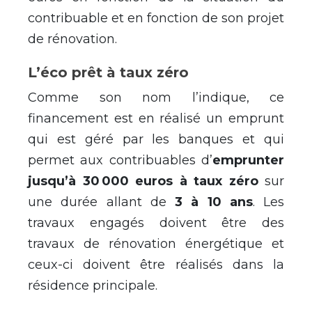
contribuable et en fonction de son projet
de rénovation.
L’éco prêt à taux zéro
Comme son nom l’indique, ce
financement est en réalisé un emprunt
qui est géré par les banques et qui
permet aux contribuables d’
emprunter
jusqu’à 30 000 euros à taux zéro
sur
une durée allant de
3 à 10 ans
. Les
travaux engagés doivent être des
travaux de rénovation énergétique et
ceux-ci doivent être réalisés dans la
résidence principale.