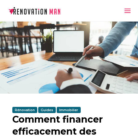
Rénovation
Guides
Immobilier
Comment financer
efficacement des