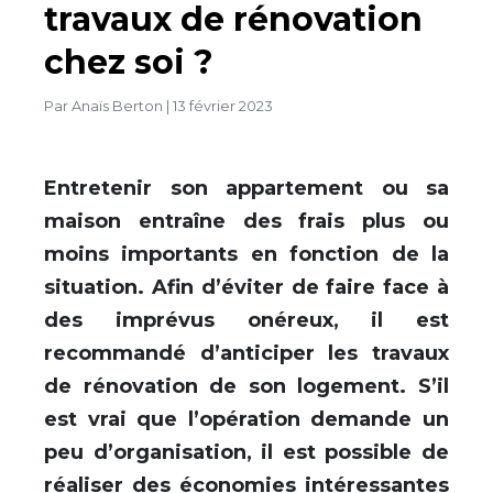
travaux de rénovation
chez soi ?
Par
Anaïs Berton
|
13 février 2023
Entretenir son appartement ou sa
maison entraîne des frais plus ou
moins importants en fonction de la
situation. Afin d’éviter de faire face à
des imprévus onéreux, il est
recommandé d’anticiper les travaux
de rénovation de son logement. S’il
est vrai que l’opération demande un
peu d’organisation, il est possible de
réaliser des économies intéressantes