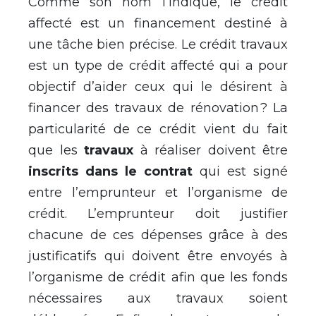
Comme son nom l’indique, le crédit
affecté est un financement destiné à
une tâche bien précise. Le crédit travaux
est un type de crédit affecté qui a pour
objectif d’aider ceux qui le désirent à
financer des travaux de rénovation ? La
particularité de ce crédit vient du fait
que les
travaux
à réaliser doivent être
inscrits dans le contrat
qui est signé
entre l’emprunteur et l’organisme de
crédit. L’emprunteur doit justifier
chacune de ces dépenses grâce à des
justificatifs qui doivent être envoyés à
l’organisme de crédit afin que les fonds
nécessaires aux travaux soient