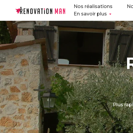
Nos réalisations
No
En savoir plus
Plus rap