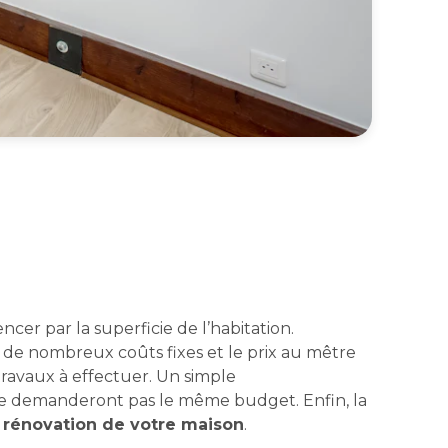
er par la superficie de l’habitation.
 de nombreux coûts fixes et le prix au mêtre
 travaux à effectuer. Un simple
 ne demanderont pas le même budget. Enfin, la
a rénovation de votre maison
.