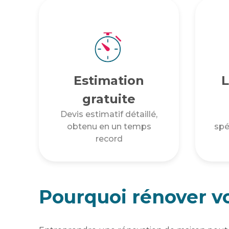
Estimation
L
gratuite
Devis estimatif détaillé,
obtenu en un temps
spé
record
Pourquoi rénover v