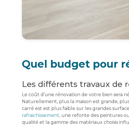
Quel budget pour r
Les différents travaux de
Le coût d’une rénovation de votre bien sera né
Naturellement, plus la maison est grande, plu
carré est est plus faible sur les grandes surfa
rafraichissement
, une refonte des peintures o
qualité et la gamme des matériaux choisis in