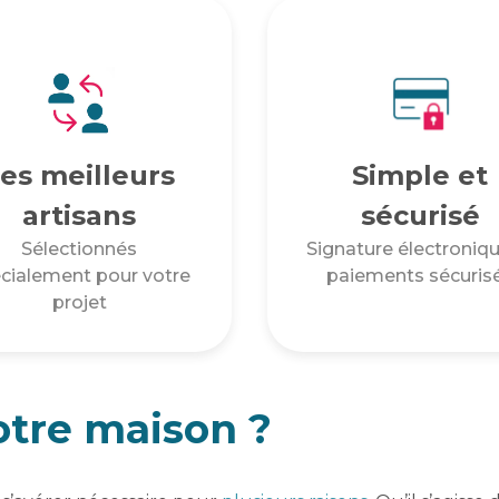
es meilleurs
Simple et
artisans
sécurisé
Sélectionnés
Signature électroniqu
cialement pour votre
paiements sécuris
projet
otre maison ?