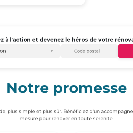
z à l'action et devenez le héros de votre rénova
son
Notre promesse
ide, plus simple et plus sûr. Bénéficiez d'un accompagn
mesure pour rénover en toute sérénité.