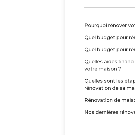
Pourquoi rénover vo
Quel budget pour ré
Quel budget pour ré
Quelles aides financ
votre maison ?
Quelles sont les étap
rénovation de sa ma
Rénovation de maison
Nos dernières rénov