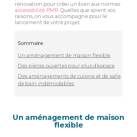
rénovation pour créer un bien aux normes
accessibilité PMR
. Quelles que soient vos
raisons, on vous accompagne pour le
lancement de votre projet.
Sommaire
Un aménagement de maison flexible
Des pièces ouvertes pour plus d’espace
Des aménagements de cuisine et de salle
de bain indémodables
Un aménagement de maison
flexible