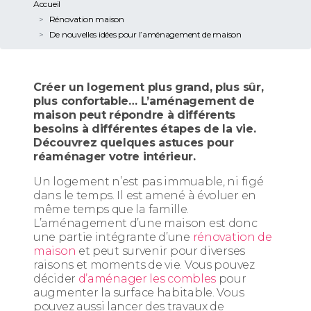
Accueil
Rénovation maison
De nouvelles idées pour l’aménagement de maison
Créer un logement plus grand, plus sûr,
plus confortable… L’aménagement de
maison peut répondre à différents
besoins à différentes étapes de la vie.
Découvrez quelques astuces pour
réaménager votre intérieur.
Un logement n’est pas immuable, ni figé
dans le temps. Il est amené à évoluer en
même temps que la famille.
L’aménagement d’une maison est donc
une partie intégrante d’une
rénovation de
maison
et peut survenir pour diverses
raisons et moments de vie. Vous pouvez
décider
d’aménager les combles
pour
augmenter la surface habitable. Vous
pouvez aussi lancer des travaux de