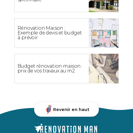
Rénovation Maison :
Exemple de devis et budget
à prévoir
Budget rénovation maison :
prix de vos travaux au m2
Revenir en haut