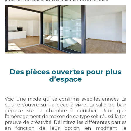
Des pièces ouvertes pour plus
d’espace
Voici une mode qui se confirme avec les années. La
cuisine s’ouvre sur la pièce à vivre. La salle de bain
dépasse sur la chambre à coucher. Pour que
l’aménagement de maison de ce type soit réussi, faites
preuve de créativité. Délimitez les différentes parties
en fonction de leur option, en modifiant le