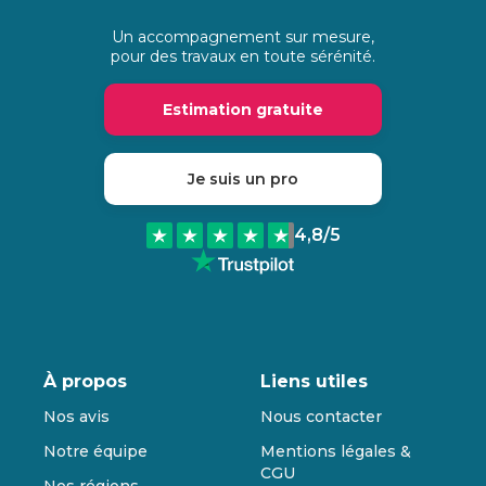
Un accompagnement sur mesure,
pour des travaux en toute sérénité.
Estimation gratuite
Je suis un pro
4,8
/5
À propos
Liens utiles
Nos avis
Nous contacter
Notre équipe
Mentions légales &
CGU