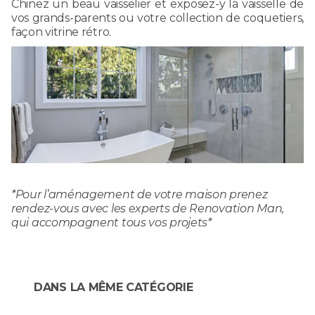
Chinez un beau vaisselier et exposez-y la vaisselle de
vos grands-parents ou votre collection de coquetiers,
façon vitrine rétro.
*Pour l’aménagement de votre maison prenez
rendez-vous avec les experts de Renovation Man,
qui accompagnent tous vos projets*
DANS LA MÊME CATÉGORIE