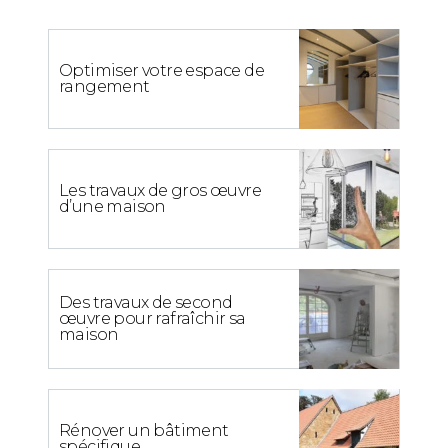
Optimiser votre espace de
rangement
Les travaux de gros œuvre
d’une maison
Des travaux de second
œuvre pour rafraîchir sa
maison
Rénover un bâtiment
spécifique