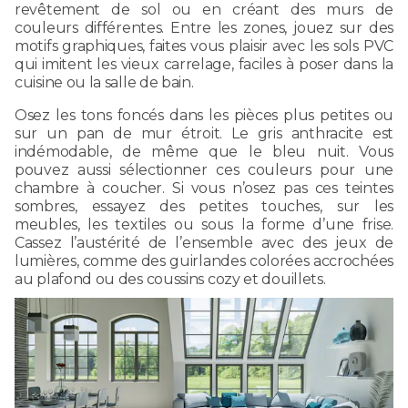
revêtement de sol ou en créant des murs de
couleurs différentes. Entre les zones, jouez sur des
motifs graphiques, faites vous plaisir avec les sols PVC
qui imitent les vieux carrelage, faciles à poser dans la
cuisine ou la salle de bain.
Osez les tons foncés dans les pièces plus petites ou
sur un pan de mur étroit. Le gris anthracite est
indémodable, de même que le bleu nuit. Vous
pouvez aussi sélectionner ces couleurs pour une
chambre à coucher. Si vous n’osez pas ces teintes
sombres, essayez des petites touches, sur les
meubles, les textiles ou sous la forme d’une frise.
Cassez l’austérité de l’ensemble avec des jeux de
lumières, comme des guirlandes colorées accrochées
au plafond ou des coussins cozy et douillets.