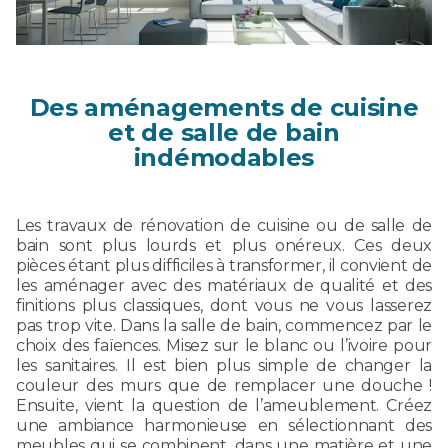
Des aménagements de cuisine
et de salle de bain
indémodables
Les travaux de rénovation de cuisine ou de salle de
bain sont plus lourds et plus onéreux. Ces deux
pièces étant plus difficiles à transformer, il convient de
les aménager avec des matériaux de qualité et des
finitions plus classiques, dont vous ne vous lasserez
pas trop vite. Dans la salle de bain, commencez par le
choix des faïences. Misez sur le blanc ou l’ivoire pour
les sanitaires. Il est bien plus simple de changer la
couleur des murs que de remplacer une douche !
Ensuite, vient la question de l’ameublement. Créez
une ambiance harmonieuse en sélectionnant des
meubles qui se combinent, dans une matière et une