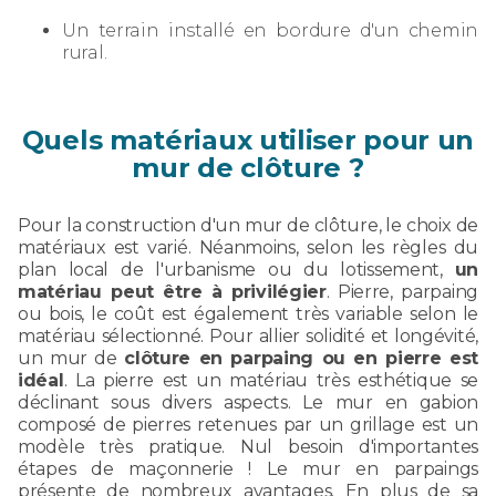
Un terrain installé en bordure d'un chemin
rural.
Quels matériaux utiliser pour un
mur de clôture ?
Pour la construction d'un mur de clôture, le choix de
matériaux est varié. Néanmoins, selon les règles du
plan local de l'urbanisme ou du lotissement,
un
matériau peut être à privilégier
. Pierre, parpaing
ou bois, le coût est également très variable selon le
matériau sélectionné. Pour allier solidité et longévité,
un mur de
clôture en parpaing ou en pierre est
idéal
. La pierre est un matériau très esthétique se
déclinant sous divers aspects. Le mur en gabion
composé de pierres retenues par un grillage est un
modèle très pratique. Nul besoin d'importantes
étapes de maçonnerie ! Le mur en parpaings
présente de nombreux avantages. En plus de sa