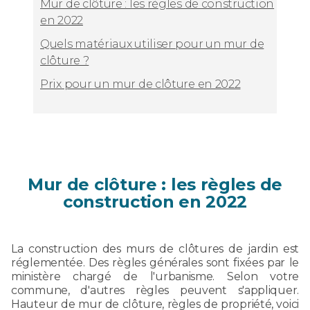
Mur de clôture : les règles de construction
en 2022
Quels matériaux utiliser pour un mur de
clôture ?
Prix pour un mur de clôture en 2022
Mur de clôture : les règles de
construction en 2022
La construction des murs de clôtures de jardin est
réglementée. Des règles générales sont fixées par le
ministère chargé de l'urbanisme. Selon votre
commune, d'autres règles peuvent s'appliquer.
Hauteur de mur de clôture, règles de propriété, voici