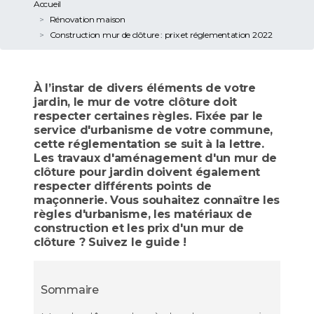
Accueil
Rénovation maison
Construction mur de clôture : prix et réglementation 2022
À l’instar de divers éléments de votre
jardin, le mur de votre clôture doit
respecter certaines règles. Fixée par le
service d'urbanisme de votre commune,
cette réglementation se suit à la lettre.
Les travaux d'aménagement d'un mur de
clôture pour jardin doivent également
respecter différents points de
maçonnerie. Vous souhaitez connaître les
règles d'urbanisme, les matériaux de
construction et les prix d'un mur de
clôture ? Suivez le guide !
Sommaire