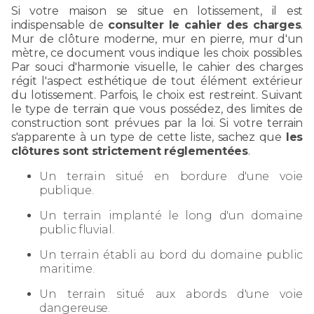
Si votre maison se situe en lotissement, il est
indispensable de
consulter le cahier des charges
.
Mur de clôture moderne, mur en pierre, mur d'un
mètre, ce document vous indique les choix possibles.
Par souci d'harmonie visuelle, le cahier des charges
régit l'aspect esthétique de tout élément extérieur
du lotissement. Parfois, le choix est restreint. Suivant
le type de terrain que vous possédez, des limites de
construction sont prévues par la loi. Si votre terrain
s'apparente à un type de cette liste, sachez que
les
clôtures sont strictement réglementées
.
Un terrain situé en bordure d'une voie
publique.
Un terrain implanté le long d'un domaine
public fluvial.
Un terrain établi au bord du domaine public
maritime.
Un terrain situé aux abords d'une voie
dangereuse.