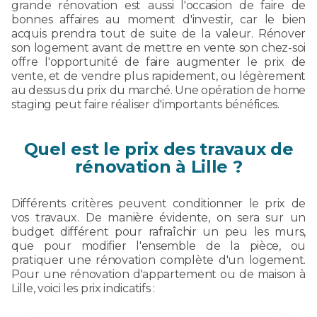
grande rénovation est aussi l'occasion de faire de
bonnes affaires au moment d'investir, car le bien
acquis prendra tout de suite de la valeur. Rénover
son logement avant de mettre en vente son chez-soi
offre l'opportunité de faire augmenter le prix de
vente, et de vendre plus rapidement, ou légèrement
au dessus du prix du marché. Une opération de home
staging peut faire réaliser d'importants bénéfices.
Quel est le prix des travaux de
rénovation à Lille ?
Différents critères peuvent conditionner le prix de
vos travaux. De manière évidente, on sera sur un
budget différent pour rafraîchir un peu les murs,
que pour modifier l'ensemble de la pièce, ou
pratiquer une rénovation complète d'un logement.
Pour une rénovation d'appartement ou de maison à
Lille, voici les prix indicatifs :