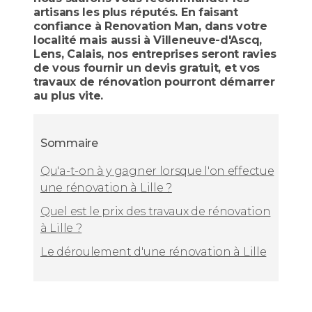
artisans les plus réputés. En faisant
confiance à Renovation Man, dans votre
localité mais aussi à Villeneuve-d'Ascq,
Lens, Calais, nos entreprises seront ravies
de vous fournir un devis gratuit, et vos
travaux de rénovation pourront démarrer
au plus vite.
Sommaire
Qu'a-t-on à y gagner lorsque l'on effectue
une rénovation à Lille ?
Quel est le prix des travaux de rénovation
à Lille ?
Le déroulement d'une rénovation à Lille