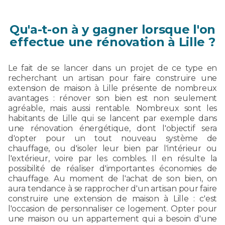
Qu'a-t-on à y gagner lorsque l'on
effectue une rénovation à Lille ?
Le fait de se lancer dans un projet de ce type en
recherchant un artisan pour faire construire une
extension de maison à Lille présente de nombreux
avantages : rénover son bien est non seulement
agréable, mais aussi rentable. Nombreux sont les
habitants de Lille qui se lancent par exemple dans
une rénovation énergétique, dont l'objectif sera
d'opter pour un tout nouveau système de
chauffage, ou d'isoler leur bien par l'intérieur ou
l'extérieur, voire par les combles. Il en résulte la
possibilité de réaliser d'importantes économies de
chauffage. Au moment de l'achat de son bien, on
aura tendance à se rapprocher d'un artisan pour faire
construire une extension de maison à Lille : c'est
l'occasion de personnaliser ce logement. Opter pour
une maison ou un appartement qui a besoin d'une