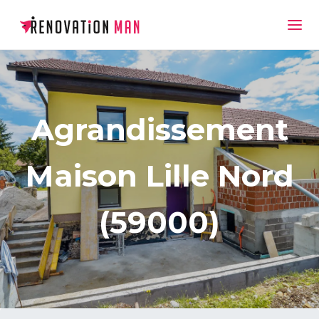
Agrandissement
Maison Lille Nord
(59000)