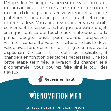
L'étape de démarrage est bien sûr de vous procurer
un artisan pour faire construire une extension de
maison à Lille ou plusieurs en vous rendant sur notre
plateforme, pourquoi pas en faisant effectuer
différents devis. Vous pourrez évoquer vos souhaits
concernant les aspects esthétiques de votre projet,
ainsi que tout ce qui touche aux matériaux et à la
partie budget aussi, pour qu'une proposition
vraiment cohérente vous soit faite. Une fois le devis
validé avec l'entreprise, un planning sera mis à votre
disposition. Concernant le délai de réalisation, il
changera en fonction des tâches nécessaires. Une fois
cette étape terminée, la livraison du chantier sera
programmée : vous pourrez faire ainsi le tour des
travaux.
Revenir en haut
Un accompagnement sur mesure,