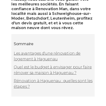
les meilleures sociétés. En faisant
confiance à Renovation Man, dans votre
localité mais aussi à Schweighouse-sur-
Moder, Betschdorf, Leutenheim, profitez
d'un devis gratuit, et et à vous cette
maison neuve dont vous rêvez.
Sommaire
Les avantages d'une rénovation de
logement à Haguenau
Quel est le budget à envisager pour faire
rénover sa maison à Haguenau ?
Rénovation à Haguenau : quelles sont les
étapes ?