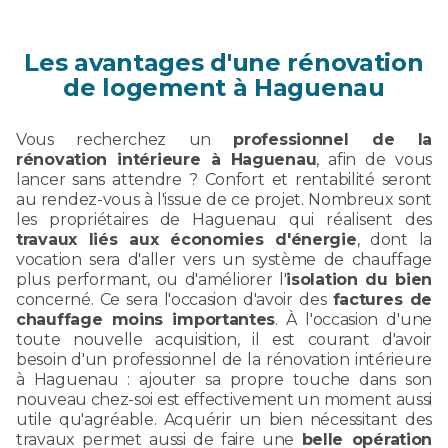
Les avantages d'une rénovation
de logement à Haguenau
Vous recherchez un
professionnel de la
rénovation intérieure à Haguenau
, afin de vous
lancer sans attendre ? Confort et rentabilité seront
au rendez-vous à l'issue de ce projet. Nombreux sont
les propriétaires de Haguenau qui réalisent des
travaux liés aux économies d'énergie
, dont la
vocation sera d'aller vers un système de chauffage
plus performant, ou d'améliorer l'
isolation du bien
concerné. Ce sera l'occasion d'avoir des
factures de
chauffage moins importantes
. À l'occasion d'une
toute nouvelle acquisition, il est courant d'avoir
besoin d'un professionnel de la rénovation intérieure
à Haguenau : ajouter sa propre touche dans son
nouveau chez-soi est effectivement un moment aussi
utile qu'agréable. Acquérir un bien nécessitant des
travaux permet aussi de faire une
belle opération