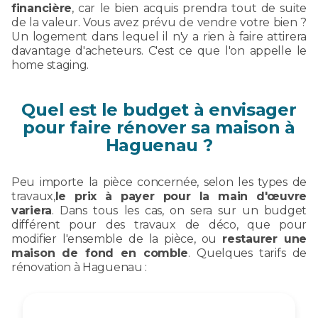
financière
, car le bien acquis prendra tout de suite
de la valeur. Vous avez prévu de vendre votre bien ?
Un logement dans lequel il n'y a rien à faire attirera
davantage d'acheteurs. C'est ce que l'on appelle le
home staging.
Quel est le budget à envisager
pour faire rénover sa maison à
Haguenau ?
Peu importe la pièce concernée, selon les types de
travaux,
le prix à payer pour la main d'œuvre
variera
. Dans tous les cas, on sera sur un budget
différent pour des travaux de déco, que pour
modifier l'ensemble de la pièce, ou
restaurer une
maison de fond en comble
. Quelques tarifs de
rénovation à Haguenau :