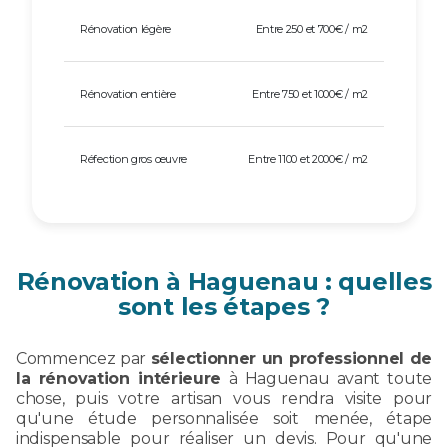
Rénovation légère
Entre 250 et 700€ / m2
Rénovation entière
Entre 750 et 1000€ / m2
Réfection gros œuvre
Entre 1100 et 2000€ / m2
Rénovation à Haguenau : quelles
sont les étapes ?
Commencez par
sélectionner un professionnel de
la rénovation intérieure
à Haguenau avant toute
chose, puis votre artisan vous rendra visite pour
qu'une étude personnalisée soit menée, étape
indispensable pour réaliser un devis. Pour qu'une