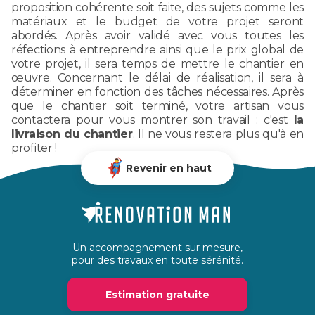
proposition cohérente soit faite, des sujets comme les
matériaux et le budget de votre projet seront
abordés. Après avoir validé avec vous toutes les
réfections à entreprendre ainsi que le prix global de
votre projet, il sera temps de mettre le chantier en
œuvre. Concernant le délai de réalisation, il sera à
déterminer en fonction des tâches nécessaires. Après
que le chantier soit terminé, votre artisan vous
contactera pour vous montrer son travail : c'est
la
livraison du chantier
. Il ne vous restera plus qu'à en
profiter !
Revenir en haut
Un accompagnement sur mesure,
pour des travaux en toute sérénité.
Estimation gratuite