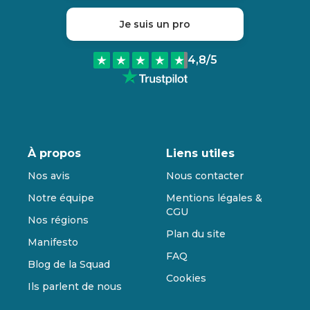
Je suis un pro
4,8
/5
À propos
Liens utiles
Nos avis
Nous contacter
Notre équipe
Mentions légales &
CGU
Nos régions
Plan du site
Manifesto
FAQ
Blog de la Squad
Cookies
Ils parlent de nous