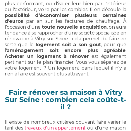
plus performant, ou d'isoler leur bien par l'intérieur
ou l'extérieur, voire par les combles. Il en découle la
possibilité d'économiser plusieurs centaines
d'euros
par an sur les factures de chauffage. À
l'occasion d'une
toute nouvelle acquisition
, on aura
tendance à se rapprocher d'une société spécialisée en
rénovation à Vitry sur Seine : cela permet de faire en
sorte que le
logement soit à son goût
, pour que
l'
aménagement soit encore plus agréable
.
Acheter un logement à rénover
est également
pertinent sur le plan financier. Vous vous séparez de
votre logement ? Un logement dans lequel il n'y a
rien à faire est souvent plus attrayant.
Faire rénover sa maison à Vitry
Sur Seine : combien cela coûte-t-
il ?
Il existe de nombreux critères pouvant faire varier le
tarif des
travaux d'un appartement
ou d'une maison.