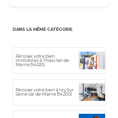
DANS LA MÊME CATÉGORIE
Rénover votre bien
immobilier à Thiais Val-de-
Marne (94320)
Rénover votre bien à Ivry Sur
Seine Val-de-Marne (94200)