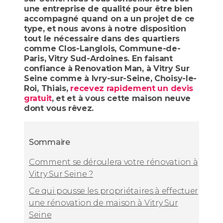
une entreprise de qualité pour être bien
accompagné quand on a un projet de ce
type, et nous avons à notre disposition
tout le nécessaire dans des quartiers
comme Clos-Langlois, Commune-de-
Paris, Vitry Sud-Ardoines. En faisant
confiance à Renovation Man, à Vitry Sur
Seine comme à Ivry-sur-Seine, Choisy-le-
Roi, Thiais,
recevez rapidement un devis
gratuit
, et et à vous cette maison neuve
dont vous rêvez.
Sommaire
Comment se déroulera votre rénovation à
Vitry Sur Seine ?
Ce qui pousse les propriétaires à effectuer
une rénovation de maison à Vitry Sur
Seine