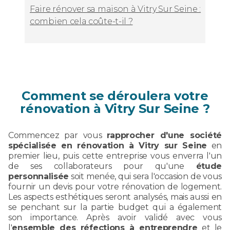
Faire rénover sa maison à Vitry Sur Seine :
combien cela coûte-t-il ?
Comment se déroulera votre
rénovation à Vitry Sur Seine ?
Commencez par vous
rapprocher d'une société
spécialisée en rénovation à Vitry sur Seine
en
premier lieu, puis cette entreprise vous enverra l'un
de ses collaborateurs pour qu'une
étude
personnalisée
soit menée, qui sera l'occasion de vous
fournir un devis pour votre rénovation de logement.
Les aspects esthétiques seront analysés, mais aussi en
se penchant sur la partie budget qui a également
son importance. Après avoir validé avec vous
l'
ensemble des réfections à entreprendre
et le