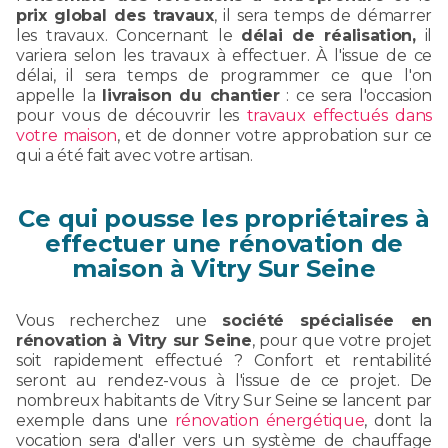
prix global des travaux
, il sera temps de démarrer
les travaux. Concernant le
délai de réalisation,
il
variera selon les travaux à effectuer. À l'issue de ce
délai, il sera temps de programmer ce que l'on
appelle la
livraison du chantier
: ce sera l'occasion
pour vous de découvrir les
travaux effectués dans
votre maison
, et de donner votre approbation sur ce
qui a été fait avec votre artisan.
Ce qui pousse les propriétaires à
effectuer une rénovation de
maison à Vitry Sur Seine
Vous recherchez une
société spécialisée en
rénovation à Vitry sur Seine
, pour que votre projet
soit rapidement effectué ? Confort et rentabilité
seront au rendez-vous à l'issue de ce projet. De
nombreux habitants de Vitry Sur Seine se lancent par
exemple dans une
rénovation énergétique
, dont la
vocation sera d'aller vers un système de chauffage