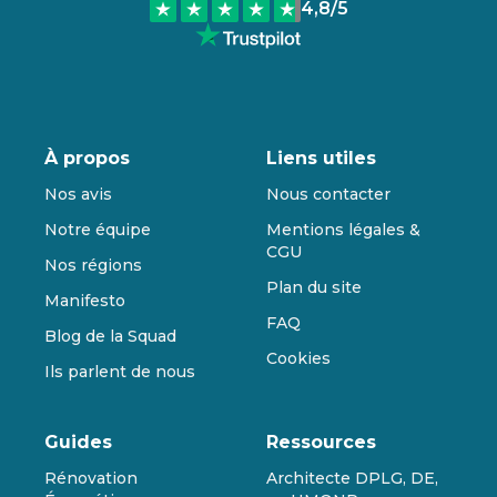
4,8
/5
À propos
Liens utiles
Nos avis
Nous contacter
Notre équipe
Mentions légales &
CGU
Nos régions
Plan du site
Manifesto
FAQ
Blog de la Squad
Cookies
Ils parlent de nous
Guides
Ressources
Rénovation
Architecte DPLG, DE,