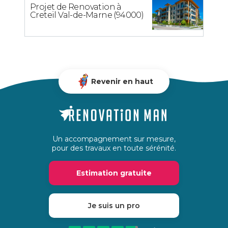
Projet de Renovation à
Creteil Val-de-Marne (94000)
Revenir en haut
Un accompagnement sur mesure,
pour des travaux en toute sérénité.
Estimation gratuite
Je suis un pro