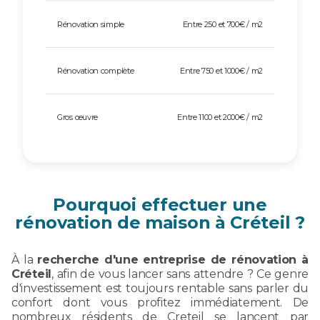
Rénovation simple
Entre 250 et 700€ / m2
Rénovation complète
Entre 750 et 1000€ / m2
Gros œuvre
Entre 1100 et 2000€ / m2
Pourquoi effectuer une
rénovation de maison à Créteil ?
À la
recherche d'une entreprise de rénovation à
Créteil
, afin de vous lancer sans attendre ? Ce genre
d'investissement est toujours rentable sans parler du
confort dont vous profitez immédiatement. De
nombreux résidents de Creteil se lancent par