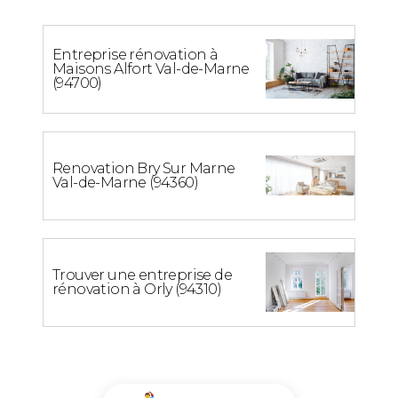
Entreprise rénovation à
Maisons Alfort Val-de-Marne
(94700)
Renovation Bry Sur Marne
Val-de-Marne (94360)
Trouver une entreprise de
rénovation à Orly (94310)