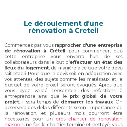
Le déroulement d'une
rénovation à Creteil
Commencez par vous
rapprocher d'une entreprise
de rénovation à Créteil
pour commencer, puis
cette entreprise vous enverra l'un de ses
collaborateurs dans le but d'
effectuer un état des
lieux du logement
, de manière à ce que votre devis
soit établi. Pour que le devis soit en adéquation avec
vos attentes, des sujets comme les matériaux et le
budget de votre projet seront évoqués. Après que
vous ayez validé l'ensemble des réfections à
entreprendre ainsi que le
prix global de votre
projet
, il sera temps de
démarrer les travaux
. On
observera des délais différents selon l'importance de
la rénovation, et plusieurs mois pourront être
nécessaires pour un
gros chantier de rénovation
maison
. Une fois le chantier terminé et nettoyé, vous