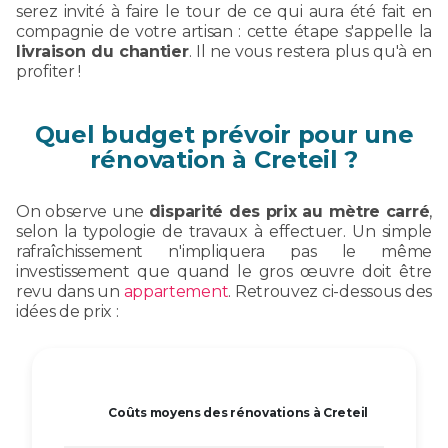
serez invité à faire le tour de ce qui aura été fait en
compagnie de votre artisan : cette étape s'appelle la
livraison du chantier
. Il ne vous restera plus qu'à en
profiter !
Quel budget prévoir pour une
rénovation à Creteil ?
On observe une
disparité des prix au mètre carré
,
selon la typologie de travaux à effectuer. Un simple
rafraîchissement n'impliquera pas le même
investissement que quand le gros œuvre doit être
revu dans un
appartement
. Retrouvez ci-dessous des
idées de prix :
Coûts moyens des rénovations à Creteil