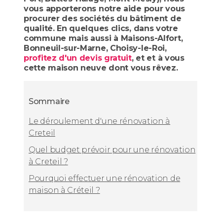
vous apporterons notre aide pour vous
procurer des sociétés du bâtiment de
qualité. En quelques clics, dans votre
commune mais aussi à Maisons-Alfort,
Bonneuil-sur-Marne, Choisy-le-Roi,
profitez d'un devis gratuit
, et et à vous
cette maison neuve dont vous rêvez.
Sommaire
Le déroulement d'une rénovation à
Creteil
Quel budget prévoir pour une rénovation
à Creteil ?
Pourquoi effectuer une rénovation de
maison à Créteil ?