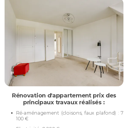
Rénovation d'appartement prix des
principaux travaux réalisés :
Ré-aménagement (cloisons, faux plafond) : 7
100 €