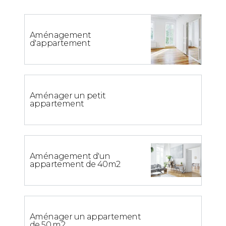
Aménagement
d'appartement
Aménager un petit
appartement
Aménagement d'un
appartement de 40m2
Aménager un appartement
de 50 m2