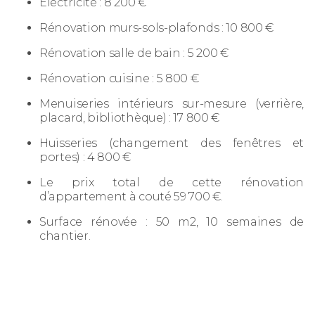
Electricité : 8 200 €
Rénovation murs-sols-plafonds : 10 800 €
Rénovation salle de bain : 5 200 €
Rénovation cuisine : 5 800 €
Menuiseries intérieurs sur-mesure (verrière,
placard, bibliothèque) : 17 800 €
Huisseries (changement des fenêtres et
portes) : 4 800 €
Le prix total de cette rénovation
d’appartement à couté 59 700 €.
Surface rénovée : 50 m2, 10 semaines de
chantier.