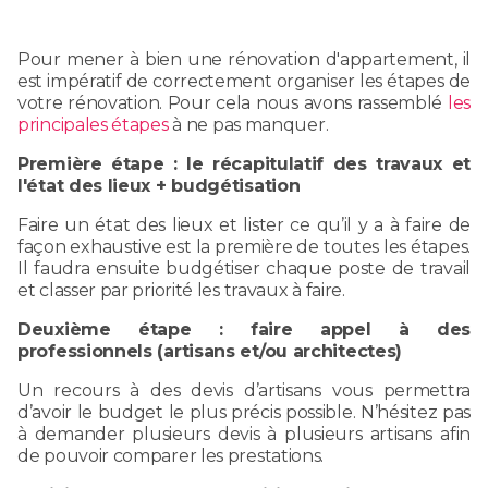
Pour mener à bien une rénovation d'appartement, il
est impératif de correctement organiser les étapes de
votre rénovation. Pour cela nous avons rassemblé
les
principales étapes
à ne pas manquer.
Première étape : le récapitulatif des travaux et
l'état des lieux + budgétisation
Faire un état des lieux et lister ce qu’il y a à faire de
façon exhaustive est la première de toutes les étapes.
Il faudra ensuite budgétiser chaque poste de travail
et classer par priorité les travaux à faire.
Deuxième étape : faire appel à des
professionnels (artisans et/ou architectes)
Un recours à des devis d’artisans vous permettra
d’avoir le budget le plus précis possible. N’hésitez pas
à demander plusieurs devis à plusieurs artisans afin
de pouvoir comparer les prestations.