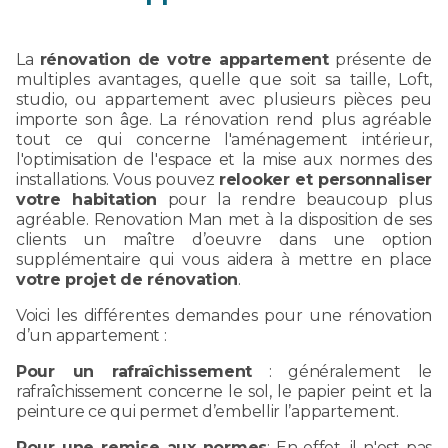
La
rénovation de votre appartement
présente de
multiples avantages, quelle que soit sa taille, Loft,
studio, ou appartement avec plusieurs pièces peu
importe son âge. La rénovation rend plus agréable
tout ce qui concerne l'aménagement intérieur,
l'optimisation de l'espace et la mise aux normes des
installations. Vous pouvez
relooker et personnaliser
votre habitation
pour la rendre beaucoup plus
agréable. Renovation Man met à la disposition de ses
clients un maître d’oeuvre dans une option
supplémentaire qui vous aidera à mettre en place
votre projet de rénovation
.
Voici les différentes demandes pour une rénovation
d’un appartement :
Pour un rafraîchissement
: généralement le
rafraîchissement concerne le sol, le papier peint et la
peinture ce qui permet d’embellir l’appartement.
Pour une remise aux normes
: En effet, il n'est pas