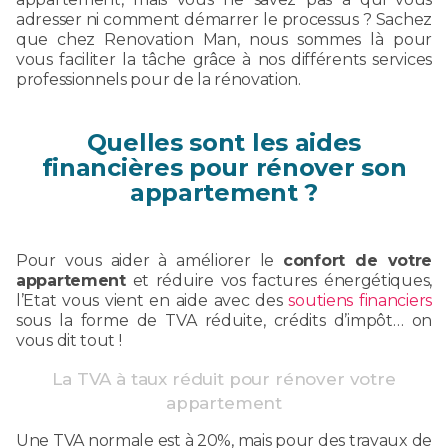
adresser ni comment démarrer le processus ? Sachez
que chez Renovation Man, nous sommes là pour
vous faciliter la tâche grâce à nos différents services
professionnels pour de la rénovation.
Quelles sont les aides
financières pour rénover son
appartement ?
Pour vous aider à améliorer le
confort de votre
appartement
et réduire vos factures énergétiques,
l’Etat vous vient en aide avec des
soutiens financiers
sous la forme de TVA réduite, crédits d’impôt… on
vous dit tout !
La TVA à taux réduit pour rénover votre
appartement
Une TVA normale est à 20%, mais pour des travaux de