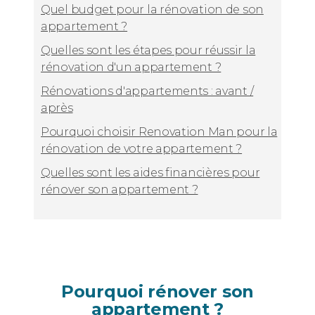
Quel budget pour la rénovation de son
appartement ?
Quelles sont les étapes pour réussir la
rénovation d'un appartement ?
Rénovations d'appartements : avant /
après
Pourquoi choisir Renovation Man pour la
rénovation de votre appartement ?
Quelles sont les aides financières pour
rénover son appartement ?
Pourquoi rénover son
appartement ?