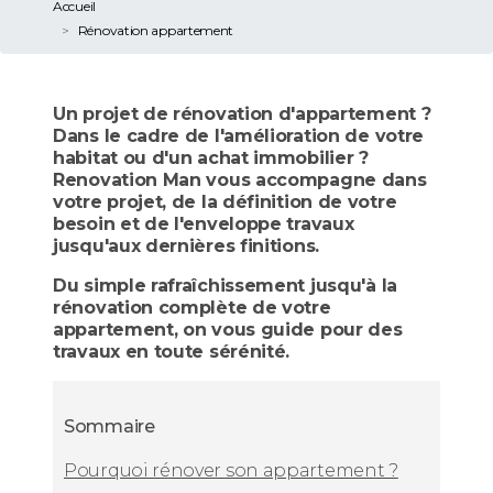
Accueil
Rénovation appartement
Un projet de rénovation d'appartement ?
Dans le cadre de l'amélioration de votre
habitat ou d'un achat immobilier ?
Renovation Man vous accompagne dans
votre projet, de la définition de votre
besoin et de l'enveloppe travaux
jusqu'aux dernières finitions.
Du simple rafraîchissement jusqu'à la
rénovation complète de votre
appartement, on vous guide pour des
travaux en toute sérénité.
Sommaire
Pourquoi rénover son appartement ?