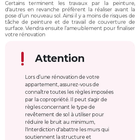
Certains terminent les travaux par la peinture,
d'autres en revanche préfèrent la réaliser avant la
pose d’un nouveau sol. Ainsi il y a moins de risques de
tâche de peinture et de travail de couverture de
surface. Viendra ensuite l’ameublement pour finaliser
votre rénovation
Attention
Lors d’une rénovation de votre
appartement, assurez-vous de
connaître toutes les règles imposées
par la copropriété. Il peut s'agir de
règles concernant le type de
revêtement de sol à utiliser pour
réduire le bruit au minimum,
l'interdiction d'abattre les murs qui
soutiennent la structure et