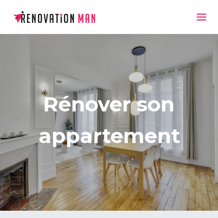
Rénover son
appartement