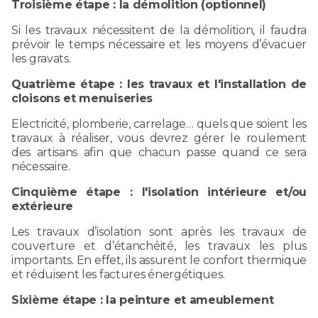
Troisième étape : la démolition (optionnel)
Si les travaux nécessitent de la démolition, il faudra
prévoir le temps nécessaire et les moyens d’évacuer
les gravats.
Quatrième étape : les travaux et l'installation de
cloisons et menuiseries
Electricité, plomberie, carrelage… quels que soient les
travaux à réaliser, vous devrez gérer le roulement
des artisans afin que chacun passe quand ce sera
nécessaire.
Cinquième étape : l'isolation intérieure et/ou
extérieure
Les travaux d’isolation sont après les travaux de
couverture et d’étanchéité, les travaux les plus
importants. En effet, ils assurent le confort thermique
et réduisent les factures énergétiques.
Sixième étape : la peinture et ameublement