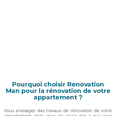
Pourquoi choisir Renovation
Man pour la rénovation de votre
appartement ?
Vous envisagez des travaux de rénovation de votre
appartement, mais vous ne savez pas à qui vous