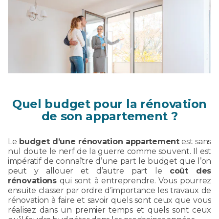
Quel budget pour la rénovation
de son appartement ?
Le
budget d’une rénovation appartement
est sans
nul doute le nerf de la guerre comme souvent. Il est
impératif de connaître d’une part le budget que l’on
peut y allouer et d’autre part le
coût des
rénovations
qui sont à entreprendre. Vous pourrez
ensuite classer par ordre d’importance les travaux de
rénovation à faire et savoir quels sont ceux que vous
réalisez dans un premier temps et quels sont ceux