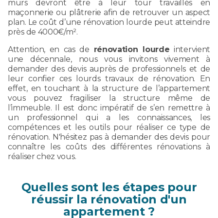
murs devront être à leur tour travaillés en
maçonnerie ou plâtrerie afin de retrouver un aspect
plan. Le coût d’une rénovation lourde peut atteindre
près de 4000€/m².
Attention, en cas de
rénovation lourde
intervient
une décennale, nous vous invitons vivement à
demander des devis auprès de professionnels et de
leur confier ces lourds travaux de rénovation. En
effet, en touchant à la structure de l’appartement
vous pouvez fragiliser la structure même de
l’immeuble. Il est donc impératif de s’en remettre à
un professionnel qui a les connaissances, les
compétences et les outils pour réaliser ce type de
rénovation. N'hésitez pas à demander des devis pour
connaître les coûts des différentes rénovations à
réaliser chez vous.
Quelles sont les étapes pour
réussir la rénovation d'un
appartement ?