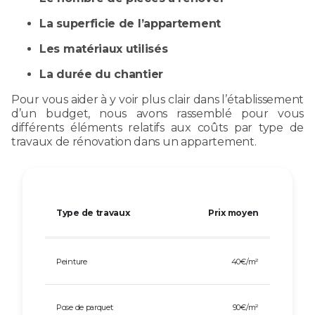
La superficie de l’appartement
Les matériaux utilisés
La durée du chantier
Pour vous aider à y voir plus clair dans l’établissement
d’un budget, nous avons rassemblé pour vous
différents éléments relatifs aux coûts par type de
travaux de rénovation dans un appartement.
Type de travaux
Prix moyen
Peinture
40€/m²
Pose de parquet
90€/m²