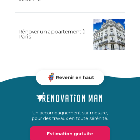
Rénover un appartement à
Paris
Revenir en haut
Un accompagnement sur mesure,
pour des travaux en toute sérénité.
Estimation gratuite