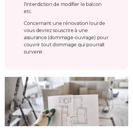
l'interdiction de modifier le balcon
etc.
Concernant une rénovation lourde
vous devrez souscrire à une
assurance (dommage-ouvrage) pour
couvrir tout dommage qui pourrait
survenir.