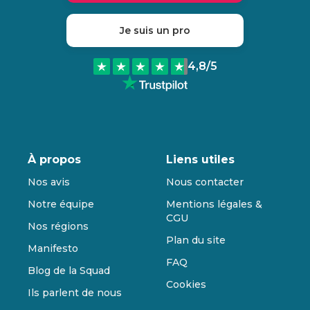
Je suis un pro
4,8
/5
À propos
Liens utiles
Nos avis
Nous contacter
Notre équipe
Mentions légales &
CGU
Nos régions
Plan du site
Manifesto
FAQ
Blog de la Squad
Cookies
Ils parlent de nous