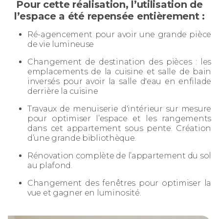
Pour cette réalisation, l’utilisation de
l’espace a été repensée entièrement :
Ré-agencement pour avoir une grande pièce
de vie lumineuse
Changement de destination des pièces : les
emplacements de la cuisine et salle de bain
inversés pour avoir la salle d'eau en enfilade
derrière la cuisine
Travaux de menuiserie d'intérieur sur mesure
pour optimiser l’espace et les rangements
dans cet appartement sous pente. Création
d’une grande bibliothèque.
Rénovation complète de l’appartement du sol
au plafond.
Changement des fenêtres pour optimiser la
vue et gagner en luminosité.