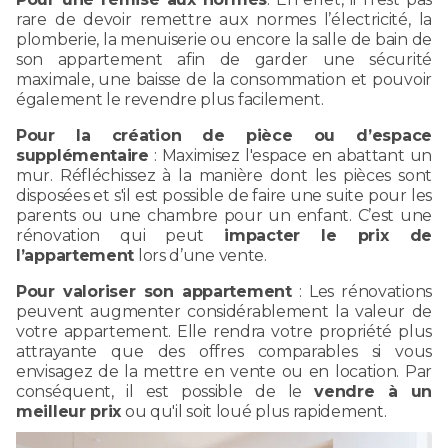
rare de devoir remettre aux normes l’électricité, la
plomberie, la menuiserie ou encore la salle de bain de
son appartement afin de garder une sécurité
maximale, une baisse de la consommation et pouvoir
également le revendre plus facilement.
Pour la création de pièce ou d’espace
supplémentaire
: Maximisez l'espace en abattant un
mur. Réfléchissez à la manière dont les pièces sont
disposées et s'il est possible de faire une suite pour les
parents ou une chambre pour un enfant. C’est une
rénovation qui peut
impacter le prix de
l’appartement
lors d’une vente.
Pour valoriser son appartement
: Les rénovations
peuvent augmenter considérablement la valeur de
votre appartement. Elle rendra votre propriété plus
attrayante que des offres comparables si vous
envisagez de la mettre en vente ou en location. Par
conséquent, il est possible de le
vendre à un
meilleur prix
ou qu'il soit loué plus rapidement.