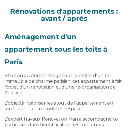
Rénovations d'appartements :
avant / après
Aménagement d'un
appartement sous les toits à
Paris
Situé au au dernier étage sous combles d’un bel
immeuble de charme parisien, cet appartement à fait
l'objet d'un rénovation et d'une ré-organisation de
l'espace.
L'objectif : valoriser les atout de l'appartement en
améliorant la luminosité et l'espace.
L'expert travaux Renovation Man a accompagné ce
particulier dans l'identification des meilleures