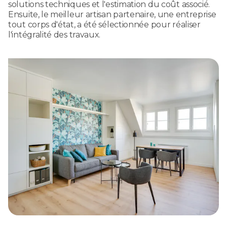
solutions techniques et l'estimation du coût associé.
Ensuite, le meilleur artisan partenaire, une entreprise
tout corps d'état, a été sélectionnée pour réaliser
l'intégralité des travaux.