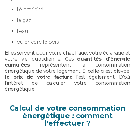
l'électricité ;
le gaz ;
l'eau ;
ou encore le bois.
Elles servent pour votre chauffage, votre éclairage et
votre vie quotidienne. Ces
quantités d'énergie
cumulées
représentent la consommation
énergétique de votre logement. Si celle-ci est élevée,
le prix de votre facture
l'est également. D'où
l'intérêt de calculer votre consommation
énergétique.
Calcul de votre consommation
énergétique : comment
l'effectuer ?