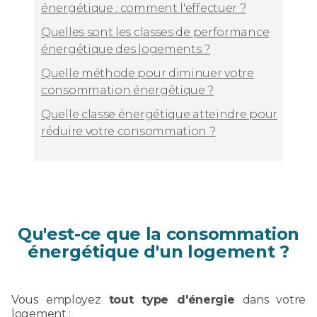
énergétique : comment l'effectuer ?
Quelles sont les classes de performance
énergétique des logements ?
Quelle méthode pour diminuer votre
consommation énergétique ?
Quelle classe énergétique atteindre pour
réduire votre consommation ?
Qu'est-ce que la consommation
énergétique d'un logement ?
Vous employez
tout type d'énergie
dans votre
logement :