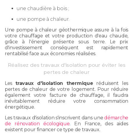
une chaudière à bois ;
une pompe à chaleur.
Une pompe à chaleur géothermique assure à la fois
votre chauffage et votre production d'eau chaude,
grâce à l'énergie présente sous terre. Le prix
d'investissement conséquent est rapidement
rentabilisé face aux économies réalisées.
Réalisez des travaux d'isolation pour éviter les
pertes de chaleur
Les
travaux d'isolation thermique
réduisent les
pertes de chaleur de votre logement. Pour réduire
également votre facture de chauffage, il faudra
inévitablement réduire votre consommation
énergétique.
Les travaux d'isolation s'inscrivent dans une
démarche
de rénovation écologique
. En France, des aides
existent pour financer ce type de travaux.