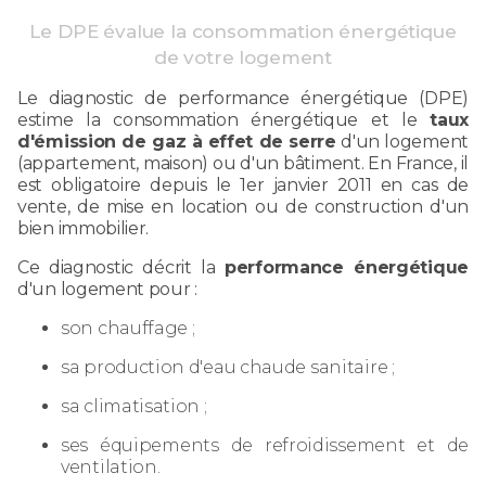
Le DPE évalue la consommation énergétique
de votre logement
Le diagnostic de performance énergétique (DPE)
estime la consommation énergétique et le
taux
d'émission de gaz à effet de serre
d'un logement
(appartement, maison) ou d'un bâtiment. En France, il
est obligatoire depuis le 1er janvier 2011 en cas de
vente, de mise en location ou de construction d'un
bien immobilier.
Ce diagnostic décrit la
performance énergétique
d'un logement pour :
son chauffage ;
sa production d'eau chaude sanitaire ;
sa climatisation ;
ses équipements de refroidissement et de
ventilation.