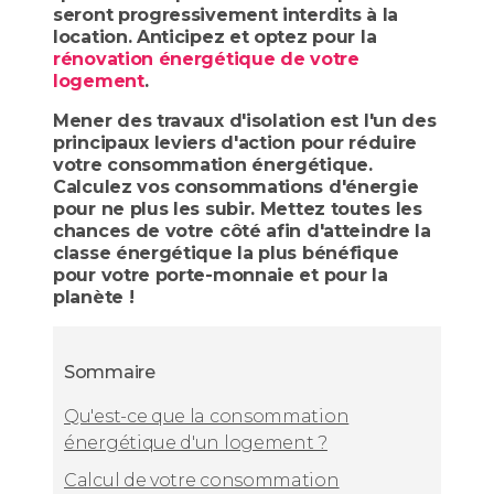
seront progressivement interdits à la
location. Anticipez et optez pour la
rénovation énergétique de votre
logement
.
Mener des travaux d'isolation est l'un des
principaux leviers d'action pour réduire
votre consommation énergétique.
Calculez vos consommations d'énergie
pour ne plus les subir. Mettez toutes les
chances de votre côté afin d'atteindre la
classe énergétique la plus bénéfique
pour votre porte-monnaie et pour la
planète !
Sommaire
Qu'est-ce que la consommation
énergétique d'un logement ?
Calcul de votre consommation