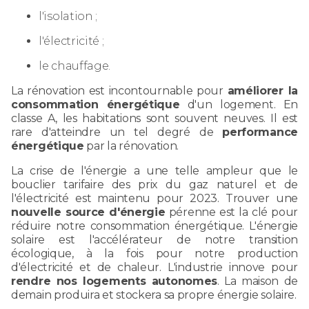
l'isolation ;
l'électricité ;
le chauffage.
La rénovation est incontournable pour
améliorer la
consommation énergétique
d'un logement. En
classe A, les habitations sont souvent neuves. Il est
rare d'atteindre un tel degré de
performance
énergétique
par la rénovation.
La crise de l'énergie a une telle ampleur que le
bouclier tarifaire des prix du gaz naturel et de
l'électricité est maintenu pour 2023. Trouver une
nouvelle source d'énergie
pérenne est la clé pour
réduire notre consommation énergétique. L'énergie
solaire est l'accélérateur de notre transition
écologique, à la fois pour notre production
d'électricité et de chaleur. L'industrie innove pour
rendre nos logements autonomes
. La maison de
demain produira et stockera sa propre énergie solaire.