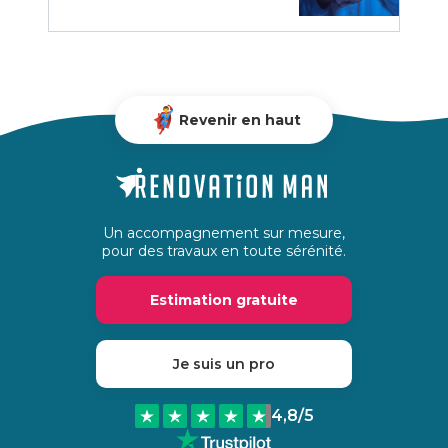
Revenir en haut
Un accompagnement sur mesure,
pour des travaux en toute sérénité.
Estimation gratuite
Je suis un pro
4,8
/5