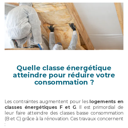
Quelle classe énergétique
atteindre pour réduire votre
consommation ?
Les contraintes augmentent pour les
logements en
classes énergétiques F et G
. Il est primordial de
leur faire atteindre des classes basse consommation
(B et C) grâce à la rénovation. Ces travaux concernent
: