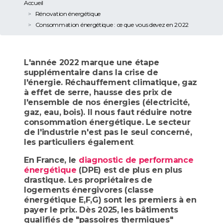
Accueil
Rénovation énergétique
Consommation énergétique : ce que vous devez en 2022
L'année 2022 marque une étape
supplémentaire dans la crise de
l'énergie. Réchauffement climatique, gaz
à effet de serre, hausse des prix de
l'ensemble de nos énergies (électricité,
gaz, eau, bois). Il nous faut réduire notre
consommation énergétique. Le secteur
de l'industrie n'est pas le seul concerné,
les particuliers également
.
En France, le
diagnostic de performance
énergétique
(DPE) est de plus en plus
drastique. Les propriétaires de
logements énergivores (classe
énergétique E,F,G) sont les premiers à en
payer le prix. Dès 2025, les bâtiments
qualifiés de "passoires thermiques"