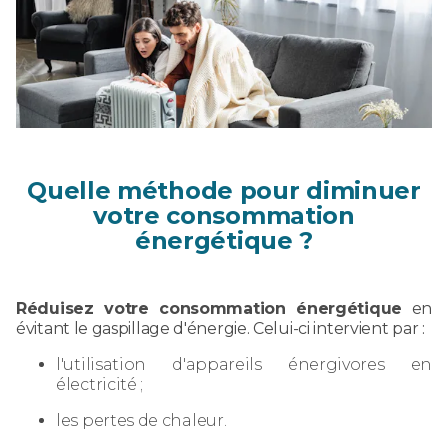
Quelle méthode pour diminuer
votre consommation
énergétique ?
Réduisez votre consommation énergétique
en
évitant le gaspillage d'énergie. Celui-ci intervient par :
l'utilisation d'appareils énergivores en
électricité ;
les pertes de chaleur.