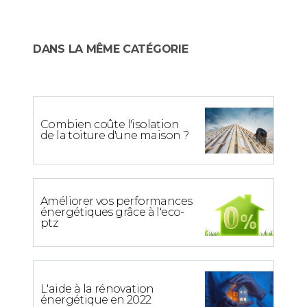
DANS LA MÊME CATÉGORIE
Combien coûte l'isolation
de la toiture d'une maison ?
Améliorer vos performances
énergétiques grâce à l'eco-
ptz
L'aide à la rénovation
énergétique en 2022