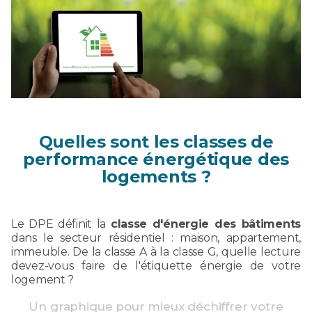
Quelles sont les classes de
performance énergétique des
logements ?
Le DPE définit la
classe d'énergie des bâtiments
dans le secteur résidentiel : maison, appartement,
immeuble. De la classe A à la classe G, quelle lecture
devez-vous faire de l'étiquette énergie de votre
logement ?
Un graphique pour mieux déchiffrer votre