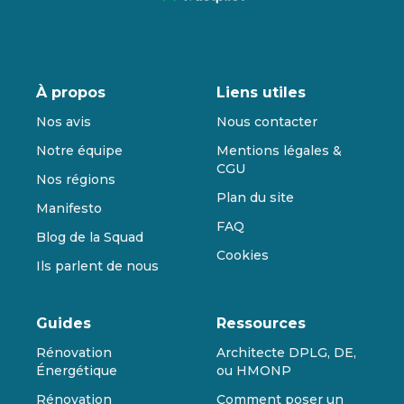
À propos
Liens utiles
Nos avis
Nous contacter
Notre équipe
Mentions légales &
CGU
Nos régions
Plan du site
Manifesto
FAQ
Blog de la Squad
Cookies
Ils parlent de nous
Guides
Ressources
Rénovation
Architecte DPLG, DE,
Énergétique
ou HMONP
Rénovation
Comment poser un