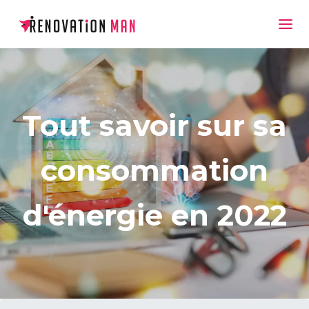
Tout savoir sur sa
consommation
d'énergie en 2022