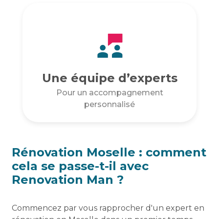
Une équipe d’experts
Pour un accompagnement
personnalisé
Rénovation Moselle : comment
cela se passe-t-il avec
Renovation Man ?
Commencez par vous rapprocher d'un expert en