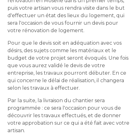
rénovation en Moselle dans un premier temps,
puis votre artisan vous rendra visite dans le but
d'effectuer un état des lieux du logement, qui
sera l'occasion de vous fournir un devis pour
votre rénovation de logement.
Pour que le devis soit en adéquation avec vos
désirs, des sujets comme les matériaux et le
budget de votre projet seront évoqués. Une fois
que vous aurez validé le devis de votre
entreprise, les travaux pourront débuter. En ce
qui concerne le délai de réalisation, il changera
selon les travaux à effectuer.
Par la suite, la livraison du chantier sera
programmée : ce sera l'occasion pour vous de
découvrir les travaux effectués, et de donner
votre approbation sur ce qui a été fait avec votre
artisan.