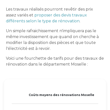
Les travaux réalisés pourront revêtir des prix
assez variés et
proposer des devis travaux
différents selon le type de rénovation
.
Un simple rafraichissement n'impliquera pas le
même investissement que quand on cherche à
modifier la disposition des pièces et que toute
l'électricité est à revoir.
Voici une fourchette de tarifs pour des travaux de
rénovation dans le département Moselle :
Coûts moyens des rénovations Moselle