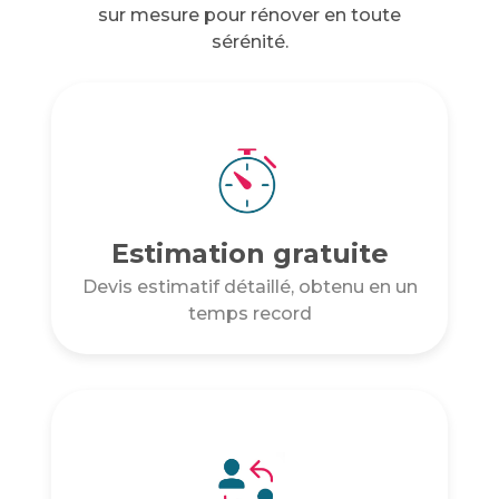
sur mesure pour rénover en toute
sérénité.
Estimation gratuite
Devis estimatif détaillé, obtenu en un
temps record