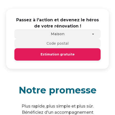
Passez à l'action et devenez le héros
de votre rénovation !
Maison
Estimation gratuite
Notre promesse
Plus rapide, plus simple et plus sûr.
Bénéficiez d'un accompagnement