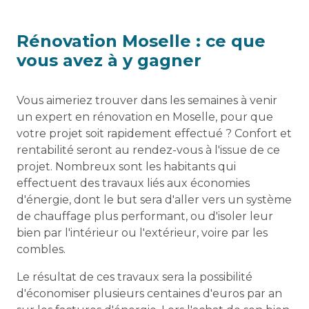
Rénovation Moselle : ce que
vous avez à y gagner
Vous aimeriez trouver dans les semaines à venir
un expert en rénovation en Moselle, pour que
votre projet soit rapidement effectué ? Confort et
rentabilité seront au rendez-vous à l'issue de ce
projet. Nombreux sont les habitants qui
effectuent des travaux liés aux économies
d'énergie, dont le but sera d'aller vers un système
de chauffage plus performant, ou d'isoler leur
bien par l'intérieur ou l'extérieur, voire par les
combles.
Le résultat de ces travaux sera la possibilité
d'économiser plusieurs centaines d'euros par an