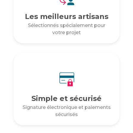
Les meilleurs artisans
Sélectionnés spécialement pour
votre projet
Simple et sécurisé
Signature électronique et paiements
sécurisés