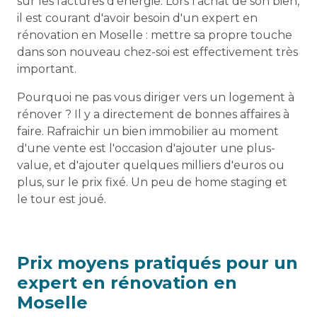
sur les factures d'énergie. Lors l'achat de son bien,
il est courant d'avoir besoin d'un expert en
rénovation en Moselle : mettre sa propre touche
dans son nouveau chez-soi est effectivement très
important.
Pourquoi ne pas vous diriger vers un logement à
rénover ? Il y a directement de bonnes affaires à
faire. Rafraichir un bien immobilier au moment
d'une vente est l'occasion d'ajouter une plus-
value, et d'ajouter quelques milliers d'euros ou
plus, sur le prix fixé. Un peu de home staging et
le tour est joué.
Prix moyens pratiqués pour un
expert en rénovation en
Moselle