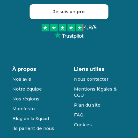
Je suis un pro
4,8
/5
À propos
Liens utiles
Nos avis
Nous contacter
Notre équipe
Mentions légales &
CGU
Nos régions
Plan du site
Manifesto
FAQ
Blog de la Squad
Cookies
Ils parlent de nous