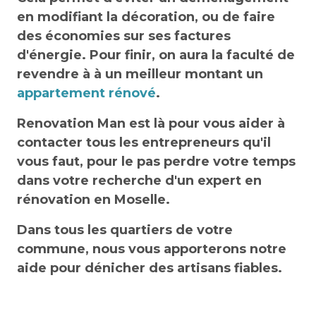
en modifiant la décoration, ou de faire
des économies sur ses factures
d'énergie. Pour finir, on aura la faculté de
revendre à à un meilleur montant un
appartement rénové
.
Renovation Man est là pour vous aider à
contacter tous les entrepreneurs qu'il
vous faut, pour le pas perdre votre temps
dans votre recherche d'un expert en
rénovation en Moselle.
Dans tous les quartiers de votre
commune, nous vous apporterons notre
aide pour dénicher des artisans fiables.