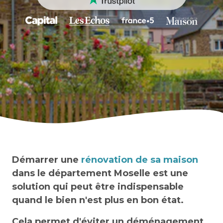
Démarrer une
rénovation de sa maison
dans le département Moselle est une
solution qui peut être indispensable
quand le bien n'est plus en bon état.
Cela permet d'éviter un déménagement