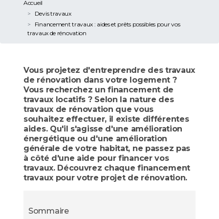
Accueil
Devis travaux
Financement travaux : aides et prêts possibles pour vos
travaux de rénovation
Vous projetez d'entreprendre des travaux
de rénovation dans votre logement ?
Vous recherchez un financement de
travaux locatifs ? Selon la nature des
travaux de rénovation que vous
souhaitez effectuer, il existe différentes
aides. Qu'il s'agisse d'une amélioration
énergétique ou d'une amélioration
générale de votre habitat, ne passez pas
à côté d'une aide pour financer vos
travaux. Découvrez chaque financement
travaux pour votre projet de rénovation.
Sommaire