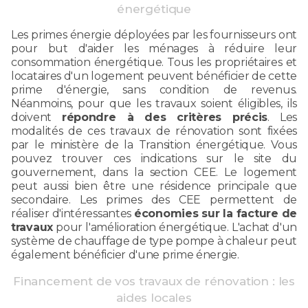
énergétique
Les primes énergie déployées par les fournisseurs ont
pour but d'aider les ménages à réduire leur
consommation énergétique. Tous les propriétaires et
locataires d'un logement peuvent bénéficier de cette
prime d'énergie, sans condition de revenus.
Néanmoins, pour que les travaux soient éligibles, ils
doivent
répondre à des critères précis
. Les
modalités de ces travaux de rénovation sont fixées
par le ministère de la Transition énergétique. Vous
pouvez trouver ces indications sur le site du
gouvernement, dans la section CEE. Le logement
peut aussi bien être une résidence principale que
secondaire. Les primes des CEE permettent de
réaliser d'intéressantes
économies sur la facture de
travaux
pour l'amélioration énergétique. L'achat d'un
système de chauffage de type pompe à chaleur peut
également bénéficier d'une prime énergie.
Financement de vos travaux de rénovation : les
aides locales