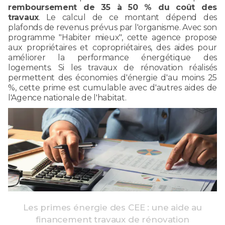
remboursement de 35 à 50 % du coût des
travaux
. Le calcul de ce montant dépend des
plafonds de revenus prévus par l'organisme. Avec son
programme "Habiter mieux", cette agence propose
aux propriétaires et copropriétaires, des aides pour
améliorer la performance énergétique des
logements. Si les travaux de rénovation réalisés
permettent des économies d'énergie d'au moins 25
%, cette prime est cumulable avec d'autres aides de
l'Agence nationale de l'habitat.
Les primes énergie des CEE : une aide au
financement travaux de rénovation