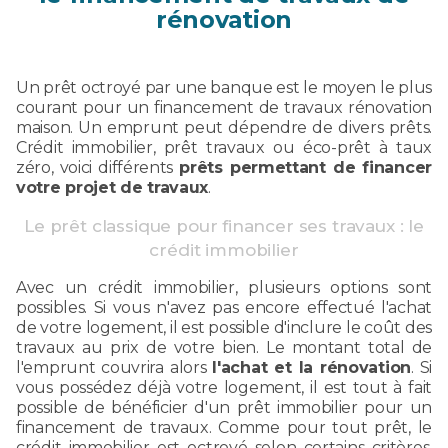
rénovation
Un prêt octroyé par une banque est le moyen le plus
courant pour un financement de travaux rénovation
maison. Un emprunt peut dépendre de divers prêts.
Crédit immobilier, prêt travaux ou éco-prêt à taux
zéro, voici différents
prêts permettant de financer
votre projet de travaux
.
Le prêt classique pour financer ses travaux : le
crédit immobilier
Avec un crédit immobilier, plusieurs options sont
possibles. Si vous n'avez pas encore effectué l'achat
de votre logement, il est possible d'inclure le coût des
travaux au prix de votre bien. Le montant total de
l'emprunt couvrira alors
l'achat et la rénovation
. Si
vous possédez déjà votre logement, il est tout à fait
possible de bénéficier d'un prêt immobilier pour un
financement de travaux. Comme pour tout prêt, le
crédit immobilier est octroyé selon certains critères.