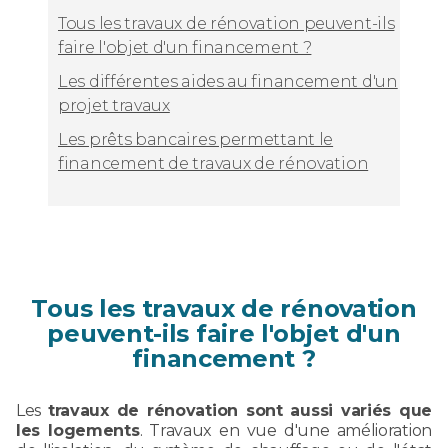
Tous les travaux de rénovation peuvent-ils
faire l'objet d'un financement ?
Les différentes aides au financement d'un
projet travaux
Les prêts bancaires permettant le
financement de travaux de rénovation
Tous les travaux de rénovation
peuvent-ils faire l'objet d'un
financement ?
Les
travaux de rénovation sont aussi variés que
les logements
. Travaux en vue d'une amélioration