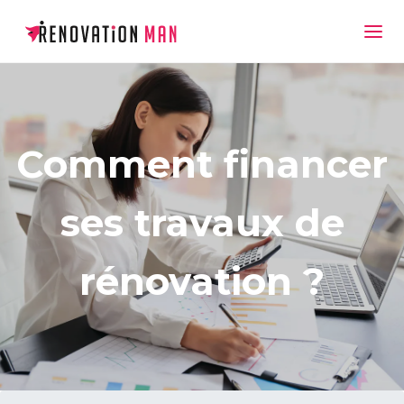
Comment financer
ses travaux de
rénovation ?