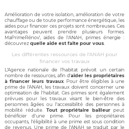
Amélioration de votre isolation, amélioration de votre
chauffage ou de toute performance énergétique, les
aides pour financer ces projets sont nombreuses. Ces
avantages peuvent prendre plusieurs formes.
MaPrimeRénov', aides de l'ANAH, primes énergie :
découvrez
quelle aide est faite pour vous
.
Les différentes ressources de l'ANAH pour
financer vos travaux
L'Agence nationale de l'habitat prévoit un certain
nombre de ressources, afin d'
aider les propriétaires
à financer leurs travaux
. Pour être éligibles à une
prime de l'ANAH, les travaux doivent concerner une
optimisation de l'habitat. Ces primes sont également
prévues pour les travaux visant le bien-être des
personnes âgées ou l'accessibilité des personnes à
mobilité réduite.
Tout propriétaire bailleur
peut
bénéficier d'une prime. Pour les propriétaires
occupants, l'éligibilité à une prime est sous condition
de revenus. Une prime de l'ANAH se traduit par le