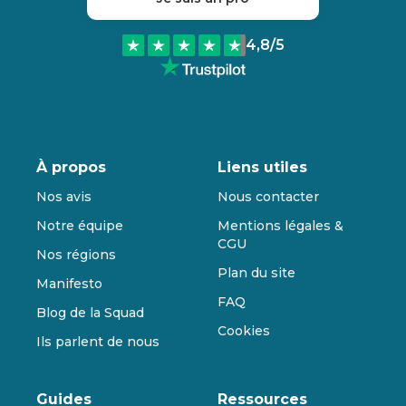
4,8
/5
À propos
Liens utiles
Nos avis
Nous contacter
Notre équipe
Mentions légales &
CGU
Nos régions
Plan du site
Manifesto
FAQ
Blog de la Squad
Cookies
Ils parlent de nous
Guides
Ressources