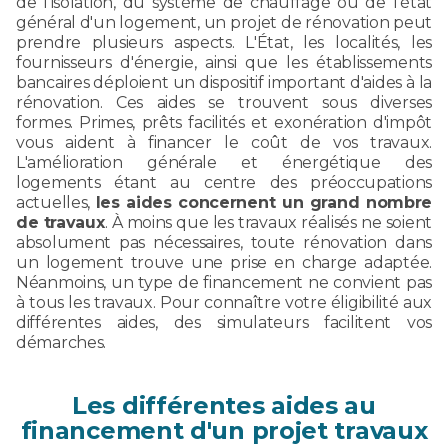
de l'isolation, du système de chauffage ou de l'état
général d'un logement, un projet de rénovation peut
prendre plusieurs aspects. L'État, les localités, les
fournisseurs d'énergie, ainsi que les établissements
bancaires déploient un dispositif important d'aides à la
rénovation. Ces aides se trouvent sous diverses
formes. Primes, prêts facilités et exonération d'impôt
vous aident à financer le coût de vos travaux.
L'amélioration générale et énergétique des
logements étant au centre des préoccupations
actuelles,
les aides concernent un grand nombre
de travaux
. À moins que les travaux réalisés ne soient
absolument pas nécessaires, toute rénovation dans
un logement trouve une prise en charge adaptée.
Néanmoins, un type de financement ne convient pas
à tous les travaux. Pour connaître votre éligibilité aux
différentes aides, des simulateurs facilitent vos
démarches.
Les différentes aides au
financement d'un projet travaux