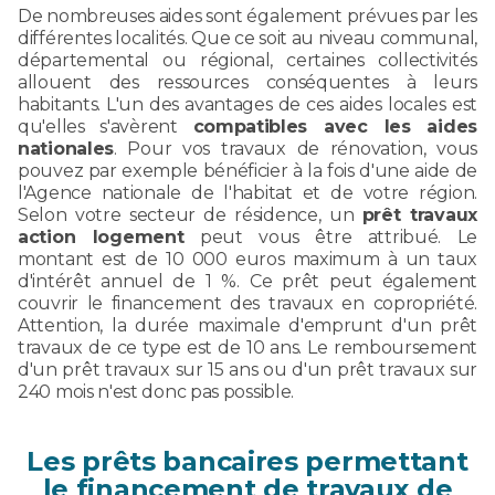
De nombreuses aides sont également prévues par les
différentes localités. Que ce soit au niveau communal,
départemental ou régional, certaines collectivités
allouent des ressources conséquentes à leurs
habitants. L'un des avantages de ces aides locales est
qu'elles s'avèrent
compatibles avec les aides
nationales
. Pour vos travaux de rénovation, vous
pouvez par exemple bénéficier à la fois d'une aide de
l'Agence nationale de l'habitat et de votre région.
Selon votre secteur de résidence, un
prêt travaux
action logement
peut vous être attribué. Le
montant est de 10 000 euros maximum à un taux
d'intérêt annuel de 1 %. Ce prêt peut également
couvrir le financement des travaux en copropriété.
Attention, la durée maximale d'emprunt d'un prêt
travaux de ce type est de 10 ans. Le remboursement
d'un prêt travaux sur 15 ans ou d'un prêt travaux sur
240 mois n'est donc pas possible.
Les prêts bancaires permettant
le financement de travaux de