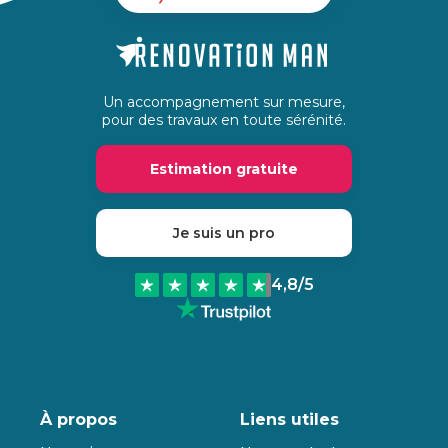
Un accompagnement sur mesure,
pour des travaux en toute sérénité.
Estimation gratuite
Je suis un pro
4,8
/5
À propos
Liens utiles