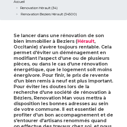
Accueil
Renovation Hérault (34)
Renovation Beziers Hérault (34500)
Se lancer dans une rénovation de son
bien immobilier à Beziers (
Hérault
,
Occitanie) s'avère toujours rentable. Cela
permet d'éviter un déménagement en
modifiant l'aspect d'une ou de plusieurs
pièces, ou dans le cas d'une rénovation
énergétique, que le logement soit moins
énergivore. Pour finir, le prix de revente
d'un bien remis à neuf est plus important.
Pour éviter les doutes lors de la
recherche d'une société de rénovation à
Béziers, Renovation Man vous mettra à
disposition les bonnes adresses au sein
de votre commune. Il est essentiel de
profiter d'un bon accompagnement et de
s'entourer d'artisans renommés quand
on effectue des travaux chez soi, et nous