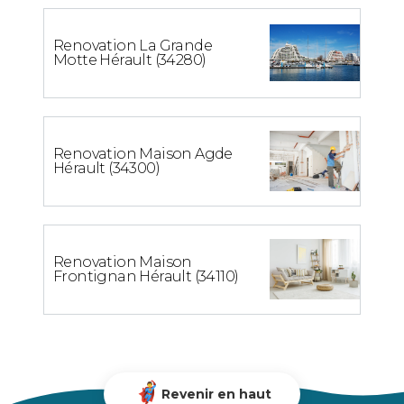
Renovation La Grande
Motte Hérault (34280)
Renovation Maison Agde
Hérault (34300)
Renovation Maison
Frontignan Hérault (34110)
Revenir en haut