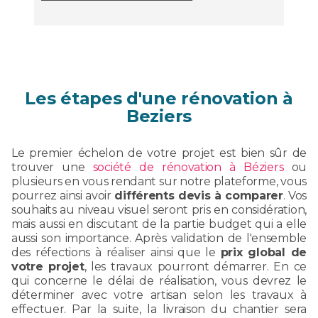
Les étapes d'une rénovation à
Beziers
Le premier échelon de votre projet est bien sûr de
trouver une
société de rénovation à Béziers
ou
plusieurs en vous rendant sur notre plateforme, vous
pourrez ainsi avoir
différents devis à comparer
. Vos
souhaits au niveau visuel seront pris en considération,
mais aussi en discutant de la partie budget qui a elle
aussi son importance. Après validation de l'ensemble
des réfections à réaliser ainsi que le
prix global de
votre projet
, les travaux pourront démarrer. En ce
qui concerne le délai de réalisation, vous devrez le
déterminer avec votre artisan selon les travaux à
effectuer. Par la suite, la livraison du chantier sera