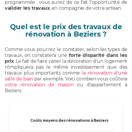
programmée : vous aurez de ce fait l'opportunité de
valider les travaux
, en compagnie de votre artisan.
Quel est le prix des travaux de
rénovation à Beziers ?
Comme vous pourrez le constater, selon les types de
travaux, on constatera une
forte disparité dans les
prix
. Le fait de faire varier la décoration d'un logement
n'impliquera pas le même investissement que des
travaux plus importants comme
la rénovation d'une
salle de bain
par exemple. Voici combien vous coûtera
votre rénovation de maison
ou d'appartement à
Beziers :
Coûts moyens des rénovations à Beziers