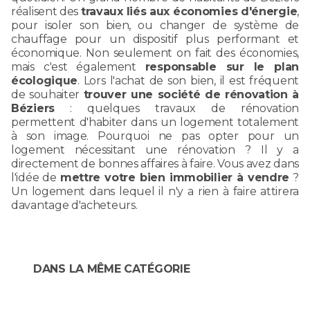
réalisent des
travaux liés aux économies d'énergie
,
pour isoler son bien, ou changer de système de
chauffage pour un dispositif plus performant et
économique. Non seulement on fait des économies,
mais c'est également
responsable sur le plan
écologique
. Lors l'achat de son bien, il est fréquent
de souhaiter
trouver une société de rénovation à
Béziers
: quelques travaux de rénovation
permettent d'habiter dans un logement totalement
à son image. Pourquoi ne pas opter pour un
logement nécessitant une rénovation ? Il y a
directement de bonnes affaires à faire. Vous avez dans
l'idée de
mettre votre bien immobilier à vendre
?
Un logement dans lequel il n'y a rien à faire attirera
davantage d'acheteurs.
DANS LA MÊME CATÉGORIE