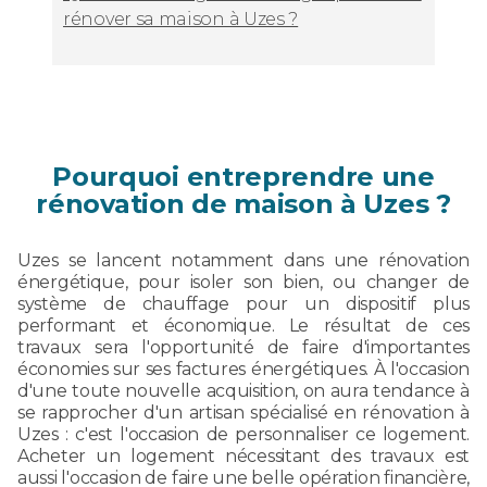
rénover sa maison à Uzes ?
Pourquoi entreprendre une
rénovation de maison à Uzes ?
Uzes se lancent notamment dans une rénovation
énergétique, pour isoler son bien, ou changer de
système de chauffage pour un dispositif plus
performant et économique. Le résultat de ces
travaux sera l'opportunité de faire d'importantes
économies sur ses factures énergétiques. À l'occasion
d'une toute nouvelle acquisition, on aura tendance à
se rapprocher d'un artisan spécialisé en rénovation à
Uzes : c'est l'occasion de personnaliser ce logement.
Acheter un logement nécessitant des travaux est
aussi l'occasion de faire une belle opération financière,