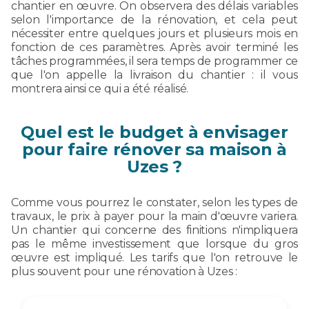
chantier en œuvre. On observera des délais variables
selon l'importance de la rénovation, et cela peut
nécessiter entre quelques jours et plusieurs mois en
fonction de ces paramètres. Après avoir terminé les
tâches programmées, il sera temps de programmer ce
que l'on appelle la livraison du chantier : il vous
montrera ainsi ce qui a été réalisé.
Quel est le budget à envisager
pour faire rénover sa maison à
Uzes ?
Comme vous pourrez le constater, selon les types de
travaux, le prix à payer pour la main d'œuvre variera.
Un chantier qui concerne des finitions n'impliquera
pas le même investissement que lorsque du gros
œuvre est impliqué. Les tarifs que l'on retrouve le
plus souvent pour une rénovation à Uzes :