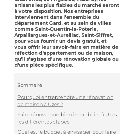
artisans les plus fiables du marché seront
à votre disposition. Nos entreprises
interviennent dans l'ensemble du
département Gard, et au sein de villes
comme Saint-Quentin-la-Poterie,
Arpaillargues-et-Aureillac, Saint-Siffret,
pour vous fournir un devis gratuit, et
vous offrir leur savoir-faire en matière de
réfection d'appartement ou de maison,
qu'il s'agisse d'une rénovation globale ou
d'une pièce spécifique.
Sommaire
Pourquoi entreprendre une rénovation
de maison à Uzes ?
Faire rénover son bien immobilier à Uzes :
les différentes étapes
Quel est le budget à envisager pour faire