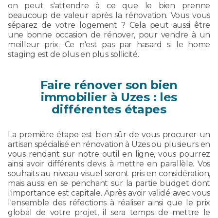
on peut s'attendre à ce que le bien prenne
beaucoup de valeur après la rénovation. Vous vous
séparez de votre logement ? Cela peut aussi être
une bonne occasion de rénover, pour vendre à un
meilleur prix. Ce n'est pas par hasard si le home
staging est de plus en plus sollicité.
Faire rénover son bien
immobilier à Uzes : les
différentes étapes
La première étape est bien sûr de vous procurer un
artisan spécialisé en rénovation à Uzes ou plusieurs en
vous rendant sur notre outil en ligne, vous pourrez
ainsi avoir différents devis à mettre en parallèle. Vos
souhaits au niveau visuel seront pris en considération,
mais aussi en se penchant sur la partie budget dont
l'importance est capitale. Après avoir validé avec vous
l'ensemble des réfections à réaliser ainsi que le prix
global de votre projet, il sera temps de mettre le