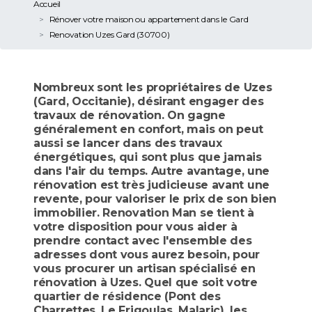
Accueil
Rénover votre maison ou appartement dans le Gard
Renovation Uzes Gard (30700)
Nombreux sont les propriétaires de Uzes
(Gard, Occitanie), désirant engager des
travaux de rénovation. On gagne
généralement en confort, mais on peut
aussi se lancer dans des travaux
énergétiques, qui sont plus que jamais
dans l'air du temps. Autre avantage, une
rénovation est très judicieuse avant une
revente, pour valoriser le prix de son bien
immobilier. Renovation Man se tient à
votre disposition pour vous aider à
prendre contact avec l'ensemble des
adresses dont vous aurez besoin, pour
vous procurer un artisan spécialisé en
rénovation à Uzes. Quel que soit votre
quartier de résidence (Pont des
Charrettes, Le Frigoulas, Malaric), les