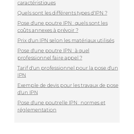
caractéristiques
Quels sont les différents types d'IPN ?
Pose d'une poutre IPN : quels sont les
coûts annexes à prévoir ?
Prix d'un IPN selon les matériaux utilisés
Pose d'une poutre IPN : à quel
professionnel faire appel ?
Tarif d'un professionnel pour la pose d'un
IPN
Exemple de devis pour les travaux de pose
d'un IPN
Pose d'une poutrelle IPN : normes et
réglementation