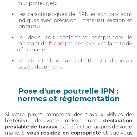
mur porteur, etc.
Les caractéristiques de l'IPN et son prix sont
indiqués avec précision : matériau, section et
longueur.
Le devis doit également comprendre le
montant de l'
acompte de travaux
et la date de
démarrage.
Le prix total hors taxes et TTC est indiqué au
bas du document.
Pose d'une poutrelle IPN :
normes et réglementation
Si votre projet comprend des travaux visibles de
l'extérieur de votre maison, une
déclaration
préalable de travaux
est à effectuer auprès de votre
mairie. Si
vous résidez en copropriété
et que vous