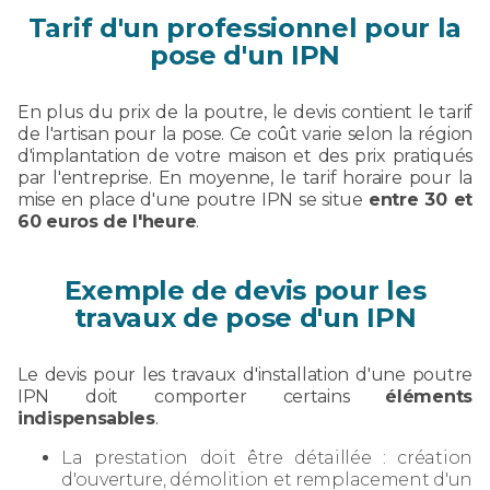
Tarif d'un professionnel pour la
pose d'un IPN
En plus du prix de la poutre, le devis contient le tarif
de l'artisan pour la pose. Ce coût varie selon la région
d'implantation de votre maison et des prix pratiqués
par l'entreprise. En moyenne, le tarif horaire pour la
mise en place d'une poutre IPN se situe
entre 30 et
60 euros de l'heure
.
Exemple de devis pour les
travaux de pose d'un IPN
Le devis pour les travaux d'installation d'une poutre
IPN doit comporter certains
éléments
indispensables
.
La prestation doit être détaillée : création
d'ouverture, démolition et remplacement d'un