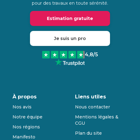
pour des travaux en toute sérénité.
Estimation gratuite
Je suis un pro
4,8
/5
À propos
Liens utiles
Nos avis
Nous contacter
Notre équipe
Mentions légales &
CGU
Nos régions
Plan du site
Manifesto