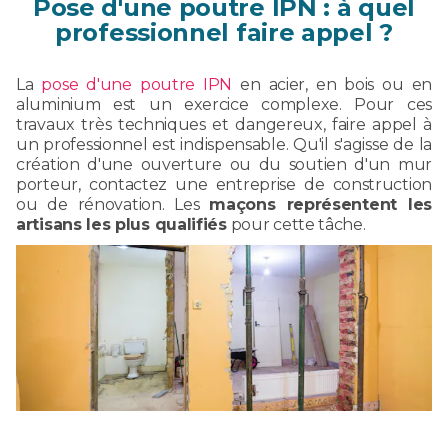
Pose d'une poutre IPN : à quel
professionnel faire appel ?
La
pose d'une poutre IPN
en acier, en bois ou en
aluminium est un exercice complexe. Pour ces
travaux très techniques et dangereux, faire appel à
un professionnel est indispensable. Qu'il s'agisse de la
création d'une ouverture ou du soutien d'un mur
porteur, contactez une entreprise de construction
ou de rénovation. Les
maçons représentent les
artisans les plus qualifiés
pour cette tâche.