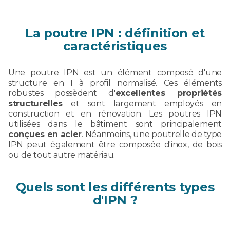
La poutre IPN : définition et
caractéristiques
Une poutre IPN est un élément composé d'une
structure en I à profil normalisé. Ces éléments
robustes possèdent d'
excellentes propriétés
structurelles
et sont largement employés en
construction et en rénovation. Les poutres IPN
utilisées dans le bâtiment sont principalement
conçues en acier
. Néanmoins, une poutrelle de type
IPN peut également être composée d'inox, de bois
ou de tout autre matériau.
Quels sont les différents types
d'IPN ?