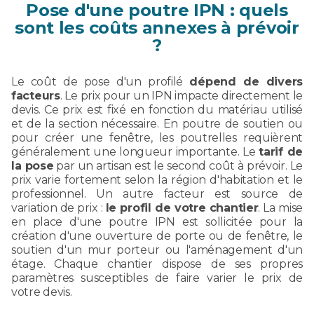
Pose d'une poutre IPN : quels
sont les coûts annexes à prévoir
?
Le coût de pose d'un profilé
dépend de divers
facteurs
. Le prix pour un IPN impacte directement le
devis. Ce prix est fixé en fonction du matériau utilisé
et de la section nécessaire. En poutre de soutien ou
pour créer une fenêtre, les poutrelles requièrent
généralement une longueur importante. Le
tarif de
la pose
par un artisan est le second coût à prévoir. Le
prix varie fortement selon la région d'habitation et le
professionnel. Un autre facteur est source de
variation de prix :
le profil de votre chantier
. La mise
en place d'une poutre IPN est sollicitée pour la
création d'une ouverture de porte ou de fenêtre, le
soutien d'un mur porteur ou l'aménagement d'un
étage. Chaque chantier dispose de ses propres
paramètres susceptibles de faire varier le prix de
votre devis.