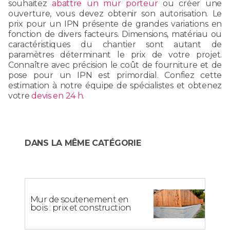
souhaitez
abattre un mur porteur
ou créer une
ouverture, vous devez obtenir son autorisation. Le
prix pour un IPN présente de grandes variations en
fonction de divers facteurs. Dimensions, matériau ou
caractéristiques du chantier sont autant de
paramètres déterminant le prix de votre projet.
Connaître avec précision le coût de fourniture et de
pose pour un IPN est primordial. Confiez cette
estimation à notre équipe de spécialistes et obtenez
votre
devis en 24 h
.
DANS LA MÊME CATÉGORIE
Mur de soutenement en
bois : prix et construction