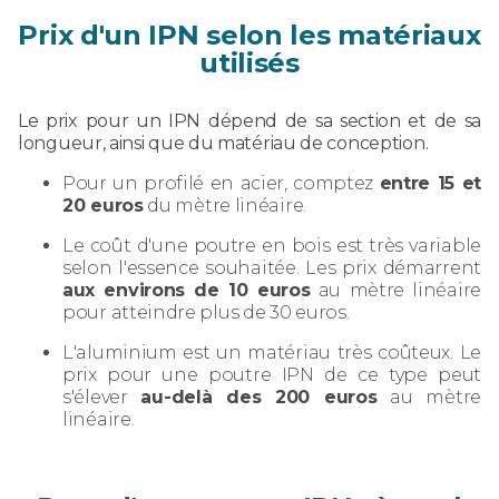
Prix d'un IPN selon les matériaux
utilisés
Le prix pour un IPN dépend de sa section et de sa
longueur, ainsi que du matériau de conception.
Pour un profilé en acier, comptez
entre 15 et
20 euros
du mètre linéaire.
Le coût d'une poutre en bois est très variable
selon l'essence souhaitée. Les prix démarrent
aux environs de 10 euros
au mètre linéaire
pour atteindre plus de 30 euros.
L'aluminium est un matériau très coûteux. Le
prix pour une poutre IPN de ce type peut
s'élever
au-delà des 200 euros
au mètre
linéaire.