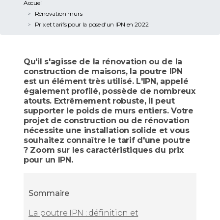
Accueil
Rénovation murs
Prix et tarifs pour la pose d'un IPN en 2022
Qu'il s'agisse de la rénovation ou de la
construction de maisons, la poutre IPN
est un élément très utilisé. L'IPN, appelé
également profilé, possède de nombreux
atouts. Extrêmement robuste, il peut
supporter le poids de murs entiers. Votre
projet de construction ou de rénovation
nécessite une installation solide et vous
souhaitez connaître le tarif d'une poutre
? Zoom sur les caractéristiques du prix
pour un IPN.
Sommaire
La poutre IPN : définition et