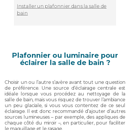
Installer un plafonnier dans la salle de
bain
Plafonnier ou luminaire pour
éclairer la salle de bain ?
Choisir un ou l’autre s’avère avant tout une question
de préférence. Une source d’éclairage centrale est
idéale lorsque vous procédez au nettoyage de la
salle de bain, mais vous risquez de trouver l’ambiance
un peu glaciale, si vous vous contentez de ce seul
éclairage. Il est donc recommandé d’ajouter d’autres
sources lumineuses – par exemple, des appliques de
chaque côté du miroir –, en particulier, pour faciliter
le maquillage et le rasage.