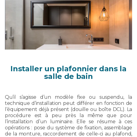
Installer un plafonnier dans la
salle de bain
Qu’il s’agisse d’un modèle fixe ou suspendu, la
technique d’installation peut différer en fonction de
l’équipement déjà présent (douille ou boîte DCL). La
procédure est à peu près la même que pour
l’installation d’un luminaire. Elle se résume à ces
opérations : pose du système de fixation, assemblage
de la monture, raccordement de celle-ci au plafond,