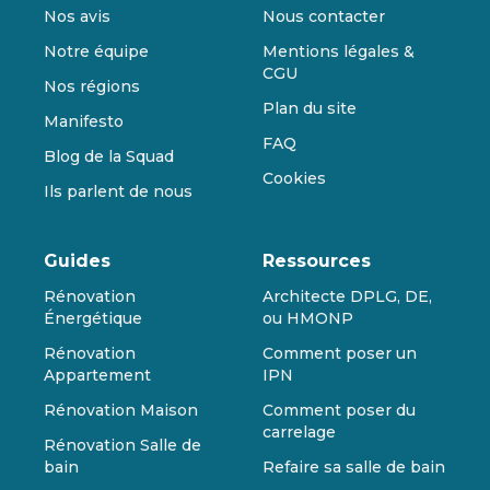
Nos avis
Nous contacter
Notre équipe
Mentions légales &
CGU
Nos régions
Plan du site
Manifesto
FAQ
Blog de la Squad
Cookies
Ils parlent de nous
Guides
Ressources
Rénovation
Architecte DPLG, DE,
Énergétique
ou HMONP
Rénovation
Comment poser un
Appartement
IPN
Rénovation Maison
Comment poser du
carrelage
Rénovation Salle de
bain
Refaire sa salle de bain