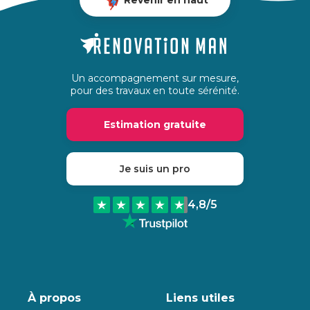
Un accompagnement sur mesure,
pour des travaux en toute sérénité.
Estimation gratuite
Je suis un pro
4,8
/5
À propos
Liens utiles