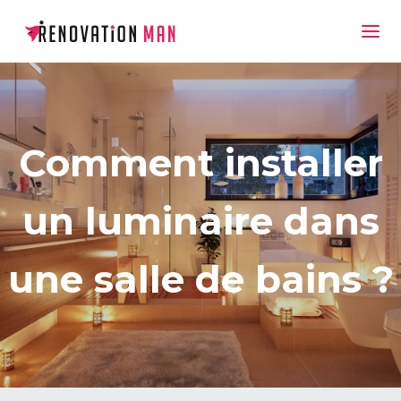
Comment installer
un luminaire dans
une salle de bains ?