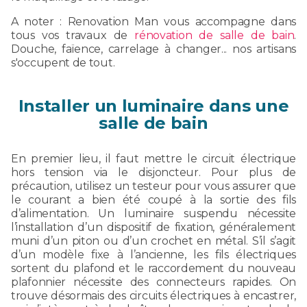
A noter : Renovation Man vous accompagne dans
tous vos travaux de
rénovation de salle de bain
.
Douche, faïence, carrelage à changer... nos artisans
s'occupent de tout.
Installer un luminaire dans une
salle de bain
En premier lieu, il faut mettre le circuit électrique
hors tension via le disjoncteur. Pour plus de
précaution, utilisez un testeur pour vous assurer que
le courant a bien été coupé à la sortie des fils
d’alimentation. Un luminaire suspendu nécessite
l’installation d’un dispositif de fixation, généralement
muni d’un piton ou d’un crochet en métal. S’il s’agit
d’un modèle fixe à l’ancienne, les fils électriques
sortent du plafond et le raccordement du nouveau
plafonnier nécessite des connecteurs rapides. On
trouve désormais des circuits électriques à encastrer,