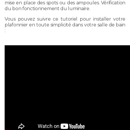
mise en place des spots ou des ampoules. Vérification
du bon fonctionnement du luminaire.
Vous pouvez suivre ce tutoriel pour installer votre
plafonnier en toute simplicité dans votre salle de bain
: