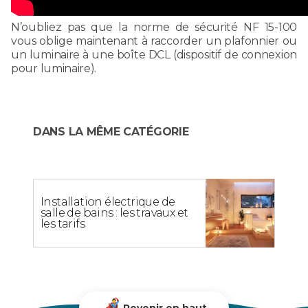
N’oubliez pas que la norme de sécurité NF 15-100
vous oblige maintenant à raccorder un plafonnier ou
un luminaire à une boîte DCL (dispositif de connexion
pour luminaire).
DANS LA MÊME CATÉGORIE
Installation électrique de
salle de bains : les travaux et
les tarifs
Revenir en haut