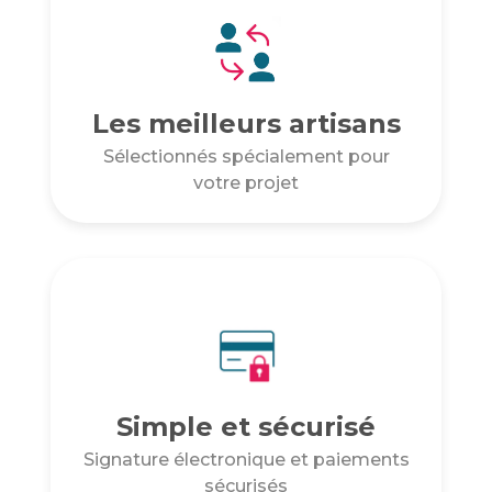
Les meilleurs artisans
Sélectionnés spécialement pour
votre projet
Simple et sécurisé
Signature électronique et paiements
sécurisés