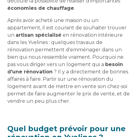
découle la possibilité de réaliser d'importantes
économies de chauffage
.
Après avoir acheté une maison ou un
appartement, il est courant de souhaiter trouver
un
artisan spécialisé
en rénovation intérieure
dans les Yvelines : quelques travaux de
rénovation permettent d'emménager dans un
bien qui nous ressemble vraiment. Pourquoi ne
pas vous diriger vers un logement qui a
besoin
d'une rénovation
? Il y a directement de bonnes
affaires à faire. Partir sur une rénovation du
logement avant de mettre en vente son chez-soi
permet de faire augmenter le prix de vente, et de
vendre un peu plus cher.
Quel budget prévoir pour une