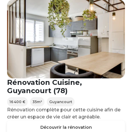
Rénovation Cuisine,
Guyancourt (78)
16 400 €
35
m²
Guyancourt
Rénovation complète pour cette cuisine afin de
créer un espace de vie clair et agréable.
Découvrir la rénovation