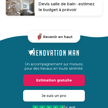
Devis salle de bain : estimez
le budget à prévoir
Revenir en haut
Un accompagnement sur mesure,
pour des travaux en toute sérénité.
Estimation gratuite
Je suis un pro