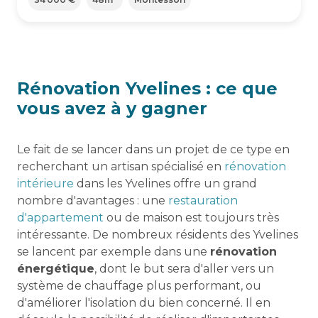
Rénovation Yvelines : ce que
vous avez à y gagner
Le fait de se lancer dans un projet de ce type en
recherchant un artisan spécialisé en
rénovation
intérieure
dans les Yvelines offre un grand
nombre d'avantages : une
restauration
d'appartement
ou de maison est toujours très
intéressante. De nombreux résidents des Yvelines
se lancent par exemple dans une
rénovation
énergétique
, dont le but sera d'aller vers un
système de chauffage plus performant, ou
d'améliorer l'isolation du bien concerné. Il en