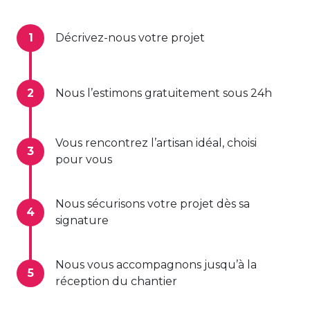
1
Décrivez-nous votre projet
2
Nous l’estimons gratuitement sous 24h
Vous rencontrez l’artisan idéal, choisi
3
pour vous
Nous sécurisons votre projet dès sa
4
signature
Nous vous accompagnons jusqu’à la
5
réception du chantier