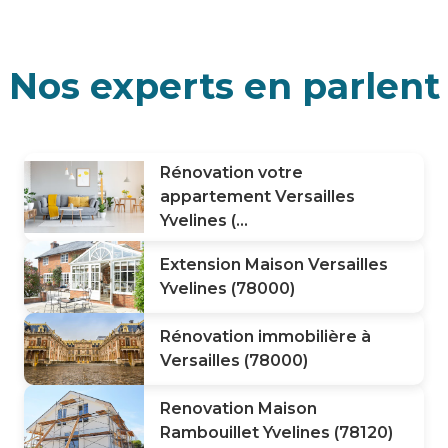
Nos experts en parlent
Rénovation votre
appartement Versailles
Yvelines (...
Extension Maison Versailles
Yvelines (78000)
Rénovation immobilière à
Versailles (78000)
Renovation Maison
Rambouillet Yvelines (78120)