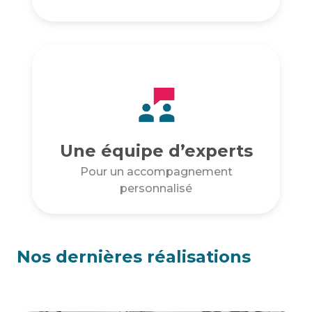
Une équipe d’experts
Pour un accompagnement
personnalisé
Nos dernières réalisations