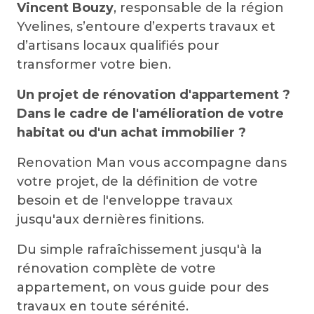
Vincent Bouzy
, responsable de la région
Yvelines, s’entoure d’experts travaux et
d’artisans locaux qualifiés pour
transformer votre bien.
Un projet de rénovation d'appartement ?
Dans le cadre de l'amélioration de votre
habitat ou d'un achat immobilier ?
Renovation Man vous accompagne dans
votre projet, de la définition de votre
besoin et de l'enveloppe travaux
jusqu'aux dernières finitions.
Du simple rafraîchissement jusqu'à la
rénovation complète de votre
appartement, on vous guide pour des
travaux en toute sérénité.