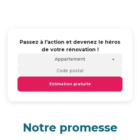
Passez à l'action et devenez le héros
de votre rénovation !
Appartement
Estimation gratuite
Notre promesse