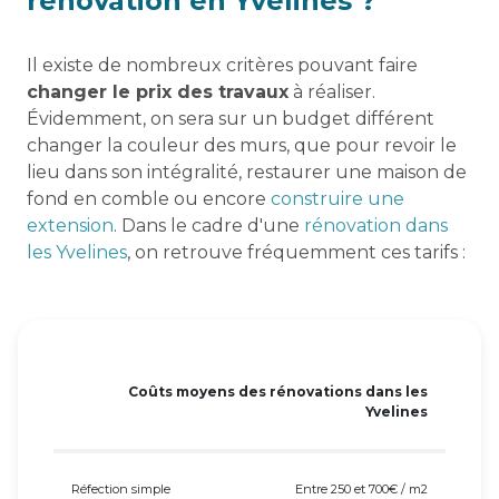
rénovation en Yvelines ?
Il existe de nombreux critères pouvant faire
changer le prix des travaux
à réaliser.
Évidemment, on sera sur un budget différent
changer la couleur des murs, que pour revoir le
lieu dans son intégralité, restaurer une maison de
fond en comble ou encore
construire une
extension
. Dans le cadre d'une
rénovation dans
les Yvelines
, on retrouve fréquemment ces tarifs :
Coûts moyens des rénovations dans les
Yvelines
Réfection simple
Entre 250 et 700€ / m2