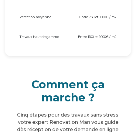
Réfection moyenne
Entre 750 et 1000€ / m2
Travaux haut de gamme
Entre 1100 et 2000€ / m2
Comment ça
marche ?
Cinq étapes pour des travaux sans stress,
votre expert Renovation Man vous guide
dès réception de votre demande en ligne.