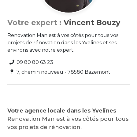
Votre expert :
Vincent Bouzy
Renovation Man est à vos côtés pour tous vos
projets de rénovation dans les Yvelines et ses
environs avec notre expert.
09 80 80 63 23
7, chemin nouveau - 78580 Bazemont
Votre agence locale dans les Yvelines
Renovation Man est à vos côtés pour tous
vos projets de rénovation.