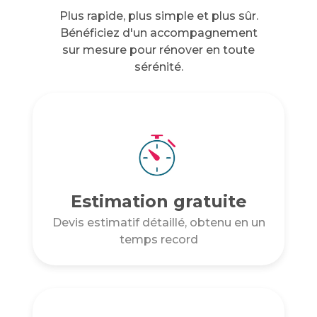
Plus rapide, plus simple et plus sûr.
Bénéficiez d'un accompagnement
sur mesure pour rénover en toute
sérénité.
Estimation gratuite
Devis estimatif détaillé, obtenu en un
temps record