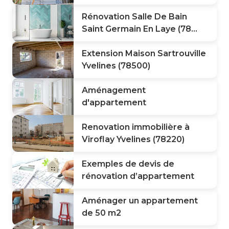
Rénovation Salle De Bain
Saint Germain En Laye (78...
Extension Maison Sartrouville
Yvelines (78500)
Aménagement
d'appartement
Renovation immobilière à
Viroflay Yvelines (78220)
Exemples de devis de
rénovation d’appartement
Aménager un appartement
de 50 m2