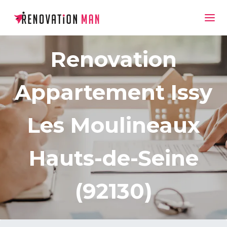
Renovation
Appartement Issy
Les Moulineaux
Hauts-de-Seine
(92130)