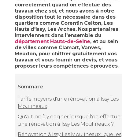
correctement quand on effectue des
travaux chez soi, et nous avons à notre
disposition tout le nécessaire dans des
quartiers comme Corentin Celton, Les
Hauts d'Issy, Les Arches. Nos partenaires
interviennent dans l'ensemble du
département Hauts-de-Seine
, et au sein
de villes comme Clamart, Vanves,
Meudon, pour chiffrer gratuitement vos
travaux et vous fournir un devis, et vous
proposer leurs compétences éprouvées.
Sommaire
Tarifs moyens d'une rénovation à Issy Les
Moulineaux
Qu'a-t-on à y gagner lorsque l'on effectue
une rénovation à Issy Les Moulineaux ?
Rénovation à Issy Les Moulineaux : quelles