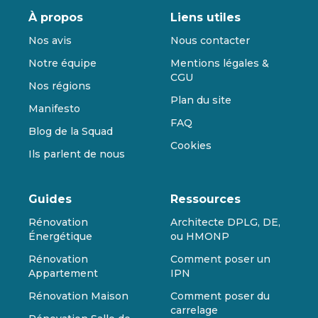
À propos
Liens utiles
Nos avis
Nous contacter
Notre équipe
Mentions légales &
CGU
Nos régions
Plan du site
Manifesto
FAQ
Blog de la Squad
Cookies
Ils parlent de nous
Guides
Ressources
Rénovation
Architecte DPLG, DE,
Énergétique
ou HMONP
Rénovation
Comment poser un
Appartement
IPN
Rénovation Maison
Comment poser du
carrelage