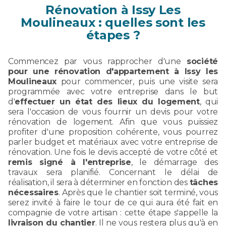
Rénovation à Issy Les
Moulineaux : quelles sont les
étapes ?
Commencez par vous rapprocher d'une
société
pour une rénovation d'appartement à Issy les
Moulineaux
pour commencer, puis une visite sera
programmée avec votre entreprise dans le but
d'
effectuer un état des lieux du logement
, qui
sera l'occasion de vous fournir un devis pour votre
rénovation de logement. Afin que vous puissiez
profiter d'une proposition cohérente, vous pourrez
parler budget et matériaux avec votre entreprise de
rénovation. Une fois le devis accepté de votre côté et
remis signé à l'entreprise
, le démarrage des
travaux sera planifié. Concernant le délai de
réalisation, il sera à déterminer en fonction des
tâches
nécessaires
. Après que le chantier soit terminé, vous
serez invité à faire le tour de ce qui aura été fait en
compagnie de votre artisan : cette étape s'appelle la
livraison du chantier
. Il ne vous restera plus qu'à en