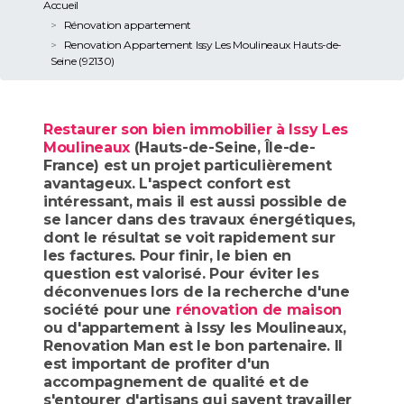
Accueil
Rénovation appartement
Renovation Appartement Issy Les Moulineaux Hauts-de-
Seine (92130)
Restaurer son bien immobilier à Issy Les
Moulineaux
(Hauts-de-Seine, Île-de-
France) est un projet particulièrement
avantageux. L'aspect confort est
intéressant, mais il est aussi possible de
se lancer dans des travaux énergétiques,
dont le résultat se voit rapidement sur
les factures. Pour finir, le bien en
question est valorisé. Pour éviter les
déconvenues lors de la recherche d'une
société pour une
rénovation de maison
ou d'appartement à Issy les Moulineaux,
Renovation Man est le bon partenaire. Il
est important de profiter d'un
accompagnement de qualité et de
s'entourer d'artisans qui savent travailler