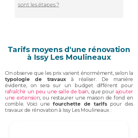
sont les étapes ?
Tarifs moyens d'une rénovation
à Issy Les Moulineaux
On observe que les prix varient énormément, selon la
typologie de travaux
à réaliser. De manière
évidente, on sera sur un budget différent pour
rafraîchir un peu une salle de bain
, que pour
ajouter
une extension
, ou restaurer une maison de fond en
comble. Voici une
fourchette de tarifs
pour des
travaux de rénovation à Issy Les Moulineaux :