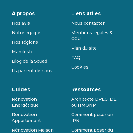
À propos
Liens utiles
Nos avis
Nous contacter
Notre équipe
Mentions légales &
CGU
Nos régions
Plan du site
Manifesto
FAQ
Blog de la Squad
Cookies
Ils parlent de nous
Guides
Ressources
Rénovation
Architecte DPLG, DE,
Énergétique
ou HMONP
Rénovation
Comment poser un
Appartement
IPN
Rénovation Maison
Comment poser du