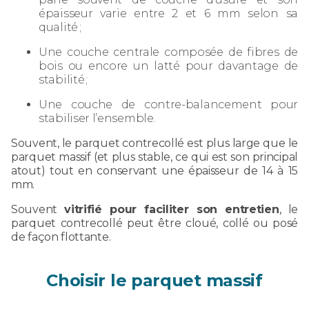
épaisseur varie entre 2 et 6 mm selon sa
qualité ;
Une couche centrale composée de fibres de
bois ou encore un latté pour davantage de
stabilité ;
Une couche de contre-balancement pour
stabiliser l’ensemble.
Souvent, le parquet contrecollé est plus large que le
parquet massif (et plus stable, ce qui est son principal
atout) tout en conservant une épaisseur de 14 à 15
mm.
Souvent
vitrifié pour faciliter son entretien
, le
parquet contrecollé peut être cloué, collé ou posé
de façon flottante.
Choisir le parquet massif