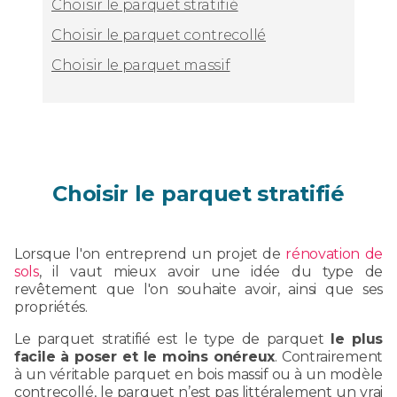
Choisir le parquet stratifié
Choisir le parquet contrecollé
Choisir le parquet massif
Choisir le parquet stratifié
Lorsque l'on entreprend un projet de
rénovation de
sols
, il vaut mieux avoir une idée du type de
revêtement que l'on souhaite avoir, ainsi que ses
propriétés.
Le parquet stratifié est le type de parquet
le plus
facile à poser et le moins onéreux
. Contrairement
à un véritable parquet en bois massif ou à un modèle
contrecollé, le parquet n’est pas littéralement un vrai