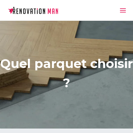
Quel parquet choisir
?