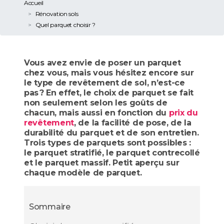
Accueil
Rénovation sols
Quel parquet choisir ?
Vous avez envie de poser un parquet
chez vous, mais vous hésitez encore sur
le type de revêtement de sol, n’est-ce
pas ? En effet, le choix de parquet se fait
non seulement selon les goûts de
chacun, mais aussi en fonction du
prix du
revêtement
, de la facilité de pose, de la
durabilité du parquet et de son entretien.
Trois types de parquets sont possibles :
le parquet stratifié, le parquet contrecollé
et le parquet massif. Petit aperçu sur
chaque modèle de parquet.
Sommaire