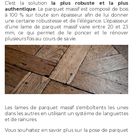
C’est la solution
la plus robuste et la plus
authentique
. Le parquet massif est composé de bois
à 100 % sur toute son épaisseur afin de lui donner
une certaine robustesse et de l’élégance. L’épaisseur
d’une lame de parquet massif varie entre 20 et 23
mm, ce qui permet de le poncer et le rénover
plusieurs fois au cours de sa vie.
Les lames de parquet massif s'emboîtents les unes
dans les autres en utilisant un système de languettes
et de rainures.
Vous souhaitez en savoir plus sur la pose de parquet