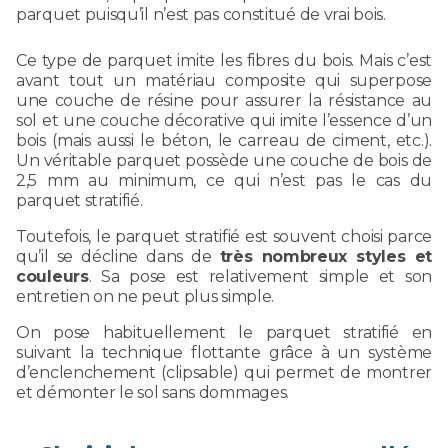
parquet puisqu’il n’est pas constitué de vrai bois.
Ce type de parquet imite les fibres du bois. Mais c’est
avant tout un matériau composite qui superpose
une couche de résine pour assurer la résistance au
sol et une couche décorative qui imite l’essence d’un
bois (mais aussi le béton, le carreau de ciment, etc.).
Un véritable parquet possède une couche de bois de
2,5 mm au minimum, ce qui n’est pas le cas du
parquet stratifié.
Toutefois, le parquet stratifié est souvent choisi parce
qu’il se décline dans de
très nombreux styles et
couleurs
. Sa pose est relativement simple et son
entretien on ne peut plus simple.
On pose habituellement le parquet stratifié en
suivant la technique flottante grâce à un système
d’enclenchement (clipsable) qui permet de montrer
et démonter le sol sans dommages.