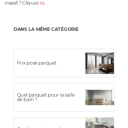
massif ? Cliquez
ici
.
DANS LA MÊME CATÉGORIE
Prix pose parquet
Quel parquet pour la salle
de bain ?