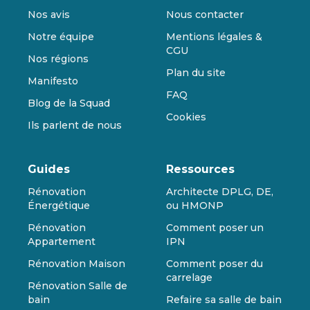
Nos avis
Nous contacter
Notre équipe
Mentions légales &
CGU
Nos régions
Plan du site
Manifesto
FAQ
Blog de la Squad
Cookies
Ils parlent de nous
Guides
Ressources
Rénovation
Architecte DPLG, DE,
Énergétique
ou HMONP
Rénovation
Comment poser un
Appartement
IPN
Rénovation Maison
Comment poser du
carrelage
Rénovation Salle de
bain
Refaire sa salle de bain