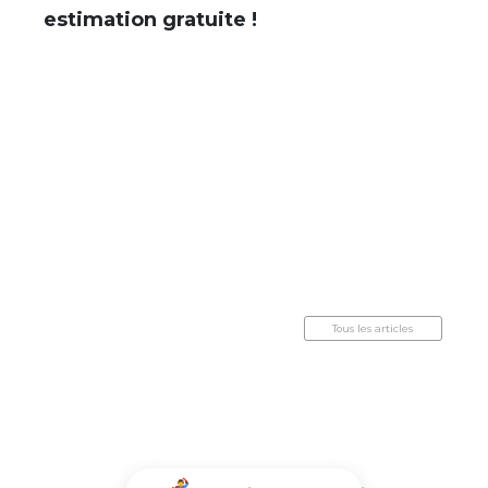
estimation gratuite !
Tous les articles