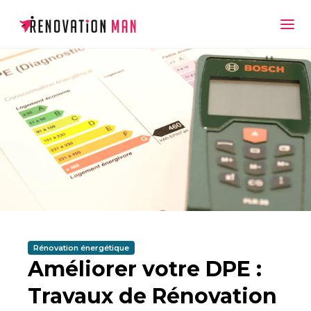
Rénovation énergétique
Améliorer votre DPE :
Travaux de Rénovation