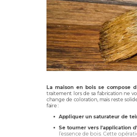
La maison en bois se compose d’u
traitement lors de sa fabrication ne 
change de coloration, mais reste solidem
faire :
Appliquer un saturateur de tei
Se tourner vers l’application d
l’essence de bois. Cette opérati