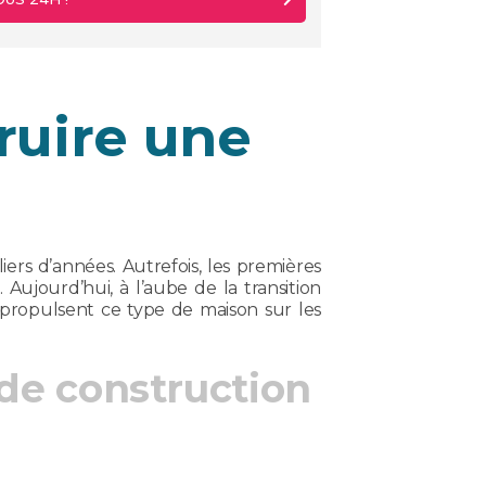
ruire une
iers d’années. Autrefois, les premières
Aujourd’hui, à l’aube de la transition
t propulsent ce type de maison sur les
de construction