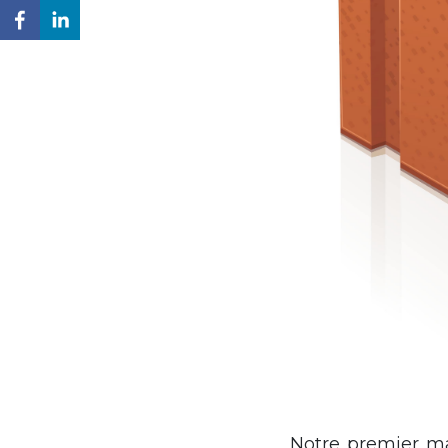
Notre premier mat