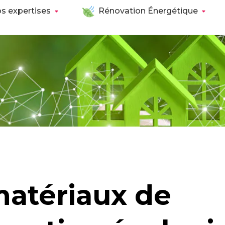
s expertises
Rénovation Énergétique
atériaux de