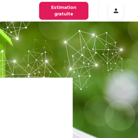
Estimation
gratuite