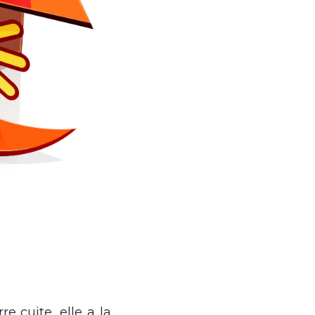
e cuite, elle a la