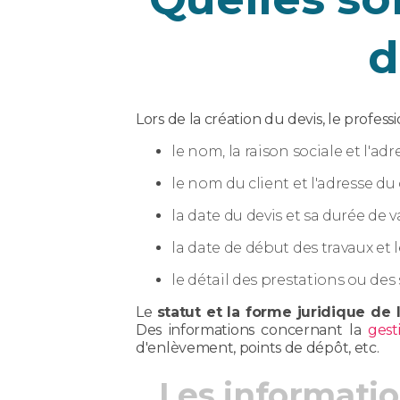
d
Lors de la création du devis, le professi
le nom, la raison sociale et l'adr
le nom du client et l'adresse du 
la date du devis et sa durée de va
la date de début des travaux et 
le détail des prestations ou des 
Le
statut et la forme juridique de 
Des informations concernant la
gest
d'enlèvement, points de dépôt, etc.
Les informatio