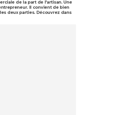
ciale de la part de l'artisan. Une
'entrepreneur. Il convient de bien
r les deux parties. Découvrez dans