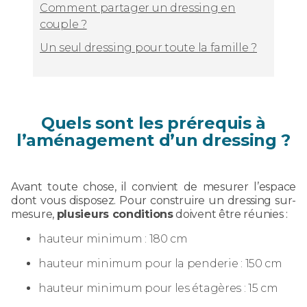
Comment partager un dressing en
couple ?
Un seul dressing pour toute la famille ?
Quels sont les prérequis à
l’aménagement d’un dressing ?
Avant toute chose, il convient de mesurer l’espace
dont vous disposez. Pour construire un dressing sur-
mesure,
plusieurs conditions
doivent être réunies :
hauteur minimum : 180 cm
hauteur minimum pour la penderie : 150 cm
hauteur minimum pour les étagères : 15 cm