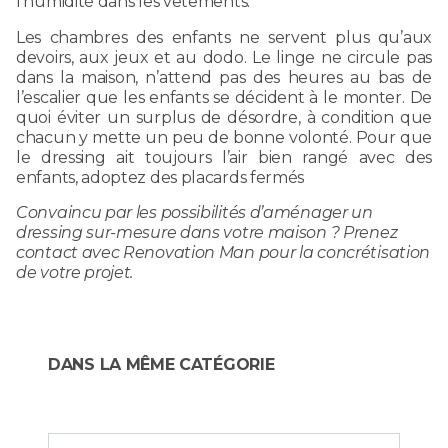
l’humidité dans les vêtements.
Les chambres des enfants ne servent plus qu’aux
devoirs, aux jeux et au dodo. Le linge ne circule pas
dans la maison, n’attend pas des heures au bas de
l’escalier que les enfants se décident à le monter. De
quoi éviter un surplus de désordre, à condition que
chacun y mette un peu de bonne volonté. Pour que
le dressing ait toujours l’air bien rangé avec des
enfants, adoptez des placards fermés
Convaincu par les possibilités d’aménager un
dressing sur-mesure dans votre maison ? Prenez
contact avec Renovation Man pour la concrétisation
de votre projet.
DANS LA MÊME CATÉGORIE