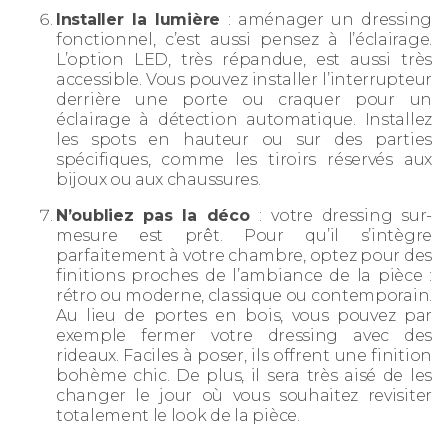
Installer la lumière
: aménager un dressing
fonctionnel, c’est aussi pensez à l’éclairage.
L’option LED, très répandue, est aussi très
accessible. Vous pouvez installer l’interrupteur
derrière une porte ou craquer pour un
éclairage à détection automatique. Installez
les spots en hauteur ou sur des parties
spécifiques, comme les tiroirs réservés aux
bijoux ou aux chaussures.
N’oubliez pas la déco
: votre dressing sur-
mesure est prêt. Pour qu’il s’intègre
parfaitement à votre chambre, optez pour des
finitions proches de l’ambiance de la pièce :
rétro ou moderne, classique ou contemporain.
Au lieu de portes en bois, vous pouvez par
exemple fermer votre dressing avec des
rideaux. Faciles à poser, ils offrent une finition
bohème chic. De plus, il sera très aisé de les
changer le jour où vous souhaitez revisiter
totalement le look de la pièce.