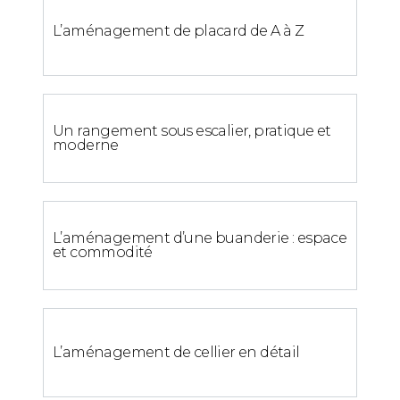
L’aménagement de placard de A à Z
Un rangement sous escalier, pratique et
moderne
L’aménagement d’une buanderie : espace
et commodité
L’aménagement de cellier en détail