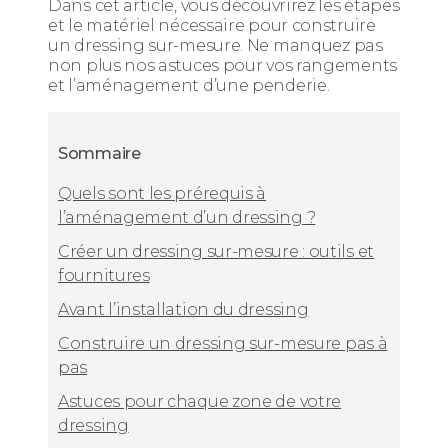
Dans cet article, vous découvrirez les étapes
et le matériel nécessaire pour construire
un dressing sur-mesure. Ne manquez pas
non plus nos astuces pour vos rangements
et l’aménagement d’une penderie.
Sommaire
Quels sont les prérequis à
l’aménagement d’un dressing ?
Créer un dressing sur-mesure : outils et
fournitures
Avant l’installation du dressing
Construire un dressing sur-mesure pas à
pas
Astuces pour chaque zone de votre
dressing