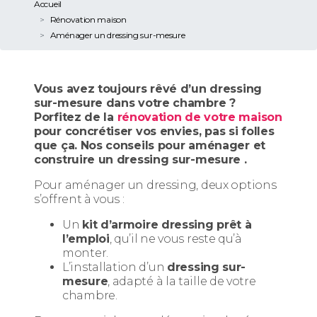
Accueil
Rénovation maison
Aménager un dressing sur-mesure
Vous avez toujours rêvé d’un dressing
sur-mesure dans votre chambre ?
Porfitez de la
rénovation de votre maison
pour concrétiser vos envies, pas si folles
que ça. Nos conseils pour aménager et
construire un dressing sur-mesure .
Pour aménager un dressing, deux options
s’offrent à vous :
Un
kit d’armoire dressing prêt à
l’emploi
, qu’il ne vous reste qu’à
monter.
L’installation d’un
dressing sur-
mesure
, adapté à la taille de votre
chambre.