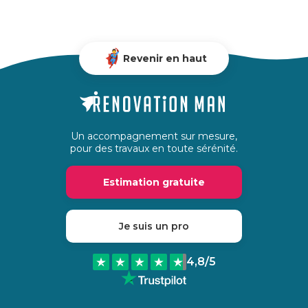
Revenir en haut
Un accompagnement sur mesure,
pour des travaux en toute sérénité.
Estimation gratuite
Je suis un pro
4,8
/5