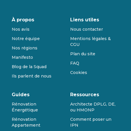
À propos
Liens utiles
Nos avis
Nous contacter
Notre équipe
Mentions légales &
CGU
Nos régions
Plan du site
Manifesto
FAQ
Blog de la Squad
Cookies
Ils parlent de nous
Guides
Ressources
Rénovation
Architecte DPLG, DE,
Énergétique
ou HMONP
Rénovation
Comment poser un
Appartement
IPN