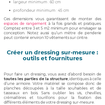
largeur minimum : 60 cm
profondeur minimum : 45 cm
Ces dimensions vous garantissent de monter des
espaces de rangement
à la fois grands et pratiques.
Comptez entre 3 et 5 m2 minimum pour envisager sa
conception. Notez aussi qu’un mètre de penderie
peut contenir environ 10 vêtements sur cintre.
Créer un dressing sur-mesure :
outils et fournitures
Pour faire un dressing, vous avez d’abord besoin de
toutes les parties de la structure
, identiques à celle
d’une armoire. Votre matériel se compose donc de
planches découpées à la taille souhaitées et de
tasseaux en bois. Sans oublier les vis, chevilles,
crémaillères et tourillons pour la fixation des
différents éléments de votre dressing sur-mesure.