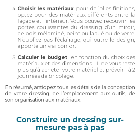
Choisir les matériaux
: pour de jolies finitions,
optez pour des matériaux différents entre la
façade et l’intérieur. Vous pouvez recouvrir les
portes coulissantes du dressing d’un miroir,
de bois mélaminé, peint ou laqué ou de verre.
N’oubliez pas l’éclairage, qui outre le design,
apporte un vrai confort.
Calculer le budget
: en fonction du choix des
matériaux et des dimensions… Il ne vous reste
plus qu’à acheter votre matériel et prévoir 1 à 2
journées de bricolage…
En résumé, anticipez tous les détails de la conception
de votre dressing, de l’emplacement aux outils, de
son organisation aux matériaux.
Construire un dressing sur-
mesure pas à pas