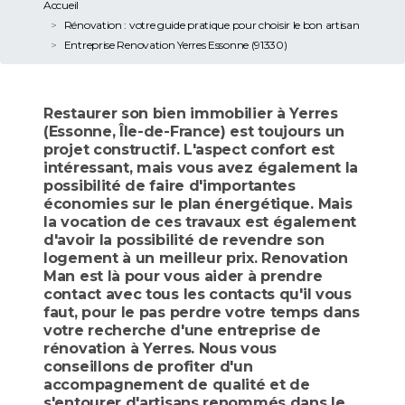
Accueil
Rénovation : votre guide pratique pour choisir le bon artisan
Entreprise Renovation Yerres Essonne (91330)
Restaurer son bien immobilier à Yerres
(Essonne, Île-de-France) est toujours un
projet constructif. L'aspect confort est
intéressant, mais vous avez également la
possibilité de faire d'importantes
économies sur le plan énergétique. Mais
la vocation de ces travaux est également
d'avoir la possibilité de revendre son
logement à un meilleur prix. Renovation
Man est là pour vous aider à prendre
contact avec tous les contacts qu'il vous
faut, pour le pas perdre votre temps dans
votre recherche d'une entreprise de
rénovation à Yerres. Nous vous
conseillons de profiter d'un
accompagnement de qualité et de
s'entourer d'artisans renommés dans le