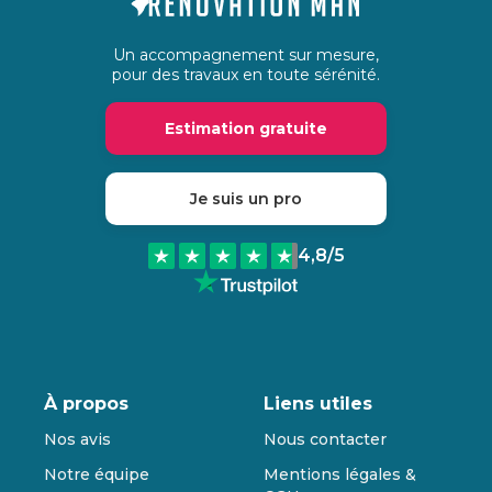
Un accompagnement sur mesure,
pour des travaux en toute sérénité.
Estimation gratuite
Je suis un pro
4,8
/5
À propos
Liens utiles
Nos avis
Nous contacter
Notre équipe
Mentions légales &