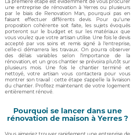
La première étape est évidemment de vous procurer
une entreprise de rénovation à Yerres ou plusieurs
par le biais de Renovation Man, pourquoi pas en
faisant effectuer différents devis. Pour qu'une
proposition cohérente soit faite, les sujets évoqués
porteront sur le budget et sur les matériaux que
vous voulez que votre artisan utilise. Une fois le devis
accepté par vos soins et remis signé à l'entreprise,
celle-ci démarrera les travaux. On pourra observer
des délais variables selon l'importance de la
rénovation, et un gros chantier se prévoira plutôt sur
plusieurs mois. Une fois le chantier terminé et
nettoyé, votre artisan vous contactera pour vous
montrer son travail : cette étape s'appelle la livraison
du chantier. Profitez maintenant de votre logement
entièrement rénové.
Pourquoi se lancer dans une
rénovation de maison à Yerres ?
Vous aimeriez trouver rapidement une entreprise de