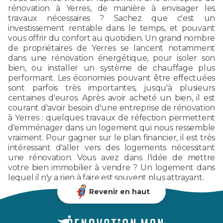
rénovation à Yerres, de manière à envisager les
travaux nécessaires ? Sachez que c'est un
investissement rentable dans le temps, et pouvant
vous offrir du confort au quotidien. Un grand nombre
de propriétaires de Yerres se lancent notamment
dans une rénovation énergétique, pour isoler son
bien, ou installer un système de chauffage plus
performant. Les économies pouvant être effectuées
sont parfois très importantes, jusqu'à plusieurs
centaines d'euros. Après avoir acheté un bien, il est
courant d'avoir besoin d'une entreprise de rénovation
à Yerres : quelques travaux de réfection permettent
d'emménager dans un logement qui nous ressemble
vraiment. Pour gagner sur le plan financier, il est très
intéressant d'aller vers des logements nécessitant
une rénovation. Vous avez dans l'idée de mettre
votre bien immobilier à vendre ? Un logement dans
lequel il n'y a rien à faire est souvent plus attrayant.
Revenir en haut