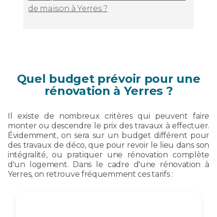
de maison à Yerres ?
Quel budget prévoir pour une
rénovation à Yerres ?
Il existe de nombreux critères qui peuvent faire
monter ou descendre le prix des travaux à effectuer.
Évidemment, on sera sur un budget différent pour
des travaux de déco, que pour revoir le lieu dans son
intégralité, ou pratiquer une rénovation complète
d'un logement. Dans le cadre d'une rénovation à
Yerres, on retrouve fréquemment ces tarifs :