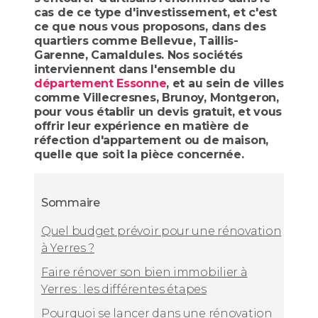
cas de ce type d'investissement, et c'est
ce que nous vous proposons, dans des
quartiers comme Bellevue, Taillis-
Garenne, Camaldules. Nos sociétés
interviennent dans l'ensemble du
département Essonne
, et au sein de villes
comme Villecresnes, Brunoy, Montgeron,
pour vous établir un devis gratuit, et vous
offrir leur expérience en matière de
réfection d'appartement ou de maison,
quelle que soit la pièce concernée.
Sommaire
Quel budget prévoir pour une rénovation
à Yerres ?
Faire rénover son bien immobilier à
Yerres : les différentes étapes
Pourquoi se lancer dans une rénovation