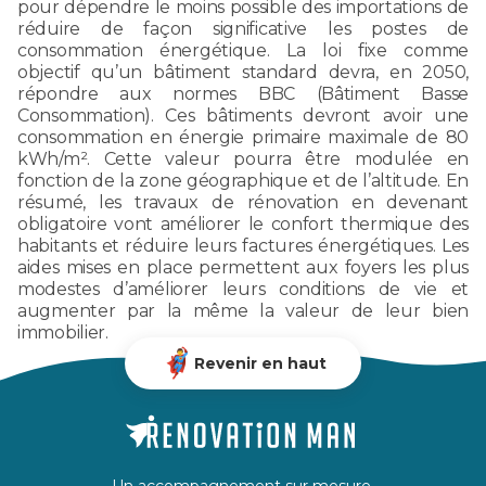
pour dépendre le moins possible des importations de
réduire de façon significative les postes de
consommation énergétique. La loi fixe comme
objectif qu’un bâtiment standard devra, en 2050,
répondre aux normes BBC (Bâtiment Basse
Consommation). Ces bâtiments devront avoir une
consommation en énergie primaire maximale de 80
kWh/m². Cette valeur pourra être modulée en
fonction de la zone géographique et de l’altitude. En
résumé, les travaux de rénovation en devenant
obligatoire vont améliorer le confort thermique des
habitants et réduire leurs factures énergétiques. Les
aides mises en place permettent aux foyers les plus
modestes d’améliorer leurs conditions de vie et
augmenter par la même la valeur de leur bien
immobilier.
Revenir en haut
Un accompagnement sur mesure,