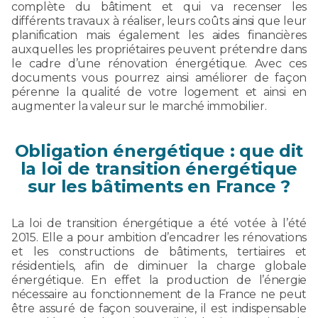
complète du bâtiment et qui va recenser les
différents travaux à réaliser, leurs coûts ainsi que leur
planification mais également les aides financières
auxquelles les propriétaires peuvent prétendre dans
le cadre d’une rénovation énergétique. Avec ces
documents vous pourrez ainsi améliorer de façon
pérenne la qualité de votre logement et ainsi en
augmenter la valeur sur le marché immobilier.
Obligation énergétique : que dit
la loi de transition énergétique
sur les bâtiments en France ?
La loi de transition énergétique a été votée à l’été
2015. Elle a pour ambition d’encadrer les rénovations
et les constructions de bâtiments, tertiaires et
résidentiels, afin de diminuer la charge globale
énergétique. En effet la production de l’énergie
nécessaire au fonctionnement de la France ne peut
être assuré de façon souveraine, il est indispensable