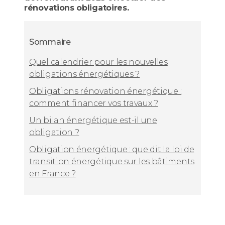
rénovations obligatoires.
Sommaire
Quel calendrier pour les nouvelles
obligations énergétiques ?
Obligations rénovation énergétique :
comment financer vos travaux ?
Un bilan énergétique est-il une
obligation ?
Obligation énergétique : que dit la loi de
transition énergétique sur les bâtiments
en France ?