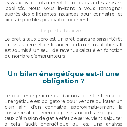
travaux avec notamment le recours à des artisans
labellisés. Nous vous invitons à vous renseigner
auprès des différentes instances pour connaitre les
aides disponibles pour votre logement.
Le prêt à taux zéro
Le prêt à taux zéro est un prêt bancaire sans intérêt
qui vous permet de financer certaines installations. Il
est soumis à un seuil de revenus calculé en fonction
du nombre d’emprunteurs.
Un bilan énergétique est-il une
obligation ?
Le bilan énergétique ou diagnostic de Performance
Energétique est obligatoire pour vendre ou louer un
bien afin d’en connaitre approximativement la
consommation énergétique standard ainsi que le
taux d’émission de gaz à effet de serre. Vient s’ajouter
à cela l’audit énergétique qui est une analyse