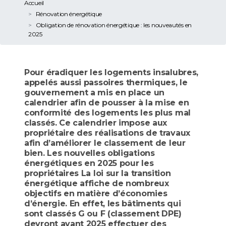
Accueil
Rénovation énergétique
Obligation de rénovation énergétique : les nouveautés en
2025
Pour éradiquer les logements insalubres,
appelés aussi passoires thermiques, le
gouvernement a mis en place un
calendrier afin de pousser à la mise en
conformité des logements les plus mal
classés. Ce calendrier impose aux
propriétaire des réalisations de travaux
afin d’améliorer le classement de leur
bien. Les nouvelles obligations
énergétiques en 2025 pour les
propriétaires La loi sur la transition
énergétique affiche de nombreux
objectifs en matière d’économies
d’énergie. En effet, les bâtiments qui
sont classés G ou F (classement DPE)
devront avant 2025 effectuer des