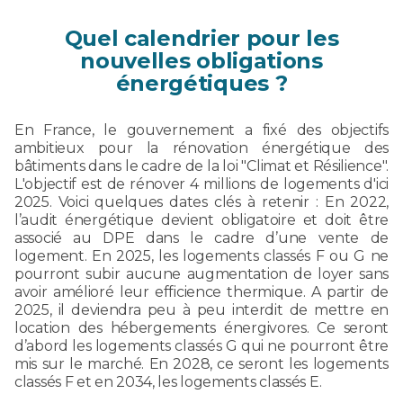
Quel calendrier pour les
nouvelles obligations
énergétiques ?
En France, le gouvernement a fixé des objectifs
ambitieux pour la rénovation énergétique des
bâtiments dans le cadre de la loi "Climat et Résilience".
L'objectif est de rénover 4 millions de logements d'ici
2025. Voici quelques dates clés à retenir : En 2022,
l’audit énergétique devient obligatoire et doit être
associé au DPE dans le cadre d’une vente de
logement. En 2025, les logements classés F ou G ne
pourront subir aucune augmentation de loyer sans
avoir amélioré leur efficience thermique. A partir de
2025, il deviendra peu à peu interdit de mettre en
location des hébergements énergivores. Ce seront
d’abord les logements classés G qui ne pourront être
mis sur le marché. En 2028, ce seront les logements
classés F et en 2034, les logements classés E.