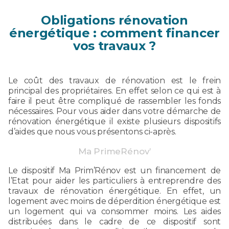
Obligations rénovation
énergétique : comment financer
vos travaux ?
Le coût des travaux de rénovation est le frein
principal des propriétaires. En effet selon ce qui est à
faire il peut être compliqué de rassembler les fonds
nécessaires. Pour vous aider dans votre démarche de
rénovation énergétique il existe plusieurs dispositifs
d’aides que nous vous présentons ci-après.
Ma PrimeRénov’
Le dispositif Ma Prim’Rénov est un financement de
l’Etat pour aider les particuliers à entreprendre des
travaux de rénovation énergétique. En effet, un
logement avec moins de déperdition énergétique est
un logement qui va consommer moins. Les aides
distribuées dans le cadre de ce dispositif sont