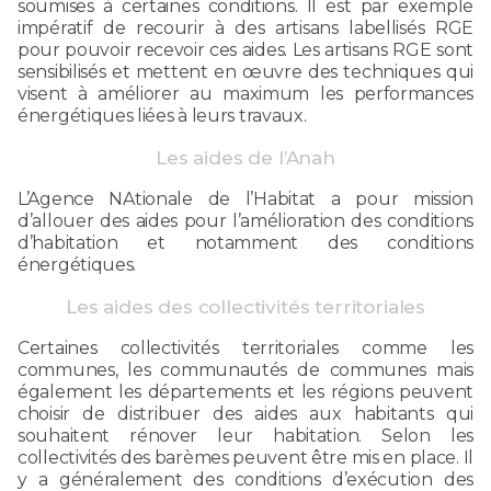
soumises à certaines conditions. Il est par exemple
impératif de recourir à des artisans labellisés RGE
pour pouvoir recevoir ces aides. Les artisans RGE sont
sensibilisés et mettent en œuvre des techniques qui
visent à améliorer au maximum les performances
énergétiques liées à leurs travaux.
Les aides de l’Anah
L’Agence NAtionale de l’Habitat a pour mission
d’allouer des aides pour l’amélioration des conditions
d’habitation et notamment des conditions
énergétiques.
Les aides des collectivités territoriales
Certaines collectivités territoriales comme les
communes, les communautés de communes mais
également les départements et les régions peuvent
choisir de distribuer des aides aux habitants qui
souhaitent rénover leur habitation. Selon les
collectivités des barèmes peuvent être mis en place. Il
y a généralement des conditions d’exécution des