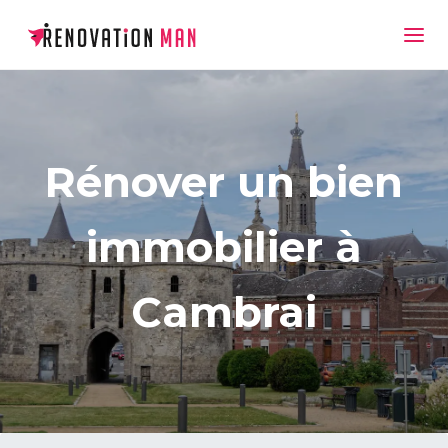
Rénover un bien
immobilier à
Cambrai