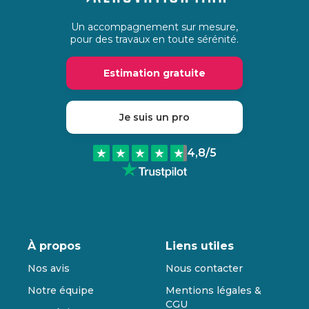
Un accompagnement sur mesure,
pour des travaux en toute sérénité.
Estimation gratuite
Je suis un pro
4,8
/5
À propos
Liens utiles
Nos avis
Nous contacter
Notre équipe
Mentions légales &
CGU