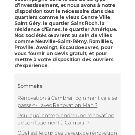
d'investissement, et nous avons à notre
disposition tout le nécessaire dans des
quartiers comme le vieux Centre Ville
Saint Géry. le quartier Saint Roch. la
résidence d'Esnes. le quartier Amérique.
Nos sociétés œuvrent au sein de villes
comme Neuville-Saint-Rémy, Ramillies,
Proville, Awoingt, Escaudoeuvres, pour
vous fournir un devis gratuit, et pour
mettre à votre disposition des ouvriers
d'expérience.
Sommaire
Rénovation à Cambrai : comment cela se
passe-t-il avec Renovation Man ?
Pourquoi entreprendre une rénovation
de son logement à Cambrai ?
Quel est le prix des travaux de rénovation