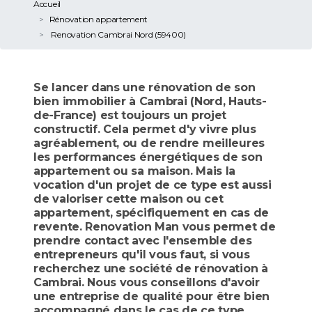
Accueil
Rénovation appartement
Renovation Cambrai Nord (59400)
Se lancer dans une rénovation de son
bien immobilier à Cambrai (Nord, Hauts-
de-France) est toujours un projet
constructif. Cela permet d'y vivre plus
agréablement, ou de rendre meilleures
les performances énergétiques de son
appartement ou sa maison. Mais la
vocation d'un projet de ce type est aussi
de valoriser cette maison ou cet
appartement, spécifiquement en cas de
revente. Renovation Man vous permet de
prendre contact avec l'ensemble des
entrepreneurs qu'il vous faut, si vous
recherchez une société de rénovation à
Cambrai. Nous vous conseillons d'avoir
une entreprise de qualité pour être bien
accompagné dans le cas de ce type