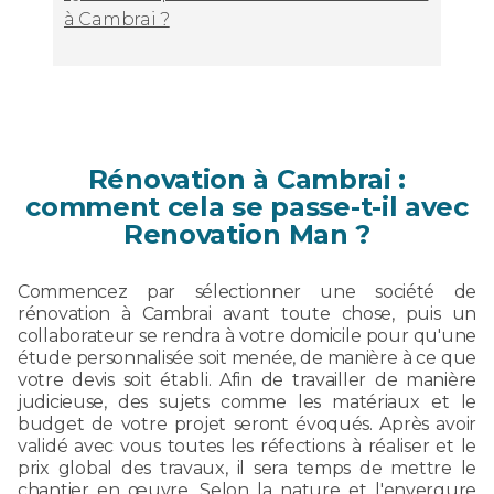
à Cambrai ?
Rénovation à Cambrai :
comment cela se passe-t-il avec
Renovation Man ?
Commencez par sélectionner une société de
rénovation à Cambrai avant toute chose, puis un
collaborateur se rendra à votre domicile pour qu'une
étude personnalisée soit menée, de manière à ce que
votre devis soit établi. Afin de travailler de manière
judicieuse, des sujets comme les matériaux et le
budget de votre projet seront évoqués. Après avoir
validé avec vous toutes les réfections à réaliser et le
prix global des travaux, il sera temps de mettre le
chantier en œuvre. Selon la nature et l'envergure