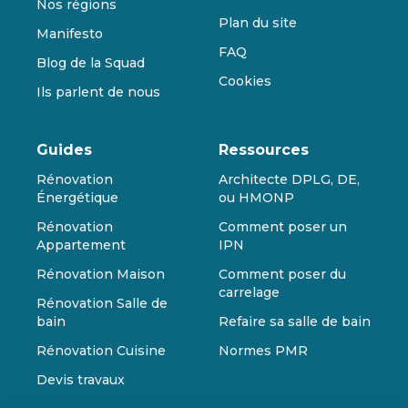
Nos régions
Plan du site
Manifesto
FAQ
Blog de la Squad
Cookies
Ils parlent de nous
Guides
Ressources
Rénovation
Architecte DPLG, DE,
Énergétique
ou HMONP
Rénovation
Comment poser un
Appartement
IPN
Rénovation Maison
Comment poser du
carrelage
Rénovation Salle de
bain
Refaire sa salle de bain
Rénovation Cuisine
Normes PMR
Devis travaux