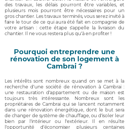
des travaux, les délais pourront être variables, et
plusieurs mois pourront être nécessaires pour un
gros chantier. Les travaux terminés, vous serez invité à
faire le tour de ce qui aura été fait en compagnie de
votre artisan : cette étape s'appelle la livraison du
chantier. Il ne vous restera plus qu'à en profiter !
Pourquoi entreprendre une
rénovation de son logement à
Cambrai ?
Les intérêts sont nombreux quand on se met à la
recherche d'une société de rénovation à Cambrai :
une restauration d'appartement ou de maison est
toujours très intéressante. Nombreux sont les
propriétaires de Cambrai qui se lancent notamment
dans une rénovation énergétique, dont le but sera
de changer de système de chauffage, ou d'isoler leur
bien par l'intérieur ou l'extérieur. Il en résulte
l'opportunité d'économiser plusieurs centaines