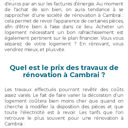
d'euros par an sur les factures d'énergie. Au moment
de l'achat de son bien, on aura tendance à se
rapprocher d'une société de rénovation à Cambrai :
cela permet de revoir l'apparence de certaines pièces,
afin d'être bien à l'aise dans ce lieu. Acheter un
logement nécessitant un bon rafraichissement est
également pertinent sur le plan financier. Vous vous
séparez de votre logement ? En rénovant, vous
vendrez mieux, et plus vite.
Quel est le prix des travaux de
rénovation à Cambrai ?
Les travaux effectués pourront revêtir des coûts
assez variés. Le fait de faire varier la décoration d'un
logement coûtera bien moins cher que quand on
cherche à modifier la disposition des pièces et que
toute l'électricité est à revoir. Les tarifs que l'on
retrouve le plus souvent pour une rénovation à
Cambrai :