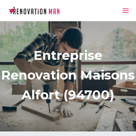
Entreprise
Renovation Maisons
Alfort (94700)