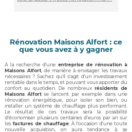
Rénovation Maisons Alfort : ce
que vous avez à y gagner
À la recherche d'une
entreprise de rénovation à
Maisons Alfort
, de manière à envisager les travaux
nécessaires ? Sachez qu'il s'agit d'un investissement
rentable dans le temps, et pouvant vous apporter du
confort au quotidien. De nombreux
résidents de
Maisons Alfort
se lancent par exemple dans une
rénovation énergétique, pour isoler son bien, ou
installer un système de chauffage plus performant.
Le résultat de ces travaux sera la possibilité
d'économiser plusieurs centaines d'euros par an sur
les
factures de chauffage
. À l'occasion d'une toute
nouvelle acquisition, on aura tendance à se