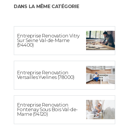
DANS LA MÊME CATÉGORIE
Entreprise Renovation Vitry
Sur Seine Val-de-Marne
(94400)
Entreprise Renovation
Versailles Yvelines (78000)
Entreprise Renovation
Fontenay Sous Bois Val-de-
Marne (94120)