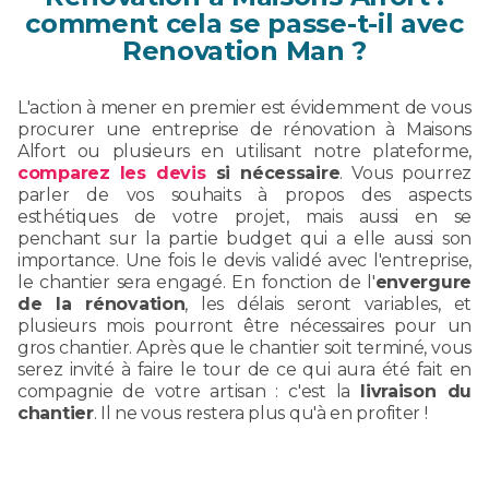
comment cela se passe-t-il avec
Renovation Man ?
L'action à mener en premier est évidemment de vous
procurer une entreprise de rénovation à Maisons
Alfort ou plusieurs en utilisant notre plateforme,
comparez les devis
si nécessaire
. Vous pourrez
parler de vos souhaits à propos des aspects
esthétiques de votre projet, mais aussi en se
penchant sur la partie budget qui a elle aussi son
importance. Une fois le devis validé avec l'entreprise,
le chantier sera engagé. En fonction de l'
envergure
de la rénovation
, les délais seront variables, et
plusieurs mois pourront être nécessaires pour un
gros chantier. Après que le chantier soit terminé, vous
serez invité à faire le tour de ce qui aura été fait en
compagnie de votre artisan : c'est la
livraison du
chantier
. Il ne vous restera plus qu'à en profiter !