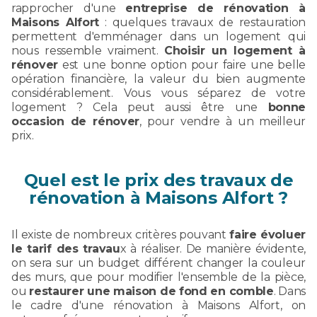
rapprocher d'une
entreprise de rénovation à
Maisons Alfort
: quelques travaux de restauration
permettent d'emménager dans un logement qui
nous ressemble vraiment.
Choisir un logement à
rénover
est une bonne option pour faire une belle
opération financière, la valeur du bien augmente
considérablement. Vous vous séparez de votre
logement ? Cela peut aussi être une
bonne
occasion de rénover
, pour vendre à un meilleur
prix.
Quel est le prix des travaux de
rénovation à Maisons Alfort ?
Il existe de nombreux critères pouvant
faire évoluer
le tarif des travau
x à réaliser. De manière évidente,
on sera sur un budget différent changer la couleur
des murs, que pour modifier l'ensemble de la pièce,
ou
restaurer une maison de fond en comble
. Dans
le cadre d'une rénovation à Maisons Alfort, on