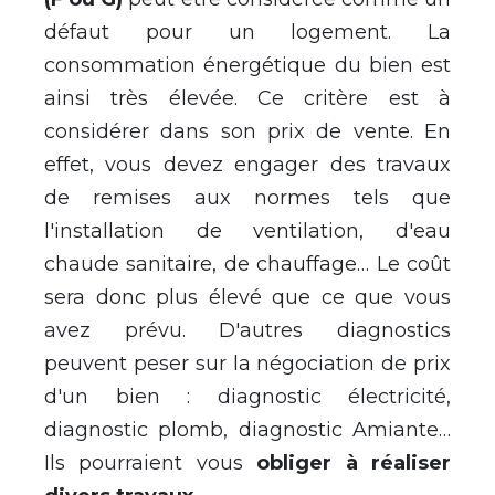
défaut pour un logement. La
consommation énergétique du bien est
ainsi très élevée. Ce critère est à
considérer dans son prix de vente. En
effet, vous devez engager des travaux
de remises aux normes tels que
l'installation de ventilation, d'eau
chaude sanitaire, de chauffage… Le coût
sera donc plus élevé que ce que vous
avez prévu. D'autres diagnostics
peuvent peser sur la négociation de prix
d'un bien : diagnostic électricité,
diagnostic plomb, diagnostic Amiante…
Ils pourraient vous
obliger à réaliser