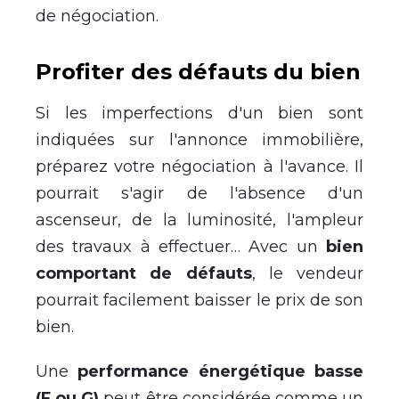
de négociation.
Profiter des défauts du bien
Si les imperfections d'un bien sont
indiquées sur l'annonce immobilière,
préparez votre négociation à l'avance. Il
pourrait s'agir de l'absence d'un
ascenseur, de la luminosité, l'ampleur
des travaux à effectuer… Avec un
bien
comportant de défauts
, le vendeur
pourrait facilement baisser le prix de son
bien.
Une
performance énergétique basse
(F ou G)
peut être considérée comme un