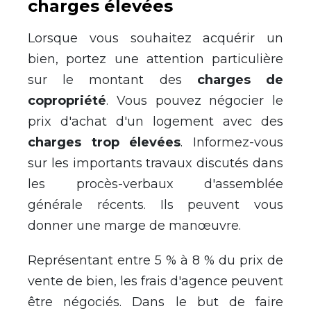
charges élevées
Lorsque vous souhaitez acquérir un
bien, portez une attention particulière
sur le montant des
charges de
copropriété
. Vous pouvez négocier le
prix d'achat d'un logement avec des
charges trop élevées
. Informez-vous
sur les importants travaux discutés dans
les procès-verbaux d'assemblée
générale récents. Ils peuvent vous
donner une marge de manœuvre.
Représentant entre 5 % à 8 % du prix de
vente de bien, les frais d'agence peuvent
être négociés. Dans le but de faire