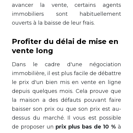
avancer la vente, certains agents
immobiliers sont habituellement
ouverts à la baisse de leur frais.
Profiter du délai de mise en
vente long
Dans le cadre d'une négociation
immobilière, il est plus facile de débattre
le prix d'un bien mis en vente en ligne
depuis quelques mois. Cela prouve que
la maison a des défauts pouvant faire
baisser son prix ou que son prix est au-
dessus du marché. Il vous est possible
de proposer un
prix plus bas de 10 %
à