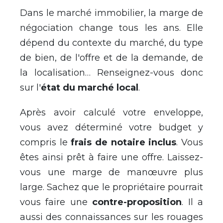
Dans le marché immobilier, la marge de
négociation change tous les ans. Elle
dépend du contexte du marché, du type
de bien, de l'offre et de la demande, de
la localisation… Renseignez-vous donc
sur l'
état du marché local
.
Après avoir calculé votre enveloppe,
vous avez déterminé votre budget y
compris le
frais de notaire inclus
. Vous
êtes ainsi prêt à faire une offre. Laissez-
vous une marge de manœuvre plus
large. Sachez que le propriétaire pourrait
vous faire une
contre-proposition
. Il a
aussi des connaissances sur les rouages