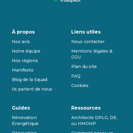
À propos
Liens utiles
Nos avis
Nous contacter
Notre équipe
Mentions légales &
CGU
Nos régions
Plan du site
Manifesto
FAQ
Blog de la Squad
Cookies
Ils parlent de nous
Guides
Ressources
Rénovation
Architecte DPLG, DE,
Énergétique
ou HMONP
Rénovation
Comment poser un