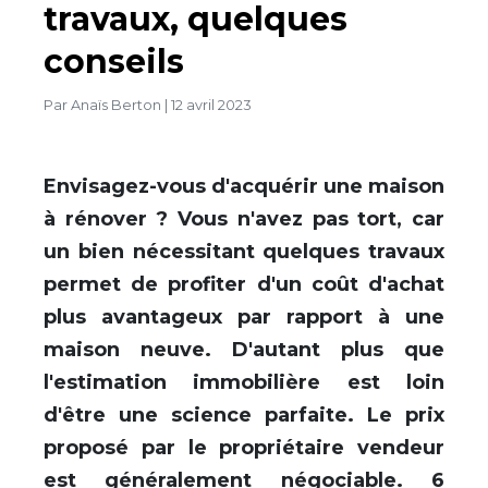
travaux, quelques
conseils
Par
Anaïs Berton
|
12 avril 2023
Envisagez-vous d'acquérir une maison
à rénover ? Vous n'avez pas tort, car
un bien nécessitant quelques travaux
permet de profiter d'un coût d'achat
plus avantageux par rapport à une
maison neuve. D'autant plus que
l'estimation immobilière est loin
d'être une science parfaite. Le prix
proposé par le propriétaire vendeur
est généralement négociable. 6