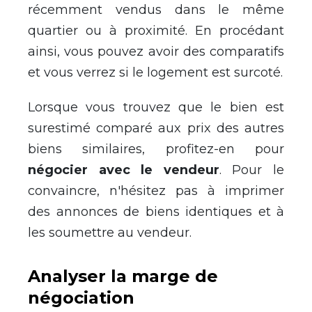
récemment vendus dans le même
quartier ou à proximité. En procédant
ainsi, vous pouvez avoir des comparatifs
et vous verrez si le logement est surcoté.
Lorsque vous trouvez que le bien est
surestimé comparé aux prix des autres
biens similaires, profitez-en pour
négocier avec le vendeur
. Pour le
convaincre, n'hésitez pas à imprimer
des annonces de biens identiques et à
les soumettre au vendeur.
Analyser la marge de
négociation