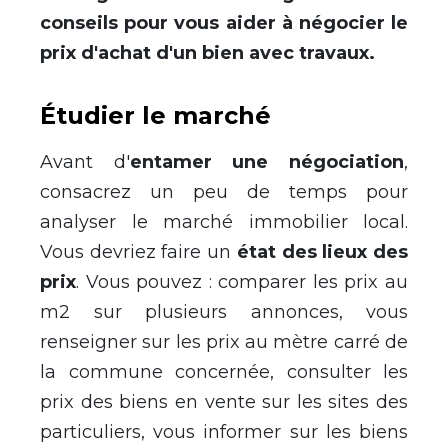
conseils pour vous aider à négocier le
prix d'achat d'un bien avec travaux.
Étudier le marché
Avant d'
entamer une négociation
,
consacrez un peu de temps pour
analyser le marché immobilier local.
Vous devriez faire un
état des lieux des
prix
. Vous pouvez : comparer les prix au
m2 sur plusieurs annonces, vous
renseigner sur les prix au mètre carré de
la commune concernée, consulter les
prix des biens en vente sur les sites des
particuliers, vous informer sur les biens