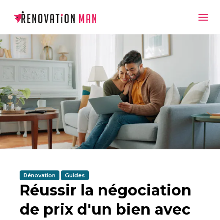
Rénovation
Guides
Réussir la négociation
de prix d'un bien avec