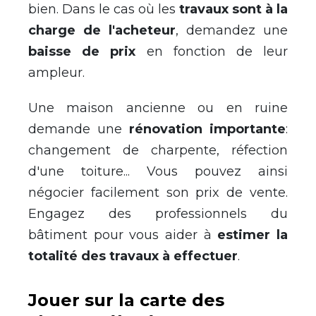
bien. Dans le cas où les
travaux sont à la
charge de l'acheteur
, demandez une
baisse de prix
en fonction de leur
ampleur.
Une maison ancienne ou en ruine
demande une
rénovation importante
:
changement de charpente, réfection
d'une toiture... Vous pouvez ainsi
négocier facilement son prix de vente.
Engagez des professionnels du
bâtiment pour vous aider à
estimer la
totalité des travaux à effectuer
.
Jouer sur la carte des