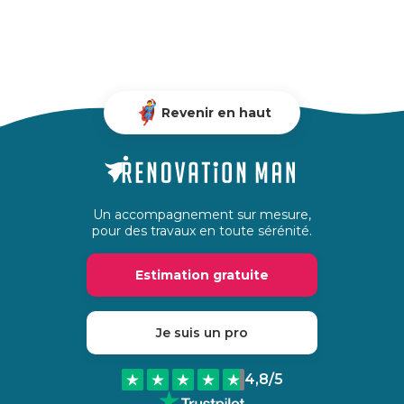
Revenir en haut
Un accompagnement sur mesure,
pour des travaux en toute sérénité.
Estimation gratuite
Je suis un pro
4,8
/5