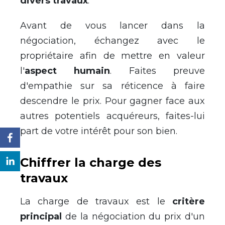
divers travaux
.
Avant de vous lancer dans la
négociation, échangez avec le
propriétaire afin de mettre en valeur
l'
aspect humain
. Faites preuve
d'empathie sur sa réticence à faire
descendre le prix. Pour gagner face aux
autres potentiels acquéreurs, faites-lui
part de votre intérêt pour son bien.
Chiffrer la charge des
travaux
La charge de travaux est le
critère
principal
de la négociation du prix d'un