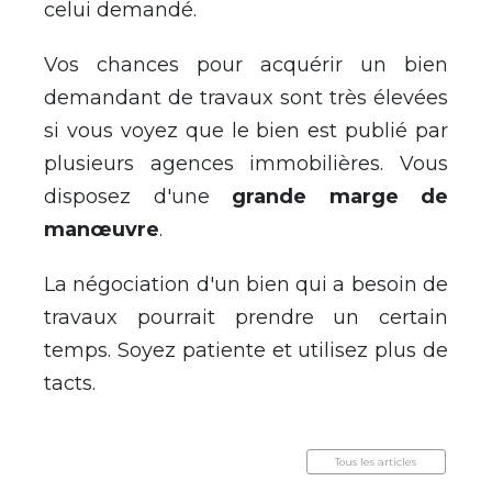
celui demandé.
Vos chances pour acquérir un bien
demandant de travaux sont très élevées
si vous voyez que le bien est publié par
plusieurs agences immobilières. Vous
disposez d'une
grande marge de
manœuvre
.
La négociation d'un bien qui a besoin de
travaux pourrait prendre un certain
temps. Soyez patiente et utilisez plus de
tacts.
Tous les articles