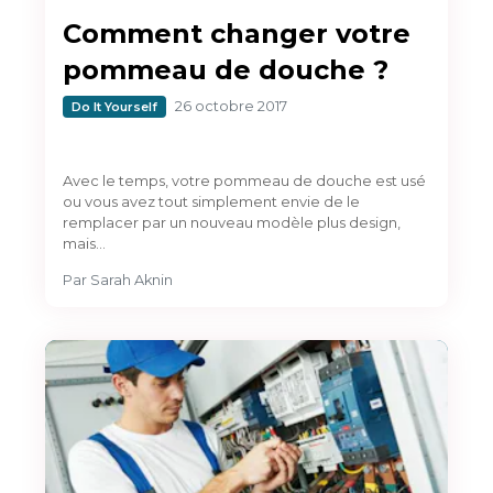
Comment changer votre
pommeau de douche ?
26 octobre 2017
Do It Yourself
Avec le temps, votre pommeau de douche est usé
ou vous avez tout simplement envie de le
remplacer par un nouveau modèle plus design,
mais…
Par
Sarah Aknin