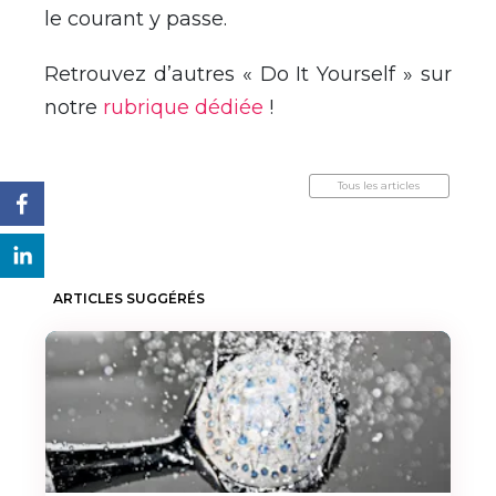
le courant y passe.
Retrouvez d’autres « Do It Yourself » sur
notre
rubrique dédiée
!
Tous les articles
ARTICLES SUGGÉRÉS