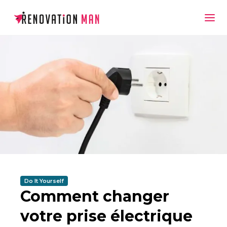
Do It Yourself
Comment changer
votre prise électrique