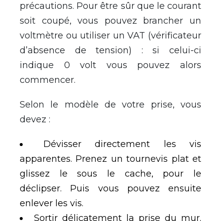
précautions. Pour être sûr que le courant
soit coupé, vous pouvez brancher un
voltmètre ou utiliser un VAT (vérificateur
d’absence de tension) : si celui-ci
indique 0 volt vous pouvez alors
commencer.
Selon le modèle de votre prise, vous
devez :
Dévisser directement les vis
apparentes. Prenez un tournevis plat et
glissez le sous le cache, pour le
déclipser. Puis vous pouvez ensuite
enlever les vis.
Sortir délicatement la prise du mur.