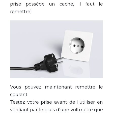
prise possède un cache, il faut le
remettre).
Vous pouvez maintenant remettre le
courant.
Testez votre prise avant de l’utiliser en
vérifiant par le biais d’une voltmètre que