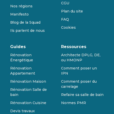
CGU
Nos régions
Plan du site
Manifesto
FAQ
Blog de la Squad
Cookies
Ils parlent de nous
Guides
Ressources
Rénovation
Architecte DPLG, DE,
Énergétique
ou HMONP
Rénovation
Comment poser un
Appartement
IPN
Rénovation Maison
Comment poser du
carrelage
Rénovation Salle de
bain
Refaire sa salle de bain
Rénovation Cuisine
Normes PMR
Devis travaux