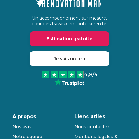
Un accompagnement sur mesure,
pour des travaux en toute sérénité.
Estimation gratuite
Je suis un pro
4,8
/5
À propos
Liens utiles
Nos avis
Nous contacter
Notre équipe
Mentions légales &