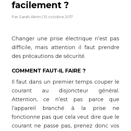
facilement ?
Par
Sarah Aknin
|
10 octobre 2017
Changer une prise électrique n’est pas
difficile, mais attention il faut prendre
des précautions de sécurité.
COMMENT FAUT-IL FAIRE ?
Il faut dans un premier temps couper le
courant au disjoncteur général.
Attention, ce n’est pas parce que
l’appareil branché à la prise ne
fonctionne pas que cela veut dire que le
courant ne passe pas, prenez donc vos