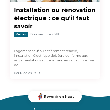
Installation ou rénovation
électrique : ce qu'il faut
savoir
27 novembre 2018
Guides
Logement neuf ou entièrement rénové,
l’installation électrique doit être conforme aux
réglementations actuellement en vigueur : il en va
de…
Par
Nicolas Cault
Revenir en haut