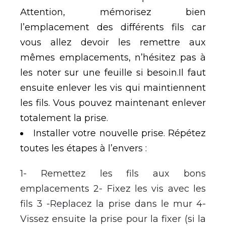
Attention, mémorisez bien
l’emplacement des différents fils car
vous allez devoir les remettre aux
mêmes emplacements, n’hésitez pas à
les noter sur une feuille si besoin.Il faut
ensuite enlever les vis qui maintiennent
les fils. Vous pouvez maintenant enlever
totalement la prise.
Installer votre nouvelle prise. Répétez
toutes les étapes à l’envers :
1- Remettez les fils aux bons
emplacements 2- Fixez les vis avec les
fils 3 -Replacez la prise dans le mur 4-
Vissez ensuite la prise pour la fixer (si la