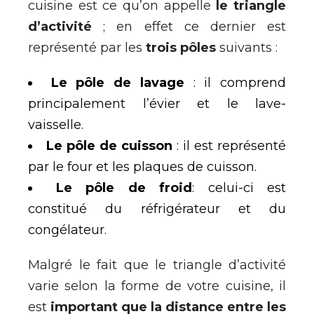
cuisine est ce qu’on appelle
le triangle
d’activité
; en effet ce dernier est
représenté par les
trois pôles
suivants :
Le pôle de lavage
: il comprend
principalement l’évier et le lave-
vaisselle.
Le pôle de cuisson
: il est représenté
par le four et les plaques de cuisson.
Le pôle de froid
: celui-ci est
constitué du réfrigérateur et du
congélateur.
Malgré le fait que le triangle d’activité
varie selon la forme de votre cuisine, il
est
important que la distance entre les