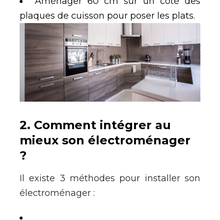
Aménager 60 cm sur un côté des
plaques de cuisson pour poser les plats.
2. Comment intégrer au
mieux son électroménager
?
Il existe 3 méthodes pour installer son
électroménager :