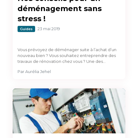
déménagement sans
stress !
23 mai 2019
Guides
Vous prévoyez de déménager suite à l’achat d’un
nouveau bien ? Vous souhaitez entreprendre des
travaux de rénovation chez vous ? Une des…
Par
Aurélia Jehel