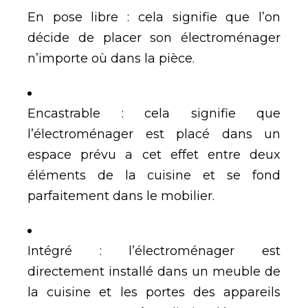
En pose libre : cela signifie que l’on
décide de placer son électroménager
n’importe où dans la pièce.
Encastrable : cela signifie que
l’électroménager est placé dans un
espace prévu a cet effet entre deux
éléments de la cuisine et se fond
parfaitement dans le mobilier.
Intégré : l’électroménager est
directement installé dans un meuble de
la cuisine et les portes des appareils