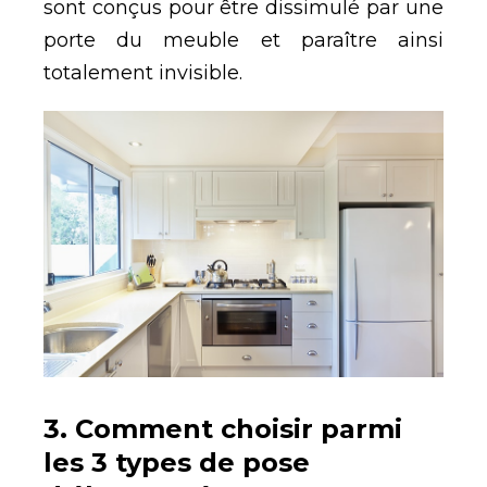
sont conçus pour être dissimulé par une
porte du meuble et paraître ainsi
totalement invisible.
3. Comment choisir parmi
les 3 types de pose