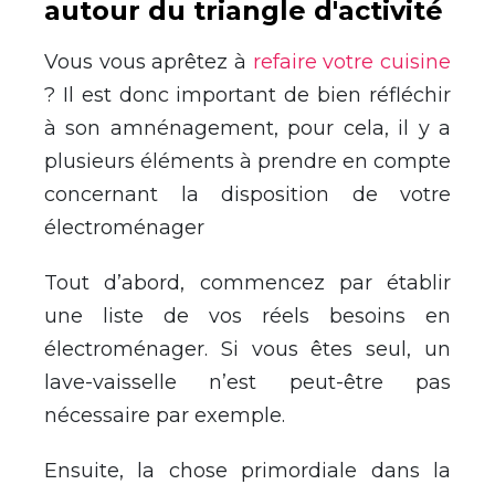
autour du triangle d'activité
Vous vous aprêtez à
refaire votre cuisine
? Il est donc important de bien réfléchir
à son amnénagement, pour cela, il y a
plusieurs éléments à prendre en compte
concernant la disposition de votre
électroménager
Tout d’abord, commencez par établir
une liste de vos réels besoins en
électroménager. Si vous êtes seul, un
lave-vaisselle n’est peut-être pas
nécessaire par exemple.
Ensuite, la chose primordiale dans la