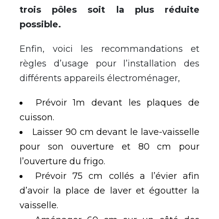
trois pôles soit la plus réduite
possible.
Enfin, voici les recommandations et
règles d’usage pour l’installation des
différents appareils électroménager,
Prévoir 1m devant les plaques de
cuisson.
Laisser 90 cm devant le lave-vaisselle
pour son ouverture et 80 cm pour
l’ouverture du frigo.
Prévoir 75 cm collés a l’évier afin
d’avoir la place de laver et égoutter la
vaisselle.