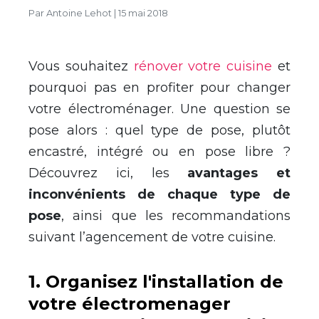
Par
Antoine Lehot
|
15 mai 2018
Vous souhaitez
rénover votre cuisine
et
pourquoi pas en profiter pour changer
votre électroménager. Une question se
pose alors : quel type de pose, plutôt
encastré, intégré ou en pose libre ?
Découvrez ici, les
avantages et
inconvénients de chaque type de
pose
, ainsi que les recommandations
suivant l’agencement de votre cuisine.
1. Organisez l'installation de
votre électromenager