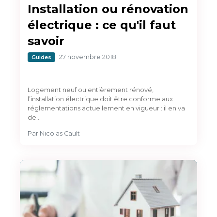
Installation ou rénovation
électrique : ce qu'il faut
savoir
27 novembre 2018
Guides
Logement neuf ou entièrement rénové,
l’installation électrique doit être conforme aux
réglementations actuellement en vigueur : il en va
de…
Par
Nicolas Cault