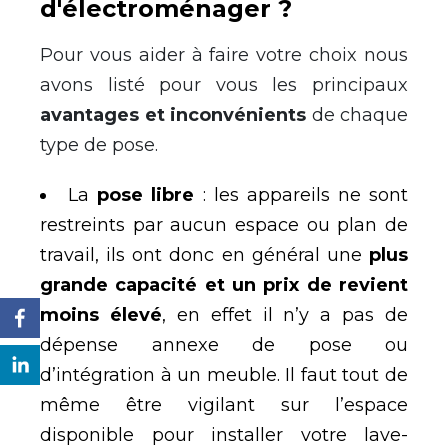
d'électroménager ?
Pour vous aider à faire votre choix nous
avons listé pour vous les principaux
avantages et inconvénients
de chaque
type de pose.
La
pose libre
: les appareils ne sont
restreints par aucun espace ou plan de
travail, ils ont donc en général une
plus
grande capacité et un prix de revient
moins élevé
, en effet il n’y a pas de
dépense annexe de pose ou
d’intégration à un meuble. Il faut tout de
même être vigilant sur l’espace
disponible pour installer votre lave-