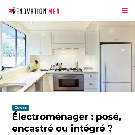
Guides
Électroménager : posé,
encastré ou intégré ?