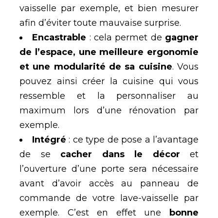
vaisselle par exemple, et bien mesurer
afin d’éviter toute mauvaise surprise.
Encastrable
: cela permet de
gagner
de l’espace, une meilleure ergonomie
et une modularité de sa cuisine
. Vous
pouvez ainsi créer la cuisine qui vous
ressemble et la personnaliser au
maximum lors d’une rénovation par
exemple.
Intégré
: ce type de pose a l’avantage
de se
cacher dans le décor
et
l’ouverture d’une porte sera nécessaire
avant d’avoir accès au panneau de
commande de votre lave-vaisselle par
exemple. C’est en effet une
bonne