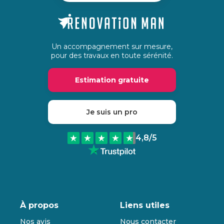
Un accompagnement sur mesure,
pour des travaux en toute sérénité.
Estimation gratuite
Je suis un pro
4,8
/5
À propos
Liens utiles
Nos avis
Nous contacter