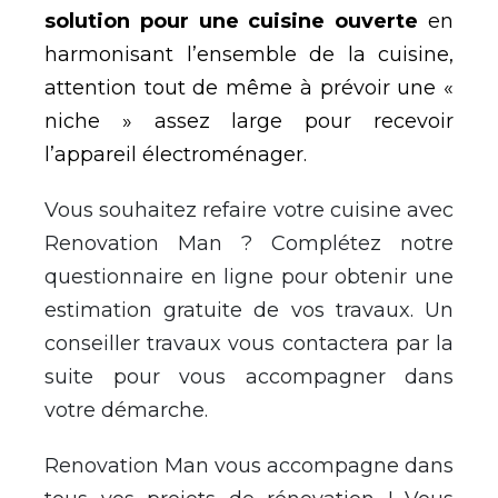
solution pour une cuisine ouverte
en
harmonisant l’ensemble de la cuisine,
attention tout de même à prévoir une «
niche » assez large pour recevoir
l’appareil électroménager.
Vous souhaitez refaire votre cuisine avec
Renovation Man ? Complétez notre
questionnaire en ligne pour obtenir une
estimation gratuite de vos travaux. Un
conseiller travaux vous contactera par la
suite pour vous accompagner dans
votre démarche.
Renovation Man vous accompagne dans