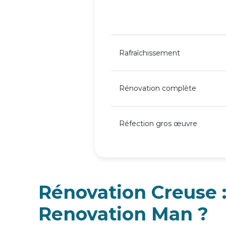
Rafraîchissement
Rénovation complète
Réfection gros œuvre
Rénovation Creuse :
Renovation Man ?