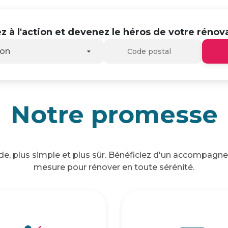
z à l'action et devenez le héros de votre rénova
son
Notre promesse
ide, plus simple et plus sûr. Bénéficiez d'un accompagn
mesure pour rénover en toute sérénité.