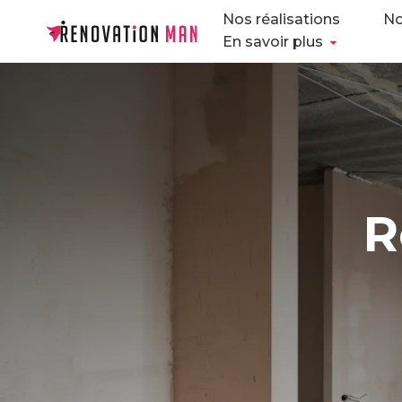
Nos réalisations
No
En savoir plus
R