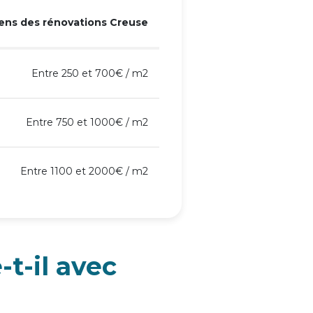
ns des rénovations Creuse
Entre 250 et 700€ / m2
Entre 750 et 1000€ / m2
Entre 1100 et 2000€ / m2
t-il avec