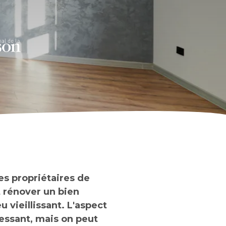
s propriétaires de
t rénover un bien
 vieillissant. L'aspect
ressant, mais on peut