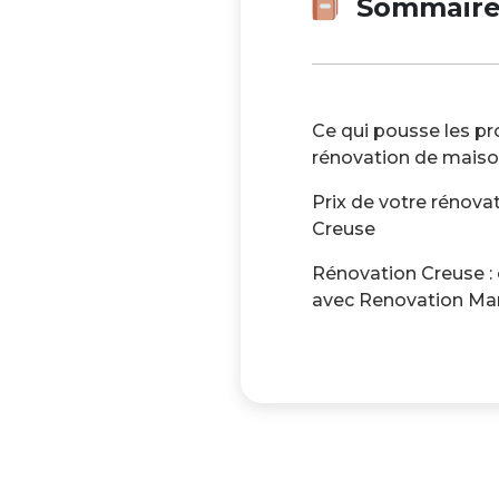
Sommair
Ce qui pousse les pr
rénovation de mais
Prix de votre rénov
Creuse
Rénovation Creuse :
avec Renovation Ma