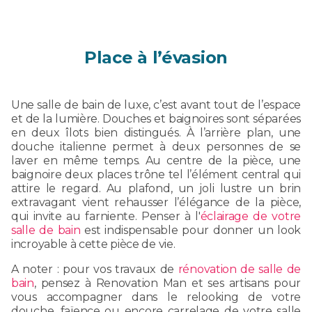
Place à l’évasion
Une salle de bain de luxe, c’est avant tout de l’espace
et de la lumière. Douches et baignoires sont séparées
en deux îlots bien distingués. À l’arrière plan, une
douche italienne permet à deux personnes de se
laver en même temps. Au centre de la pièce, une
baignoire deux places trône tel l’élément central qui
attire le regard. Au plafond, un joli lustre un brin
extravagant vient rehausser l’élégance de la pièce,
qui invite au farniente. Penser à l'
éclairage de votre
salle de bain
est indispensable pour donner un look
incroyable à cette pièce de vie.
A noter : pour vos travaux de
rénovation de salle de
bain
, pensez à Renovation Man et ses artisans pour
vous accompagner dans le relooking de votre
douche, faïence ou encore carrelage de votre salle