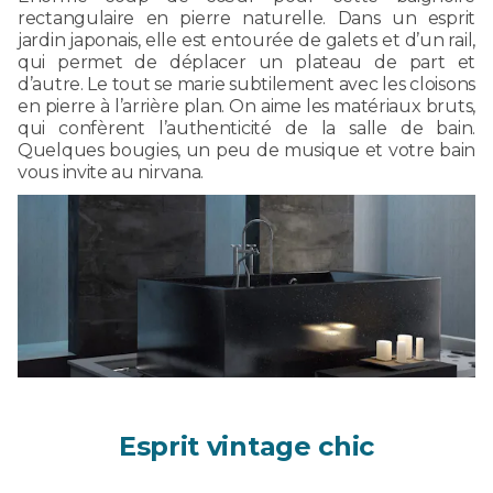
rectangulaire en pierre naturelle. Dans un esprit
jardin japonais, elle est entourée de galets et d’un rail,
qui permet de déplacer un plateau de part et
d’autre. Le tout se marie subtilement avec les cloisons
en pierre à l’arrière plan. On aime les matériaux bruts,
qui confèrent l’authenticité de la salle de bain.
Quelques bougies, un peu de musique et votre bain
vous invite au nirvana.
Esprit vintage chic