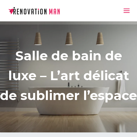
Salle de bain de
luxe – L’art délicat
de sublimer l’espace