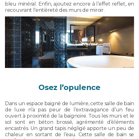
bleu minéral. Enfin, ajoutez encore à l’effet reflet, en
recouvrant l’entièreté des murs de miroir.
Osez l’opulence
Dans un espace baigné de lumière, cette salle de bain
de luxe n’a pas peur de l’extravagance d’un feu
ouvert à proximité de la baignoire. Tous les murs et le
sol sont en béton brossé, agrémenté d’éléments
encastrés. Un grand tapis négligé apporte un peu de
chaleur en sortant de l’eau. Cette salle de bain se