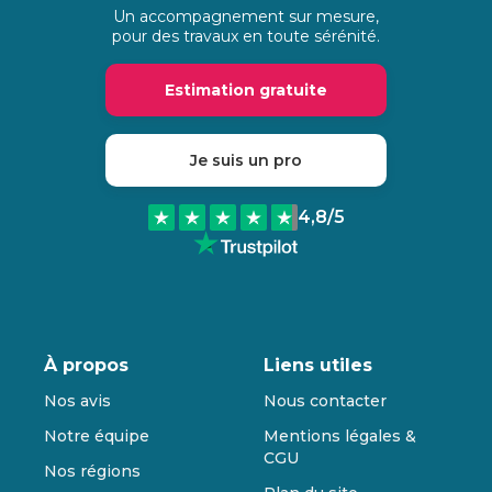
Un accompagnement sur mesure,
pour des travaux en toute sérénité.
Estimation gratuite
Je suis un pro
4,8
/5
À propos
Liens utiles
Nos avis
Nous contacter
Notre équipe
Mentions légales &
CGU
Nos régions