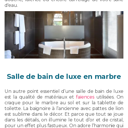
d'eau.
Salle de bain de luxe en marbre
Un autre point essentiel d’une salle de bain de luxe
est la qualité de matériaux et
faïences
utilisées. On
craque pour le marbre au sol et sur la tablette de
toilette. La baignoire à l’ancienne avec pattes de lion
est sublime dans le décor. Et parce que tout se joue
dans les détails, on illumine le tout d’or et de cristal,
pour un effet plus fastueux. On adore l’harmonie qui