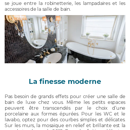
se joue entre la robinetterie, les lampadaires et les
accessoires de la salle de bain.
La finesse moderne
Pas besoin de grands effets pour créer une salle de
bain de luxe chez vous. Même les petits espaces
peuvent être transcendés par le choix d’une
porcelaine aux formes épurées. Pour les WC et le
lavabo, optez pour des courbes simples et délicates.
Sur les murs, la mosaïque en relief et brillante est la