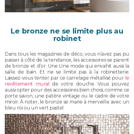
Le bronze ne se limite plus au
robinet
Dans tous les magazines de déco, vous n’avez pas pu
passer à côté de la tendance, les accessoires se parent
de bronze et d’or. Une Une mode qui envahit aussi la
salle de bain. Et ne se limite pas à la robinetterie.
Laissez-vous tenter par ce carrelage métallisé pour
le
revêtement mural
de votre douche. Vous pouvez
aussi opter pour des accessoires bien choisi, comme ce
porte savon, une patère vintage ou le cadre de votre
miroir. À noter, le bronze se marie à merveille avec un
bleu roi ou un vert pastel.