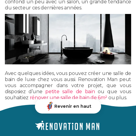
confond un peu avec un salon, un grande tendance
du secteur ces dernières années.
Avec quelques idées, vous pouvez créer une salle de
bain de luxe chez vous aussi. Renovation Man peut
vous accompagner dans votre projet, que vous
disposiez d’une
petite salle de bain
ou que vous
souhaitiez
rénover une salle de bain de 6m²
ou plus.
Revenir en haut