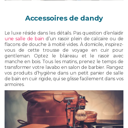
Accessoires de dandy
Le luxe réside dans les détails. Pas question d’enlaidir
une salle de bain
d’un rasoir plein de calcaire ou de
flacons de douche à moitié vides. À domicile, inspirez-
vous de cette trousse de voyage en cuir pour
gentleman. Optez le blaireau et le rasoir avec
manche en bois. Tous les matins, prenez le temps de
transformer votre lavabo en salon de barbier. Rangez
vos produits d’hygiène dans un petit panier de salle
de bain en cuir rigide, qui se glisse facilement dans vos
armoires.