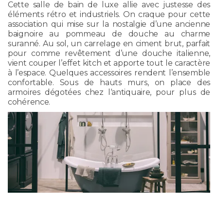
Cette salle de bain de luxe allie avec justesse des
éléments rétro et industriels. On craque pour cette
association qui mise sur la nostalgie d’une ancienne
baignoire au pommeau de douche au charme
suranné. Au sol, un carrelage en ciment brut, parfait
pour comme revêtement d’une douche italienne,
vient couper l’effet kitch et apporte tout le caractère
à l’espace. Quelques accessoires rendent l’ensemble
confortable. Sous de hauts murs, on place des
armoires dégotées chez l‘antiquaire, pour plus de
cohérence.