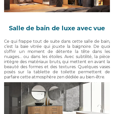
Salle de bain de luxe avec vue
Ce qui frappe tout de suite dans cette salle de bain,
c’est la baie vitrée qui jouxte la baignoire. De quoi
s’offrir un moment de détente la tête dans les
nuages… ou dans les étoiles. Avec subtilité, la pièce
intègre des matériaux bruts, qui mettent en avant la
beauté des formes et des textures. Quelques vases
posés sur la tablette de toilette permettent de
parfaire cette atmosphère zen dédiée au bien-être.