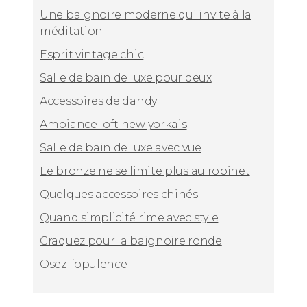
Une baignoire moderne qui invite à la
méditation
Esprit vintage chic
Salle de bain de luxe pour deux
Accessoires de dandy
Ambiance loft new yorkais
Salle de bain de luxe avec vue
Le bronze ne se limite plus au robinet
Quelques accessoires chinés
Quand simplicité rime avec style
Craquez pour la baignoire ronde
Osez l’opulence