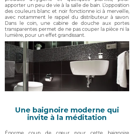
apporter un peu de vie à la salle de bain. L’opposition
des couleurs blanc et noir fonctionne ici à merveille,
avec notamment le rappel du distributeur à savon.
Dans le coin, une cabine de douche aux portes
transparentes permet de ne pas couper la pièce ni la
lumière, pour un effet grandissant.
Une baignoire moderne qui
invite à la méditation
Énorme coup de cœur pour cette baignoire