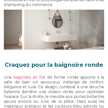
shampoing du commerce.
Craquez pour la baignoire ronde
Une
baignoire en îlot
de forme ronde apporte à la
salle de bain un savoureux mélange de confort,
élégance et luxe. Ce design, combiné à une douche
italienne derrière une cloison vitrée, pour optimiser
l’espace. Sur la droite, le meuble aux portes brillantes
ajoute encore au luxe de la pièce. Osez aussi les
matériaux précieux et les couleurs bleu pétrole ou