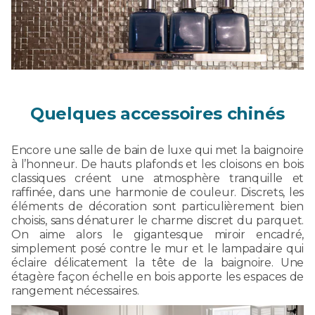
Quelques accessoires chinés
Encore une salle de bain de luxe qui met la baignoire
à l’honneur. De hauts plafonds et les cloisons en bois
classiques créent une atmosphère tranquille et
raffinée, dans une harmonie de couleur. Discrets, les
éléments de décoration sont particulièrement bien
choisis, sans dénaturer le charme discret du parquet.
On aime alors le gigantesque miroir encadré,
simplement posé contre le mur et le lampadaire qui
éclaire délicatement la tête de la baignoire. Une
étagère façon échelle en bois apporte les espaces de
rangement nécessaires.