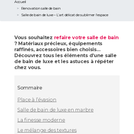
Accueil
Renovation salle de bain
Salle de bain de luxe – L’art délicat de sublimer l’espace
Vous souhaitez
refaire votre salle de bain
? Matériaux précieux, équipements
raffinés, accessoires bien choisis…
Découvrez tous les éléments d’une salle
de bain de luxe et les astuces à répéter
chez vous.
Sommaire
Place à l’évasion
Salle de bain de luxe en marbre
La finesse moderne
Le mélange des textures