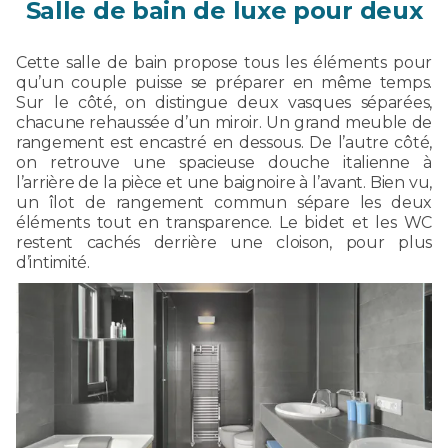
Salle de bain de luxe pour deux
Cette salle de bain propose tous les éléments pour
qu’un couple puisse se préparer en même temps.
Sur le côté, on distingue deux vasques séparées,
chacune rehaussée d’un miroir. Un grand meuble de
rangement est encastré en dessous. De l’autre côté,
on retrouve une spacieuse douche italienne à
l’arrière de la pièce et une baignoire à l’avant. Bien vu,
un îlot de rangement commun sépare les deux
éléments tout en transparence. Le bidet et les WC
restent cachés derrière une cloison, pour plus
d’intimité.