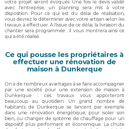
votre projet seront évoqués. Une fois le devis validé
avec l'entreprise, un planning sera mis à votre
disposition. Pour ce qui est du délai de réalisation,
vous devrez le déterminer avec votre artisan selon les
travaux à effectuer. À l'issue de ce délai, la livraison du
chantier sera programmée : il vous montrera ainsi ce
qui a été réalisé.
Ce qui pousse les propriétaires à
effectuer une rénovation de
maison à Dunkerque
On a de nombreux avantages à se faire accompagner
par une société pour une extension de maison à
Dunkerque : ces travaux vous apporteront
beaucoup au quotidien. Un grand nombre de
habitants de Dunkerque se lancent par exemple
dans une rénovation énergétique, pour isoler son
bien, ou changer de système de chauffage pour un
dispositif plus performant et économique. La chute