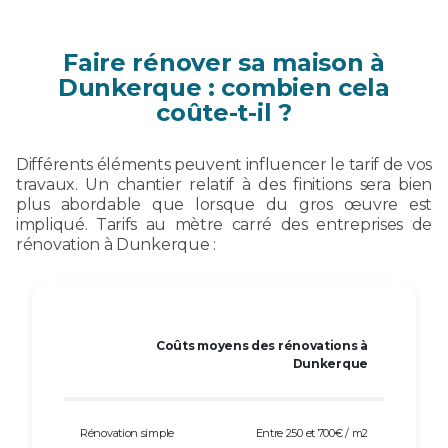
Faire rénover sa maison à
Dunkerque : combien cela
coûte-t-il ?
Différents éléments peuvent influencer le tarif de vos
travaux. Un chantier relatif à des finitions sera bien
plus abordable que lorsque du gros œuvre est
impliqué. Tarifs au mètre carré des entreprises de
rénovation à Dunkerque :
Coûts moyens des rénovations à
Dunkerque
Rénovation simple
Entre 250 et 700€ / m2