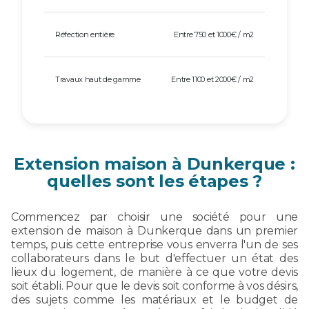
Réfection entière
Entre 750 et 1000€ / m2
Travaux haut de gamme
Entre 1100 et 2000€ / m2
Extension maison à Dunkerque :
quelles sont les étapes ?
Commencez par choisir une société pour une
extension de maison à Dunkerque dans un premier
temps, puis cette entreprise vous enverra l'un de ses
collaborateurs dans le but d'effectuer un état des
lieux du logement, de manière à ce que votre devis
soit établi. Pour que le devis soit conforme à vos désirs,
des sujets comme les matériaux et le budget de