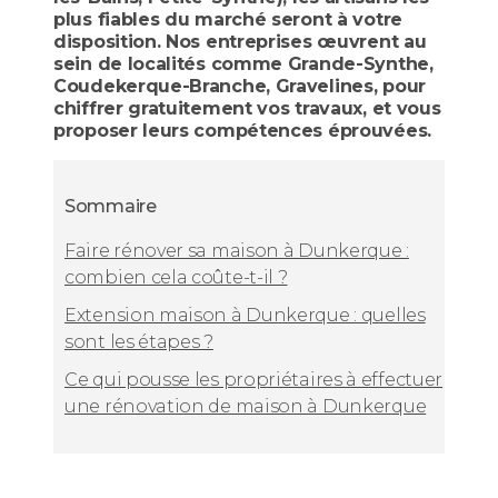
plus fiables du marché seront à votre
disposition. Nos entreprises œuvrent au
sein de localités comme Grande-Synthe,
Coudekerque-Branche, Gravelines, pour
chiffrer gratuitement vos travaux, et vous
proposer leurs compétences éprouvées.
Sommaire
Faire rénover sa maison à Dunkerque :
combien cela coûte-t-il ?
Extension maison à Dunkerque : quelles
sont les étapes ?
Ce qui pousse les propriétaires à effectuer
une rénovation de maison à Dunkerque