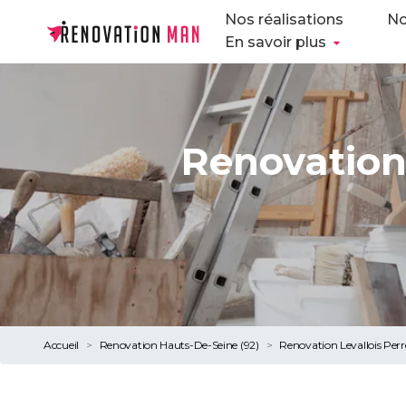
Nos réalisations
No
En savoir plus
Renovation 
Accueil
Renovation Hauts-De-Seine (92)
Renovation Levallois Per