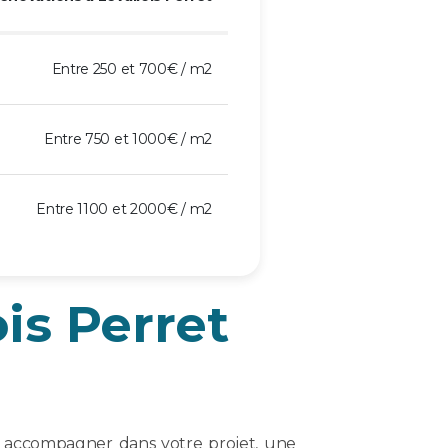
Entre 250 et 700€ / m2
Entre 750 et 1000€ / m2
Entre 1100 et 2000€ / m2
is Perret
us accompagner dans votre projet, une