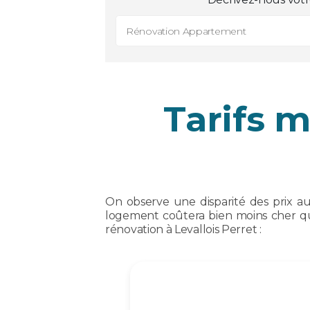
Rénovation Appartement
Tarifs 
On observe une disparité des prix au m
logement coûtera bien moins cher qu
rénovation à Levallois Perret :