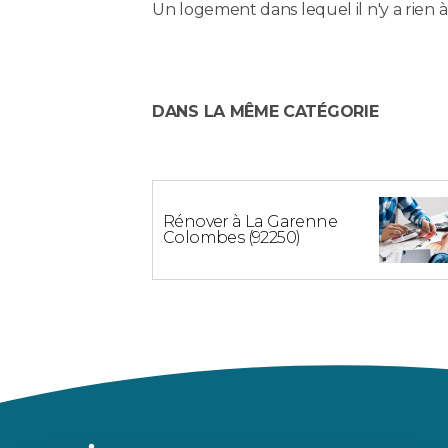
Un logement dans lequel il n'y a rien à
DANS LA MÊME CATÉGORIE
Rénover à La Garenne
Colombes (92250)