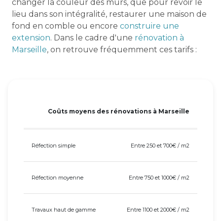
changer la couleur des murs, que pour revoir le
lieu dans son intégralité, restaurer une maison de
fond en comble ou encore
construire une
extension
. Dans le cadre d'une
rénovation à
Marseille
, on retrouve fréquemment ces tarifs :
Coûts moyens des rénovations à Marseille
Réfection simple
Entre 250 et 700€ / m2
Réfection moyenne
Entre 750 et 1000€ / m2
Travaux haut de gamme
Entre 1100 et 2000€ / m2