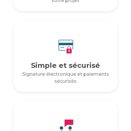
votre projet
Simple et sécurisé
Signature électronique et paiements
sécurisés