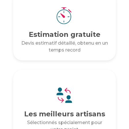
Estimation gratuite
Devis estimatif détaillé, obtenu en un
temps record
Les meilleurs artisans
Sélectionnés spécialement pour