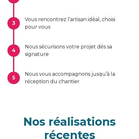
Vous rencontrez l’artisan idéal, choisi
3
pour vous
Nous sécurisons votre projet dès sa
4
signature
Nous vous accompagnons jusqu’à la
5
réception du chantier
Nos réalisations
récentes