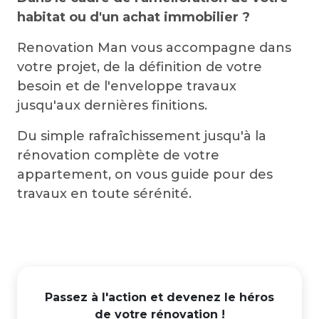
habitat ou d'un achat immobilier ?
Renovation Man vous accompagne dans
votre projet, de la définition de votre
besoin et de l'enveloppe travaux
jusqu'aux dernières finitions.
Du simple rafraîchissement jusqu'à la
rénovation complète de votre
appartement, on vous guide pour des
travaux en toute sérénité.
Passez à l'action et devenez le héros
de votre rénovation !