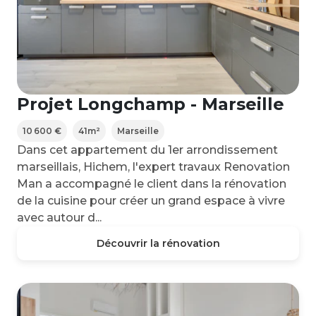
Projet Longchamp - Marseille
10 600 €
41
m²
Marseille
Dans cet appartement du 1er arrondissement
marseillais, Hichem, l'expert travaux Renovation
Man a accompagné le client dans la rénovation
de la cuisine pour créer un grand espace à vivre
avec autour d...
Découvrir la rénovation