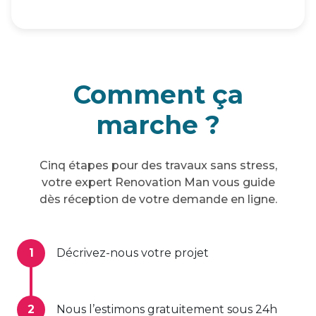
Comment ça
marche ?
Cinq étapes pour des travaux sans stress,
votre expert Renovation Man vous guide
dès réception de votre demande en ligne.
1
Décrivez-nous votre projet
2
Nous l’estimons gratuitement sous 24h