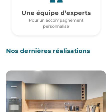
Une équipe d’experts
Pour un accompagnement
personnalisé
Nos dernières réalisations