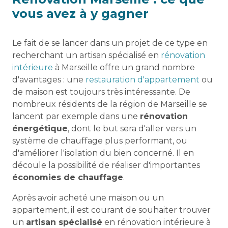
vous avez à y gagner
Le fait de se lancer dans un projet de ce type en
recherchant un artisan spécialisé en
rénovation
intérieure
à Marseille offre un grand nombre
d'avantages : une
restauration d'appartement
ou
de maison est toujours très intéressante. De
nombreux résidents de la région de Marseille se
lancent par exemple dans une
rénovation
énergétique
, dont le but sera d'aller vers un
système de chauffage plus performant, ou
d'améliorer l'isolation du bien concerné. Il en
découle la possibilité de réaliser d'importantes
économies de chauffage
.
Après avoir acheté une maison ou un
appartement, il est courant de souhaiter trouver
un
artisan spécialisé
en rénovation intérieure à