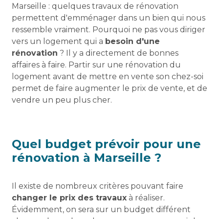
Marseille : quelques travaux de rénovation
permettent d'emménager dans un bien qui nous
ressemble vraiment. Pourquoi ne pas vous diriger
vers un logement qui a
besoin d'une
rénovation
? Il y a directement de bonnes
affaires à faire. Partir sur une rénovation du
logement avant de mettre en vente son chez-soi
permet de faire augmenter le prix de vente, et de
vendre un peu plus cher.
Quel budget prévoir pour une
rénovation à Marseille ?
Il existe de nombreux critères pouvant faire
changer le prix des travaux
à réaliser.
Évidemment, on sera sur un budget différent