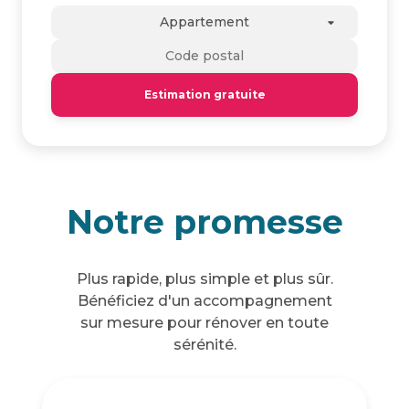
Appartement
Estimation gratuite
Notre promesse
Plus rapide, plus simple et plus sûr.
Bénéficiez d'un accompagnement
sur mesure pour rénover en toute
sérénité.