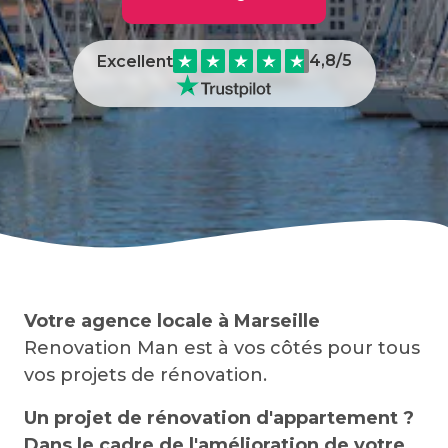
4,8
/5
Excellent
Votre agence locale à Marseille
Renovation Man est à vos côtés pour tous
vos projets de rénovation.
Un projet de rénovation d'appartement ?
Dans le cadre de l'amélioration de votre