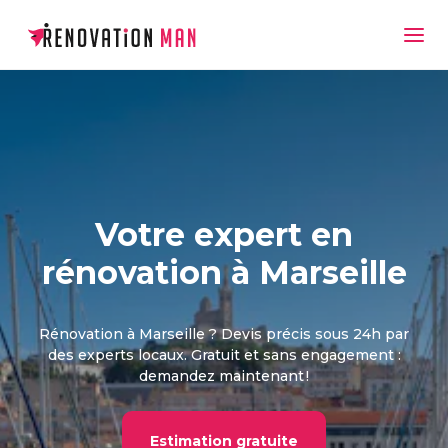
Votre expert en
rénovation à Marseille
Rénovation à Marseille ? Devis précis sous 24h par
des experts locaux. Gratuit et sans engagement :
demandez maintenant !
Estimation gratuite