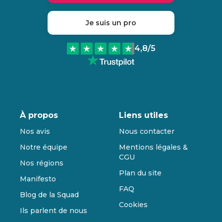
Je suis un pro
4,8
/5
À propos
Liens utiles
Nos avis
Nous contacter
Notre équipe
Mentions légales &
CGU
Nos régions
Plan du site
Manifesto
FAQ
Blog de la Squad
Cookies
Ils parlent de nous