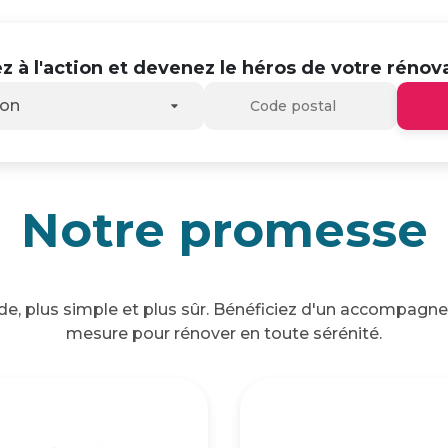
z à l'action et devenez le héros de votre rénova
son
Notre promesse
ide, plus simple et plus sûr. Bénéficiez d'un accompagn
mesure pour rénover en toute sérénité.