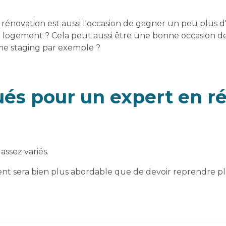
rénovation est aussi l'occasion de gagner un peu plus 
 logement ? Cela peut aussi être une bonne occasion de 
me staging par exemple ?
és pour un expert en ré
assez variés.
ement sera bien plus abordable que de devoir reprendre pl