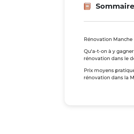
Sommair
Rénovation Manche : 
Qu'a-t-on à y gagner
rénovation dans le
Prix moyens pratiqu
rénovation dans la 