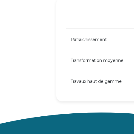
Rafraîchissement
Transformation moyenne
Travaux haut de gamme