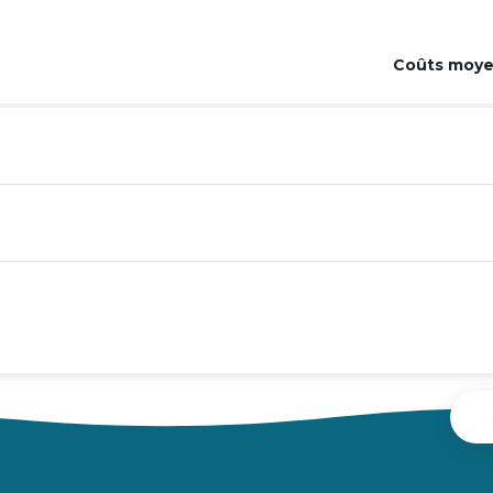
Coûts moye