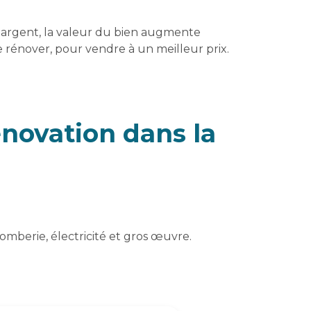
d'argent, la valeur du bien augmente
rénover, pour vendre à un meilleur prix.
novation dans la
omberie, électricité et gros œuvre.