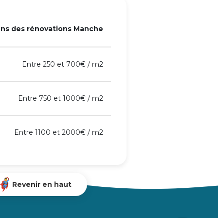
ns des rénovations Manche
Entre 250 et 700€ / m2
Entre 750 et 1000€ / m2
Entre 1100 et 2000€ / m2
Revenir en haut