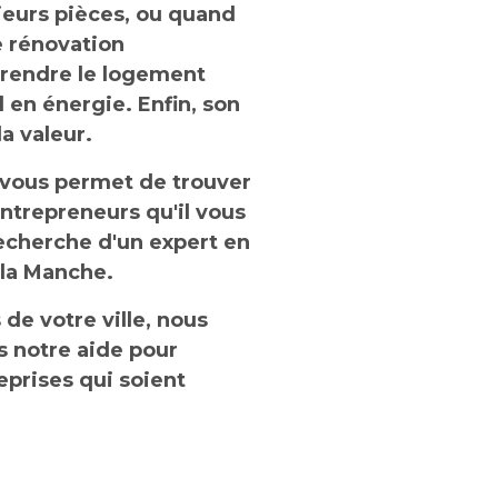
ieurs pièces, ou quand
e rénovation
 rendre le logement
en énergie. Enfin, son
a valeur.
vous permet de trouver
ntrepreneurs qu'il vous
recherche d'un expert en
 la Manche.
de votre ville, nous
 notre aide pour
eprises qui soient