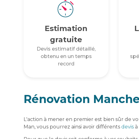
Estimation
L
gratuite
Devis estimatif détaillé,
obtenu en un temps
spé
record
Rénovation Manche :
L'action à mener en premier est bien sûr de 
Man, vous pourrez ainsi avoir différents
devis
à