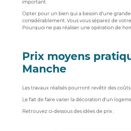
important.
Opter pour un bien qui a besoin d'une grande 
considérablement. Vous vous séparez de votre
Pourquoi ne pas réaliser une opération de ho
Prix moyens pratiqu
Manche
Les travaux réalisés pourront revêtir des coûts 
Le fait de faire varier la décoration d'un log
Retrouvez ci-dessous des idées de prix :