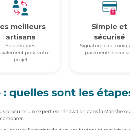
es meilleurs
Simple et
artisans
sécurisé
Sélectionnés
Signature électroniqu
cialement pour votre
paiements sécuris
projet
 quelles sont les étape
vous procurer un expert en rénovation dans la Manche o
 comparer.