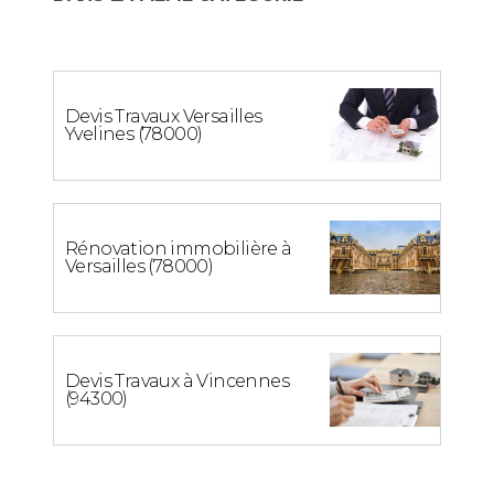
Devis Travaux Versailles
Yvelines (78000)
Rénovation immobilière à
Versailles (78000)
Devis Travaux à Vincennes
(94300)