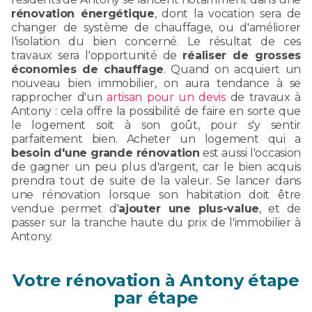
rénovation énergétique
, dont la vocation sera de
changer de système de chauffage, ou d'améliorer
l'isolation du bien concerné. Le résultat de ces
travaux sera l'opportunité de
réaliser de grosses
économies de chauffage
. Quand on acquiert un
nouveau bien immobilier, on aura tendance à se
rapprocher d'un
artisan pour un devis
de travaux à
Antony : cela offre la possibilité de faire en sorte que
le logement soit à son goût, pour s'y sentir
parfaitement bien. Acheter un logement qui a
besoin d'une grande rénovation
est aussi l'occasion
de gagner un peu plus d'argent, car le bien acquis
prendra tout de suite de la valeur. Se lancer dans
une rénovation lorsque son habitation doit être
vendue permet d'
ajouter une plus-value
, et de
passer sur la tranche haute du prix de l'immobilier à
Antony.
Votre rénovation à Antony étape
par étape