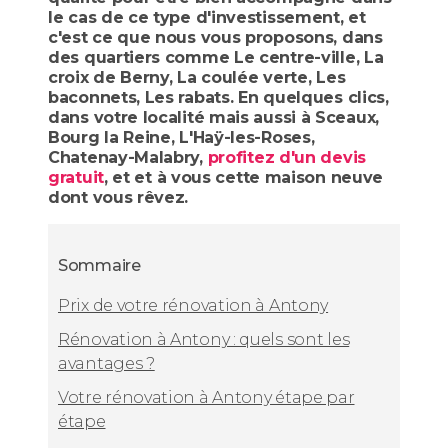
le cas de ce type d'investissement, et
c'est ce que nous vous proposons, dans
des quartiers comme Le centre-ville, La
croix de Berny, La coulée verte, Les
baconnets, Les rabats. En quelques clics,
dans votre localité mais aussi à Sceaux,
Bourg la Reine, L'Haÿ-les-Roses,
Chatenay-Malabry,
profitez d'un devis
gratuit
, et et à vous cette maison neuve
dont vous rêvez.
Sommaire
Prix de votre rénovation à Antony
Rénovation à Antony : quels sont les
avantages ?
Votre rénovation à Antony étape par
étape