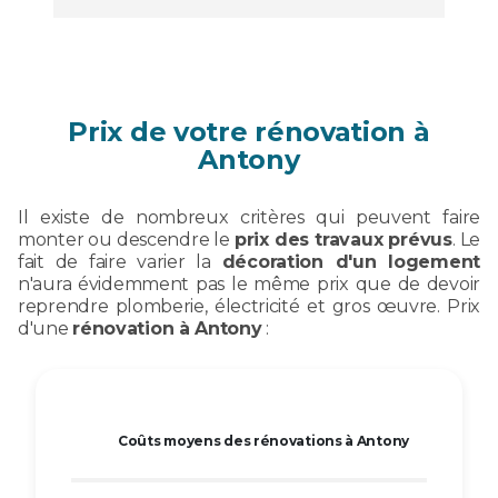
Prix de votre rénovation à
Antony
Il existe de nombreux critères qui peuvent faire
monter ou descendre le
prix des travaux prévus
. Le
fait de faire varier la
décoration d'un logement
n'aura évidemment pas le même prix que de devoir
reprendre plomberie, électricité et gros œuvre. Prix
d'une
rénovation à Antony
:
Coûts moyens des rénovations à Antony