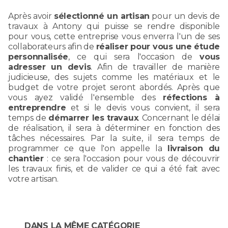
Après avoir
sélectionné un artisan
pour un devis de
travaux à Antony qui puisse se rendre disponible
pour vous, cette entreprise vous enverra l'un de ses
collaborateurs afin de
réaliser pour vous une étude
personnalisée
, ce qui sera l'occasion de
vous
adresser un devis
. Afin de travailler de manière
judicieuse, des sujets comme les matériaux et le
budget de votre projet seront abordés. Après que
vous ayez validé l'ensemble des
réfections à
entreprendre
et si le devis vous convient, il sera
temps de
démarrer les travaux
. Concernant le délai
de réalisation, il sera à déterminer en fonction des
tâches nécessaires. Par la suite, il sera temps de
programmer ce que l'on appelle la
livraison du
chantier
: ce sera l'occasion pour vous de découvrir
les travaux finis, et de valider ce qui a été fait avec
votre artisan.
DANS LA MÊME CATÉGORIE