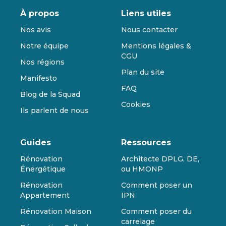
À propos
Liens utiles
Nos avis
Nous contacter
Notre équipe
Mentions légales &
CGU
Nos régions
Plan du site
Manifesto
FAQ
Blog de la Squad
Cookies
Ils parlent de nous
Guides
Ressources
Rénovation
Architecte DPLG, DE,
Énergétique
ou HMONP
Rénovation
Comment poser un
Appartement
IPN
Rénovation Maison
Comment poser du
carrelage