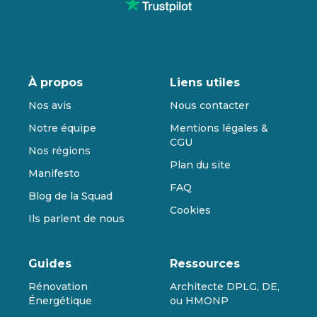
À propos
Liens utiles
Nos avis
Nous contacter
Notre équipe
Mentions légales &
CGU
Nos régions
Plan du site
Manifesto
FAQ
Blog de la Squad
Cookies
Ils parlent de nous
Guides
Ressources
Rénovation
Architecte DPLG, DE,
Énergétique
ou HMONP