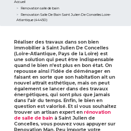
Accueil
Renovation salle de bain
Renovation Salle De Bain Saint Julien De Concelles Loire-
Atlantique (44450)
Réaliser des travaux dans son bien
immobilier à Saint Julien De Concelles
(Loire-Atlantique, Pays de la Loire) est
une solution qui peut être indispensable
quand le bien n'est plus en bon état. On
repousse ainsi l'idée de déménager en
faisant en sorte que son habitation ait un
nouvel attrait esthétique, mais on peut
également se lancer dans des travaux
énergétiques, qui sont plus que jamais
dans l'air du temps. Enfin, le bien en
question est valorisé. Et si vous souhaitez
trouver un artisan expert en
rénovation
de salle de bain
à Saint Julien de
Concelles, vous pouvez vous appuyer sur
Renovation Man. Peu importe votre