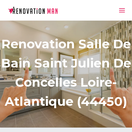
Renovation Salle De
Bain Saint Julien De
Concelles Loire-
Atlantique (44450)