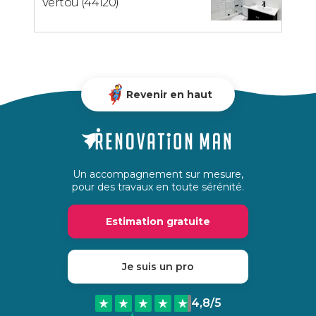
Vertou (44120)
Revenir en haut
Un accompagnement sur mesure,
pour des travaux en toute sérénité.
Estimation gratuite
Je suis un pro
4,8
/5