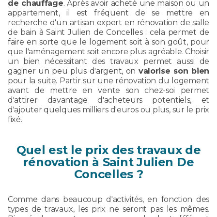
de chauffage
. Après avoir acheté une maison ou un
appartement, il est fréquent de se mettre en
recherche d'un artisan expert en rénovation de salle
de bain à Saint Julien de Concelles : cela permet de
faire en sorte que le logement soit à son goût, pour
que l'aménagement soit encore plus agréable. Choisir
un bien nécessitant des travaux permet aussi de
gagner un peu plus d'argent, on
valorise son bien
pour la suite. Partir sur une rénovation du logement
avant de mettre en vente son chez-soi permet
d'attirer davantage d'acheteurs potentiels, et
d'ajouter quelques milliers d'euros ou plus, sur le prix
fixé.
Quel est le prix des travaux de
rénovation à Saint Julien De
Concelles ?
Comme dans beaucoup d'activités, en fonction des
types de travaux, les prix ne seront pas les mêmes.