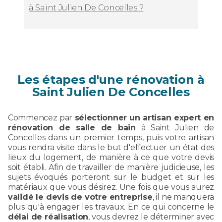
à Saint Julien De Concelles ?
Les étapes d'une rénovation à
Saint Julien De Concelles
Commencez par
sélectionner un artisan expert en
rénovation de salle de bain
à Saint Julien de
Concelles dans un premier temps, puis votre artisan
vous rendra visite dans le but d'effectuer un état des
lieux du logement, de manière à ce que votre devis
soit établi. Afin de travailler de manière judicieuse, les
sujets évoqués porteront sur le budget et sur les
matériaux que vous désirez. Une fois que vous aurez
validé le devis de votre entreprise
, il ne manquera
plus qu'à engager les travaux. En ce qui concerne le
délai de réalisation
, vous devrez le déterminer avec