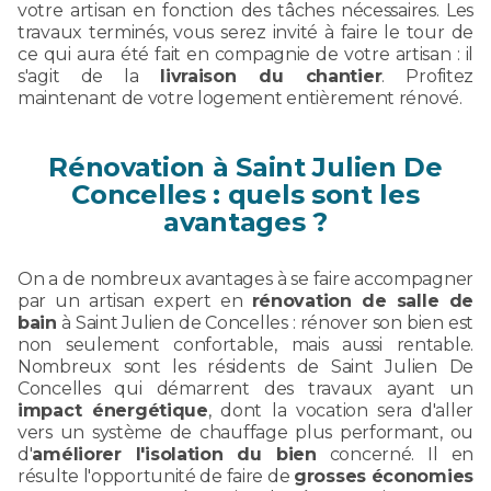
votre artisan en fonction des tâches nécessaires. Les
travaux terminés, vous serez invité à faire le tour de
ce qui aura été fait en compagnie de votre artisan : il
s'agit de la
livraison du chantier
. Profitez
maintenant de votre logement entièrement rénové.
Rénovation à Saint Julien De
Concelles : quels sont les
avantages ?
On a de nombreux avantages à se faire accompagner
par un artisan expert en
rénovation de salle de
bain
à Saint Julien de Concelles : rénover son bien est
non seulement confortable, mais aussi rentable.
Nombreux sont les résidents de Saint Julien De
Concelles qui démarrent des travaux ayant un
impact énergétique
, dont la vocation sera d'aller
vers un système de chauffage plus performant, ou
d'
améliorer l'isolation du bien
concerné. Il en
résulte l'opportunité de faire de
grosses économies