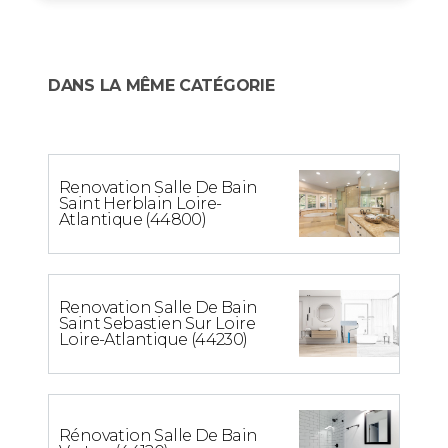
DANS LA MÊME CATÉGORIE
Renovation Salle De Bain
Saint Herblain Loire-
Atlantique (44800)
Renovation Salle De Bain
Saint Sebastien Sur Loire
Loire-Atlantique (44230)
Rénovation Salle De Bain