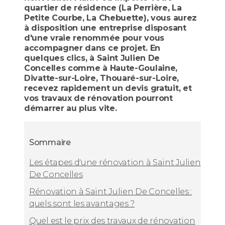
quartier de résidence (La Perrière, La
Petite Courbe, La Chebuette), vous aurez
à disposition une entreprise disposant
d'une vraie renommée pour vous
accompagner dans ce projet. En
quelques clics, à Saint Julien De
Concelles comme à Haute-Goulaine,
Divatte-sur-Loire, Thouaré-sur-Loire,
recevez rapidement un devis gratuit, et
vos travaux de rénovation pourront
démarrer au plus vite.
Sommaire
Les étapes d'une rénovation à Saint Julien
De Concelles
Rénovation à Saint Julien De Concelles :
quels sont les avantages ?
Quel est le prix des travaux de rénovation