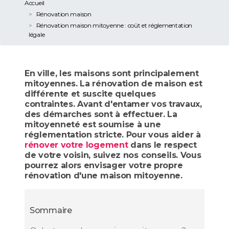
Accueil
Rénovation maison
Rénovation maison mitoyenne : coût et réglementation
légale
En ville, les maisons sont principalement
mitoyennes. La rénovation de maison est
différente et suscite quelques
contraintes. Avant d'entamer vos travaux,
des démarches sont à effectuer. La
mitoyenneté est soumise à une
réglementation stricte. Pour vous aider à
rénover votre logement
dans le respect
de votre voisin, suivez nos conseils. Vous
pourrez alors envisager votre propre
rénovation d'une maison mitoyenne.
Sommaire