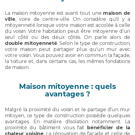
La maison mitoyenne est avant tout une
maison de
ville
, voire de centre-ville. On considère qu'il y a
mitoyenneté lorsque votre maison est accolée à celle
du voisin. Votre habitation peut être mitoyenne d'un
seul côté ou des deux côtés. On parle alors de
double mitoyenneté
. Selon le type de construction,
votre maison peut partager plus qu'un mur avec
votre voisin. Vous pouvez avoir en commun la façade,
la toiture et, dans certains cas, les mêmes fondations
de maison.
Maison mitoyenne : quels
avantages ?
Malgré la proximité du voisin et le partage d'un mur
mitoyen, ce type de construction possède quelques
avantages. En matière d'isolation notamment. La
proximité du bâtiment vous fait
bénéficier de la
chaleur voisine
. La rénovation de façade et celle de