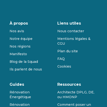
À propos
Liens utiles
Nos avis
Nous contacter
Notre équipe
Mentions légales &
CGU
Nos régions
Plan du site
Manifesto
FAQ
Blog de la Squad
Cookies
Ils parlent de nous
Guides
Ressources
Rénovation
Architecte DPLG, DE,
Énergétique
ou HMONP
Rénovation
Comment poser un