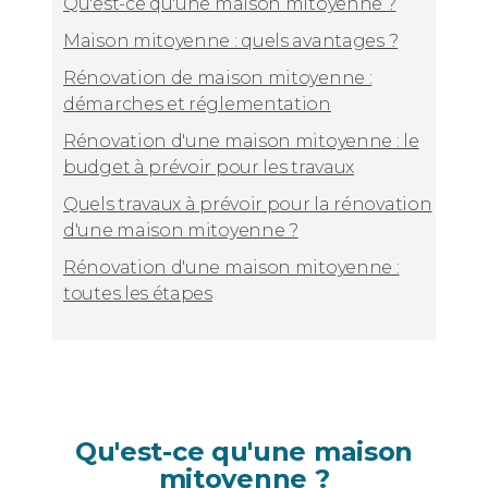
Qu'est-ce qu'une maison mitoyenne ?
Maison mitoyenne : quels avantages ?
Rénovation de maison mitoyenne :
démarches et réglementation
Rénovation d'une maison mitoyenne : le
budget à prévoir pour les travaux
Quels travaux à prévoir pour la rénovation
d'une maison mitoyenne ?
Rénovation d'une maison mitoyenne :
toutes les étapes
Qu'est-ce qu'une maison
mitoyenne ?