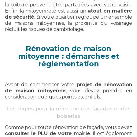
la toiture peuvent être partagées avec votre voisin.
Enfin, la mitoyenneté est aussi un
atout en matière
de sécurité
. Si votre quartier regroupe un ensemble
de maisons mitoyennes, la proximité du voisinage
réduit les risques de cambriolage.
Rénovation de maison
mitoyenne : démarches et
réglementation
Avant de commencer votre
projet de rénovation
de maison mitoyenne
, vous devez prendre en
considération quelques points essentiels.
Les règles pour la réfection des façades et des
boiseries
Comme pour toute rénovation de façade, vous devez
consulter le PLU de votre mairie
. Il est également