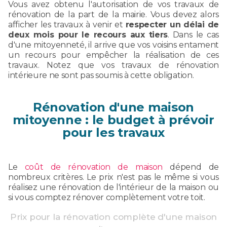
Vous avez obtenu l'autorisation de vos travaux de
rénovation de la part de la mairie. Vous devez alors
afficher les travaux à venir et
respecter un délai de
deux mois pour le recours aux tiers
. Dans le cas
d'une mitoyenneté, il arrive que vos voisins entament
un recours pour empêcher la réalisation de ces
travaux. Notez que vos travaux de rénovation
intérieure ne sont pas soumis à cette obligation.
Rénovation d'une maison
mitoyenne : le budget à prévoir
pour les travaux
Le
coût de rénovation de maison
dépend de
nombreux critères. Le prix n'est pas le même si vous
réalisez une rénovation de l'intérieur de la maison ou
si vous comptez rénover complètement votre toit.
Prix pour la rénovation complète d'une maison