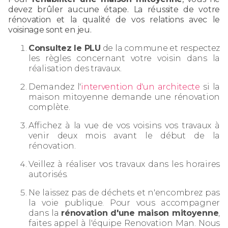
devez brûler aucune étape. La réussite de votre
rénovation et la qualité de vos relations avec le
voisinage sont en jeu.
Consultez le PLU
de la commune et respectez
les règles concernant votre voisin dans la
réalisation des travaux.
Demandez l'
intervention d'un architecte
si la
maison mitoyenne demande une rénovation
complète.
Affichez à la vue de vos voisins vos travaux à
venir deux mois avant le début de la
rénovation.
Veillez à réaliser vos travaux dans les horaires
autorisés.
Ne laissez pas de déchets et n'encombrez pas
la voie publique. Pour vous accompagner
dans la
rénovation d'une maison mitoyenne
,
faites appel à l'équipe Renovation Man. Nous