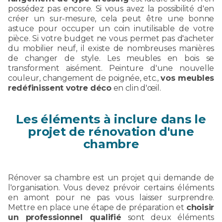
possédez pas encore. Si vous avez la possibilité d'en
créer un sur-mesure, cela peut être une bonne
astuce pour occuper un coin inutilisable de votre
pièce. Si votre budget ne vous permet pas d'acheter
du mobilier neuf, il existe de nombreuses manières
de changer de style. Les meubles en bois se
transforment aisément. Peinture d'une nouvelle
couleur, changement de poignée, etc.,
vos meubles
redéfinissent votre déco
en clin d'œil.
Les éléments à inclure dans le
projet de rénovation d'une
chambre
Rénover sa chambre est un projet qui demande de
l'organisation. Vous devez prévoir certains éléments
en amont pour ne pas vous laisser surprendre.
Mettre en place une étape de préparation et
choisir
un professionnel qualifié
sont deux éléments