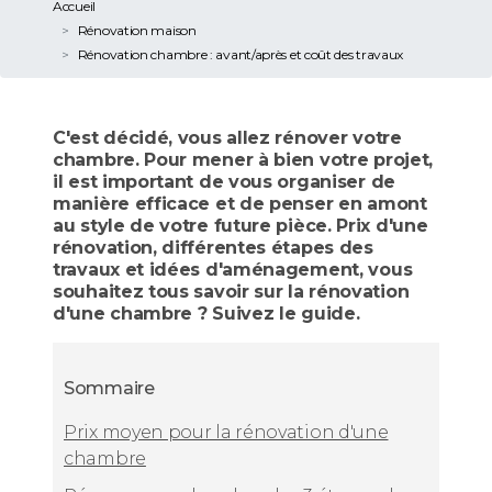
Accueil
Rénovation maison
Rénovation chambre : avant/après et coût des travaux
C'est décidé, vous allez rénover votre
chambre. Pour mener à bien votre projet,
il est important de vous organiser de
manière efficace et de penser en amont
au style de votre future pièce. Prix d'une
rénovation, différentes étapes des
travaux et idées d'aménagement, vous
souhaitez tous savoir sur la rénovation
d'une chambre ? Suivez le guide.
Sommaire
Prix moyen pour la rénovation d'une
chambre