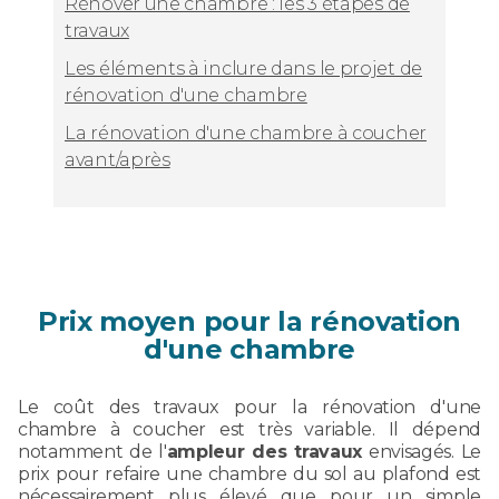
Rénover une chambre : les 3 étapes de
travaux
Les éléments à inclure dans le projet de
rénovation d'une chambre
La rénovation d'une chambre à coucher
avant/après
Prix moyen pour la rénovation
d'une chambre
Le coût des travaux pour la rénovation d'une
chambre à coucher est très variable. Il dépend
notamment de l'
ampleur des travaux
envisagés. Le
prix pour refaire une chambre du sol au plafond est
nécessairement plus élevé que pour un simple