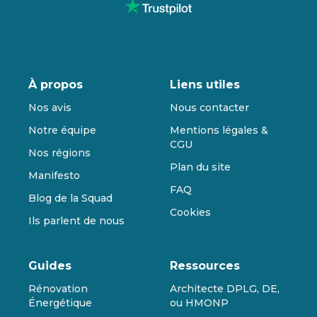
À propos
Liens utiles
Nos avis
Nous contacter
Notre équipe
Mentions légales &
CGU
Nos régions
Plan du site
Manifesto
FAQ
Blog de la Squad
Cookies
Ils parlent de nous
Guides
Ressources
Rénovation
Architecte DPLG, DE,
Énergétique
ou HMONP