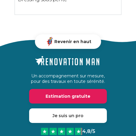
Revenir en haut
Un accompagnement sur mesure,
pour des travaux en toute sérénité.
Estimation gratuite
Je suis un pro
4,8
/5