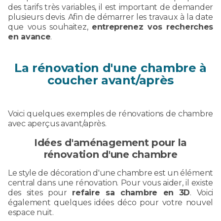
des tarifs très variables, il est important de demander
plusieurs devis. Afin de démarrer les travaux à la date
que vous souhaitez,
entreprenez vos recherches
en avance
.
La rénovation d'une chambre à
coucher avant/après
Voici quelques exemples de rénovations de chambre
avec aperçus avant/après.
Idées d'aménagement pour la
rénovation d'une chambre
Le style de décoration d'une chambre est un élément
central dans une rénovation. Pour vous aider, il existe
des sites pour
refaire sa chambre en
3D
. Voici
également quelques idées déco pour votre nouvel
espace nuit.