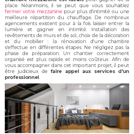
place. Néanmoins, il se peut que vous souhaitiez
fermer votre mezzanine
pour plus d'intimité ou une
meilleure répartition du chauffage. De nombreux
agencements existent pour à la fois laisser entrer la
lumière et gagner en intimité. Installation des
revêtements de murs et de sol, choix de la décoration
et du mobilier : la rénovation d'une chambre
s'effectue en différentes étapes. Ne négligez pas la
phase de préparation. Un chantier correctement
organisé est plus rapide et moins coûteux. Afin de
vous accompagner dans cet important projet, il peut
être judicieux de
faire appel aux services d'un
professionnel
.