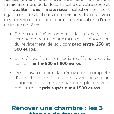
rafraîchissement de la déco. La taille de votre pièce et
la
qualité des matériaux
sélectionnés sont
également des facteurs déterminants du coût. Voici
des exemples de prix pour la rénovation d'une
chambre de 12 m².
Pour un rafraîchissement de la déco, une
couche de peinture aux murs et la rénovation
du revêtement de sol, comptez
entre 250 et
500 euros
.
Une rénovation intermédiaire affiche des prix
compris
entre 500 et 800 euros
.
Des travaux pour la rénovation complète
d'une chambre à coucher, avec pose d'un
rangement sur mesure par exemple, peuvent
présenter un
prix supérieur à
1 500 euros
.
Rénover une chambre : les 3