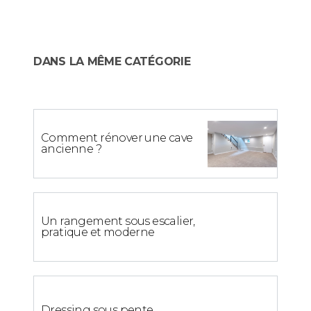
DANS LA MÊME CATÉGORIE
Comment rénover une cave
ancienne ?
Un rangement sous escalier,
pratique et moderne
Dressing sous pente