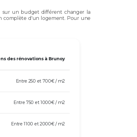
a sur un budget différent changer la
on complète d'un logement. Pour une
ns des rénovations à Brunoy
Entre 250 et 700€ / m2
Entre 750 et 1000€ / m2
Entre 1100 et 2000€ / m2