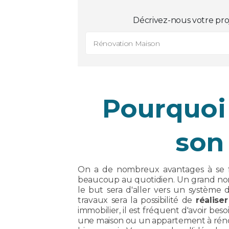
Décrivez-nous votre pro
Rénovation Maison
Pourquoi 
son
On a de nombreux avantages à se 
beaucoup au quotidien. Un grand no
le but sera d'aller vers un système 
travaux sera la possibilité de
réalis
immobilier, il est fréquent d'avoir bes
une maison ou un appartement à rén