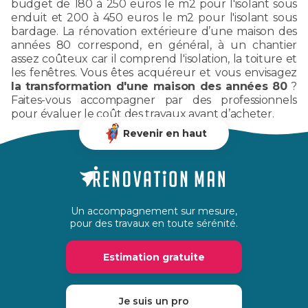
budget de 180 à 250 euros le m2 pour l'isolant sous
enduit et 200 à 450 euros le m2 pour l'isolant sous
bardage. La rénovation extérieure d’une maison des
années 80 correspond, en général, à un chantier
assez coûteux car il comprend l'isolation, la toiture et
les fenêtres. Vous êtes acquéreur et vous envisagez
la transformation d'une maison des années 80
?
Faites-vous accompagner par des professionnels
pour évaluer le coût des travaux avant d’acheter.
Revenir en haut
Un accompagnement sur mesure,
pour des travaux en toute sérénité.
Estimation gratuite
Je suis un pro