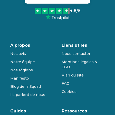
4,8
/5
À propos
Liens utiles
Nos avis
Nous contacter
Notre équipe
Mentions légales &
CGU
Nos régions
Plan du site
Manifesto
FAQ
Blog de la Squad
Cookies
Ils parlent de nous
Guides
Ressources