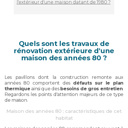
l'extérieur d'une maison datant de 1980 ?
Quels sont les travaux de
rénovation extérieure d'une
maison des années 80 ?
Les pavillons dont la construction remonte aux
années 80 comportent des
défauts sur le plan
thermique
ainsi que des
besoins de gros entretien
.
Regardons les points d'attention majeurs de ce type
de maison.
Maison des années 80 : caractéristiques de cet
habitat