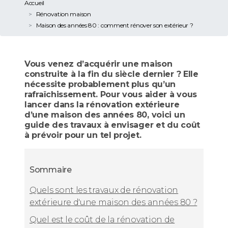
Accueil
Rénovation maison
Maison des années 80 : comment rénover son extérieur ?
Vous venez d’acquérir une maison
construite à la fin du siècle dernier ? Elle
nécessite probablement plus qu’un
rafraîchissement. Pour vous aider à vous
lancer dans la rénovation extérieure
d’une maison des années 80, voici un
guide des travaux à envisager et du coût
à prévoir pour un tel projet.
Sommaire
Quels sont les travaux de rénovation
extérieure d'une maison des années 80 ?
Quel est le coût de la rénovation de