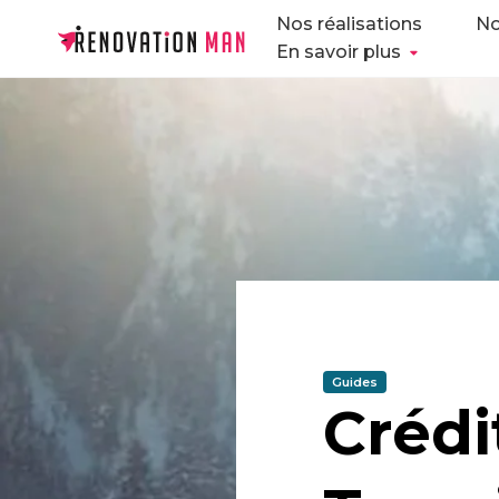
Nos réalisations
No
En savoir plus
Guides
Crédi