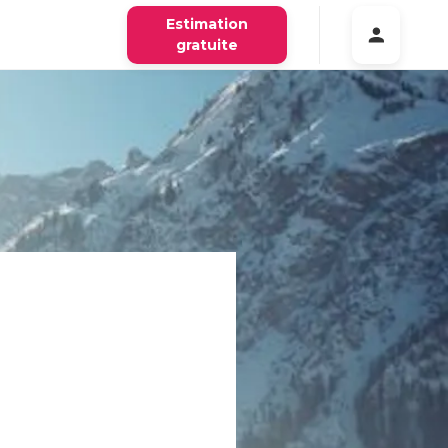
Estimation
gratuite