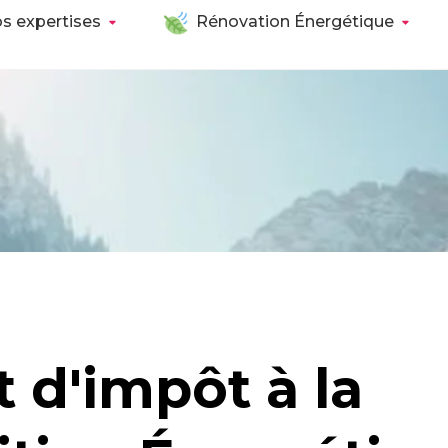
s expertises
Rénovation Énergétique
t d'impôt à la