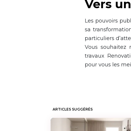
Vers un
Les pouvoirs publ
sa transformatio
particuliers d’at
Vous souhaitez r
travaux Renovat
pour vous les mei
ARTICLES SUGGÉRÉS