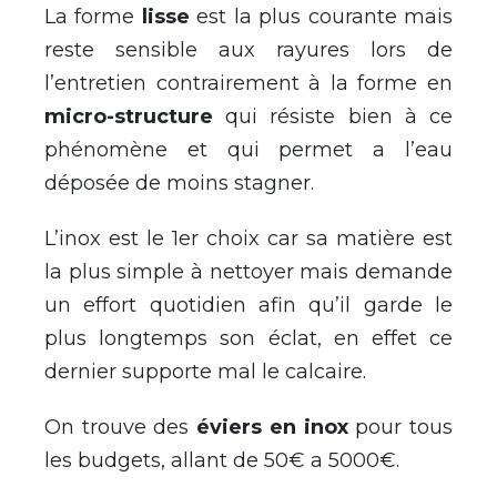
La forme
lisse
est la plus courante mais
reste sensible aux rayures lors de
l’entretien contrairement à la forme en
micro-structure
qui résiste bien à ce
phénomène et qui permet a l’eau
déposée de moins stagner.
L’inox est le 1er choix car sa matière est
la plus simple à nettoyer mais demande
un effort quotidien afin qu’il garde le
plus longtemps son éclat, en effet ce
dernier supporte mal le calcaire.
On trouve des
éviers en inox
pour tous
les budgets, allant de 50€ a 5000€.