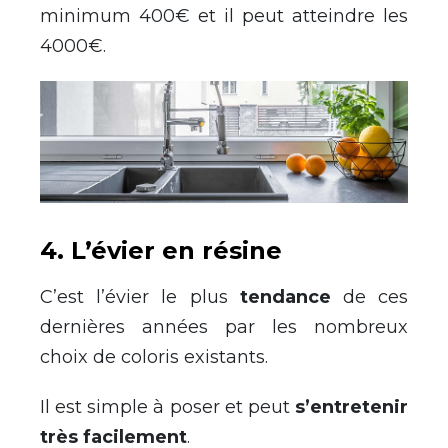
minimum 400€ et il peut atteindre les
4000€.
4. L’évier en résine
C’est l’évier le plus
tendance
de ces
dernières années par les nombreux
choix de coloris existants.
Il est simple à poser et peut
s’entretenir
très facilement
.