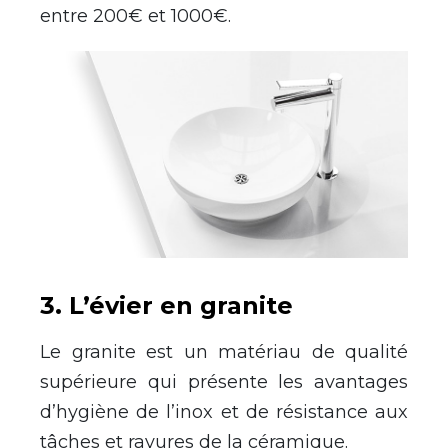
entre 200€ et 1000€.
3. L’évier en granite
Le granite est un matériau de qualité
supérieure qui présente les avantages
d’hygiène de l’inox et de résistance aux
tâches et rayures de la céramique.