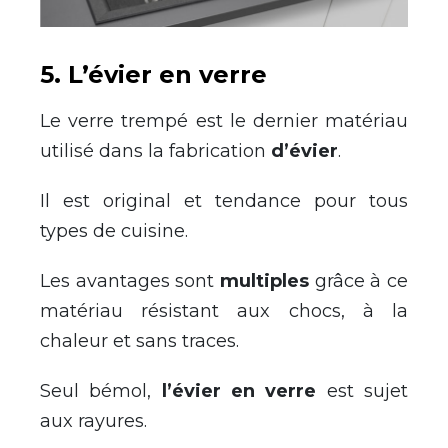
5. L’évier en verre
Le verre trempé est le dernier matériau
utilisé dans la fabrication
d’évier
.
Il est original et tendance pour tous
types de cuisine.
Les avantages sont
multiples
grâce à ce
matériau résistant aux chocs, à la
chaleur et sans traces.
Seul bémol,
l’évier en verre
est sujet
aux rayures.