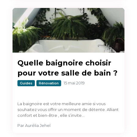
Quelle baignoire choisir
pour votre salle de bain ?
15 mai 2019
Guides
Rénovation
La baignoire est votre meilleure amie si vous
souhaitez vous offrir un moment de détente. Alliant
confort et bien-être , elle s’invite…
Par
Aurélia Jehel