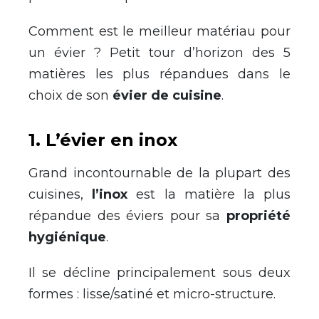
Comment est le meilleur matériau pour
un évier ? Petit tour d’horizon des 5
matières les plus répandues dans le
choix de son
évier de cuisine
.
1. L’évier en inox
Grand incontournable de la plupart des
cuisines,
l’inox
est la matière la plus
répandue des éviers pour sa
propriété
hygiénique
.
Il se décline principalement sous deux
formes : lisse/satiné et micro-structure.