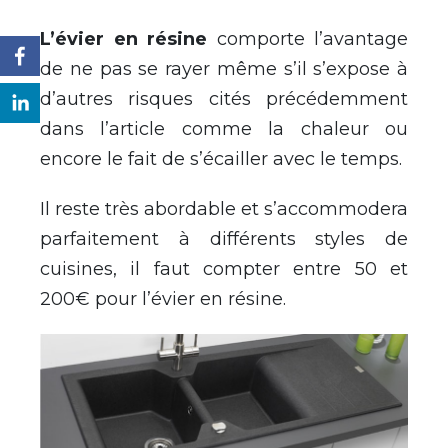
L’évier en résine
comporte l’avantage
de ne pas se rayer même s’il s’expose à
d’autres risques cités précédemment
dans l’article comme la chaleur ou
encore le fait de s’écailler avec le temps.
Il reste très abordable et s’accommodera
parfaitement à différents styles de
cuisines, il faut compter entre 50 et
200€ pour l’évier en résine.