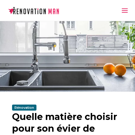
Rénovation
Quelle matière choisir
pour son évier de