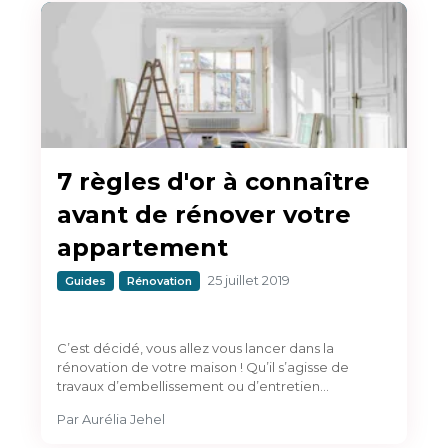
7 règles d'or à connaître
avant de rénover votre
appartement
25 juillet 2019
Guides
Rénovation
C’est décidé, vous allez vous lancer dans la
rénovation de votre maison ! Qu’il s’agisse de
travaux d’embellissement ou d’entretien…
Par
Aurélia Jehel