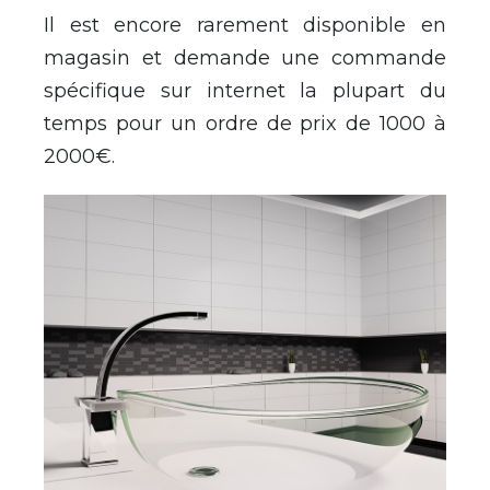
Il est encore rarement disponible en
magasin et demande une commande
spécifique sur internet la plupart du
temps pour un ordre de prix de 1000 à
2000€.