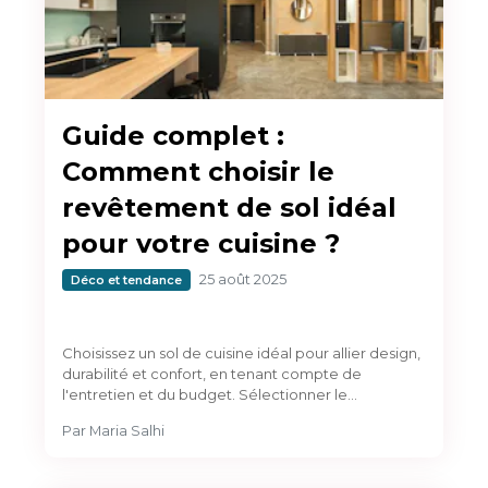
Guide complet :
Comment choisir le
revêtement de sol idéal
pour votre cuisine ?
25 août 2025
Déco et tendance
Choisissez un sol de cuisine idéal pour allier design,
durabilité et confort, en tenant compte de
l'entretien et du budget. Sélectionner le…
Par
Maria Salhi