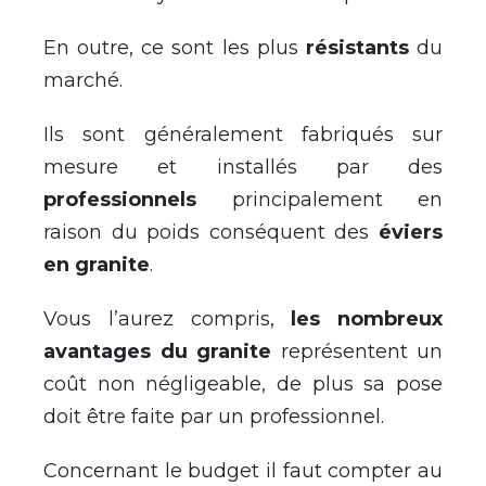
En outre, ce sont les plus
résistants
du
marché.
Ils sont généralement fabriqués sur
mesure et installés par des
professionnels
principalement en
raison du poids conséquent des
éviers
en granite
.
Vous l’aurez compris,
les nombreux
avantages du granite
représentent un
coût non négligeable, de plus sa pose
doit être faite par un professionnel.
Concernant le budget il faut compter au