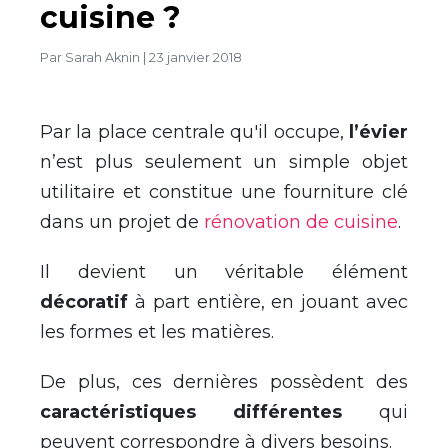
cuisine ?
Par
Sarah Aknin
|
23 janvier 2018
Par la place centrale qu'il occupe,
l’évier
n’est plus seulement un simple objet
utilitaire et constitue une fourniture clé
dans un projet de
rénovation de cuisine
.
Il devient un véritable élément
décoratif
à part entière, en jouant avec
les formes et les matières.
De plus, ces dernières possèdent des
caractéristiques différentes
qui
peuvent correspondre à divers besoins.