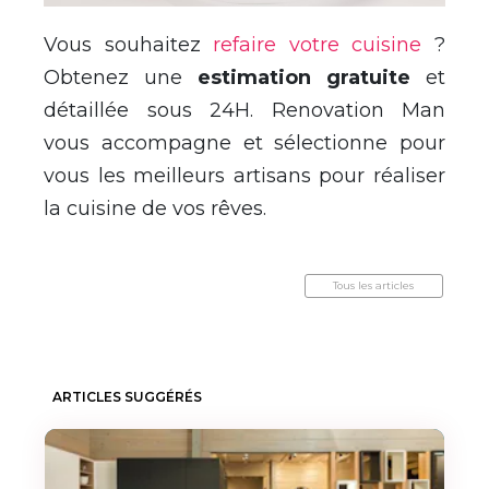
Vous souhaitez
refaire votre cuisine
?
Obtenez une
estimation gratuite
et
détaillée sous 24H. Renovation Man
vous accompagne et sélectionne pour
vous les meilleurs artisans pour réaliser
la cuisine de vos rêves.
Tous les articles
ARTICLES SUGGÉRÉS