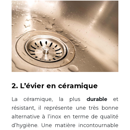
2. L’évier en céramique
La céramique, la plus
durable
et
résistant, il représente une très bonne
alternative à l’inox en terme de qualité
d’hygiène. Une matière incontournable