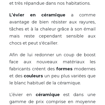
et très répandue dans nos habitations.
L’évier en céramique
a comme
avantage de bien résister aux rayures,
tâches et à la chaleur grâce à son émail
mais reste cependant sensible aux
chocs et peut s'écailler.
Afin de lui redonner un coup de boost
face aux nouveaux matériaux les
fabricants créent des
formes
modernes
et des
couleurs
un peu plus variées que
le blanc habituel de la céramique.
L’évier en
céramique
est dans une
gamme de prix comprise en moyenne