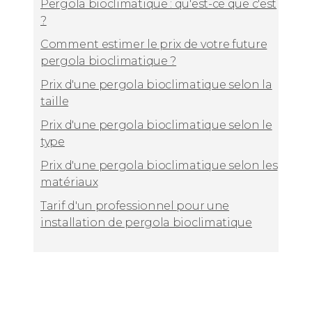
Pergola bioclimatique : qu'est-ce que c'est
?
Comment estimer le prix de votre future
pergola bioclimatique ?
Prix d'une pergola bioclimatique selon la
taille
Prix d'une pergola bioclimatique selon le
type
Prix d'une pergola bioclimatique selon les
matériaux
Tarif d'un professionnel pour une
installation de pergola bioclimatique