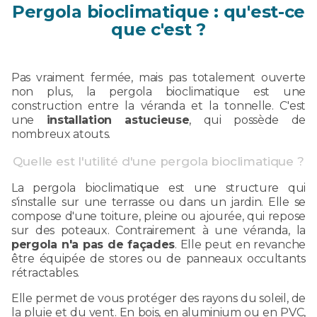
Pergola bioclimatique : qu'est-ce
que c'est ?
Pas vraiment fermée, mais pas totalement ouverte
non plus, la pergola bioclimatique est une
construction entre la véranda et la tonnelle. C'est
une
installation astucieuse
, qui possède de
nombreux atouts.
Quelle est l'utilité d'une pergola bioclimatique ?
La pergola bioclimatique est une structure qui
s'installe sur une terrasse ou dans un jardin. Elle se
compose d'une toiture, pleine ou ajourée, qui repose
sur des poteaux. Contrairement à une véranda, la
pergola n'a pas de façades
. Elle peut en revanche
être équipée de stores ou de panneaux occultants
rétractables.
Elle permet de vous protéger des rayons du soleil, de
la pluie et du vent. En bois, en aluminium ou en PVC,