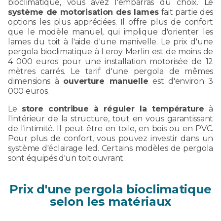
bioclimatique, vous avez l'embarras du choix. Le
système de motorisation des lames
fait partie des
options les plus appréciées. Il offre plus de confort
que le modèle manuel, qui implique d'orienter les
lames du toit à l'aide d'une manivelle. Le prix d'une
pergola bioclimatique à Leroy Merlin est de moins de
4 000 euros pour une installation motorisée de 12
mètres carrés. Le tarif d'une pergola de mêmes
dimensions à
ouverture manuelle
est d'environ 3
000 euros.
Le
store contribue à réguler la température
à
l'intérieur de la structure, tout en vous garantissant
de l'intimité. Il peut être en toile, en bois ou en PVC.
Pour plus de confort, vous pouvez investir dans un
système d'éclairage led. Certains modèles de pergola
sont équipés d'un toit ouvrant.
Prix d'une pergola bioclimatique
selon les matériaux