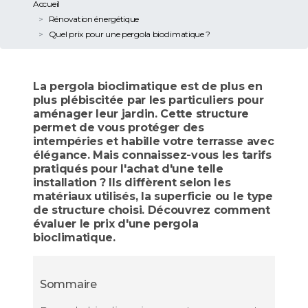
Accueil
Rénovation énergétique
Quel prix pour une pergola bioclimatique ?
La pergola bioclimatique est de plus en
plus plébiscitée par les particuliers pour
aménager leur jardin. Cette structure
permet de vous protéger des
intempéries et habille votre terrasse avec
élégance. Mais connaissez-vous les tarifs
pratiqués pour l'achat d'une telle
installation ? Ils diffèrent selon les
matériaux utilisés, la superficie ou le type
de structure choisi. Découvrez comment
évaluer le prix d'une pergola
bioclimatique.
Sommaire