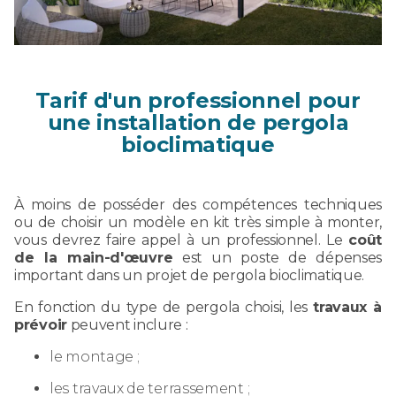
Tarif d'un professionnel pour
une installation de pergola
bioclimatique
À moins de posséder des compétences techniques
ou de choisir un modèle en kit très simple à monter,
vous devrez faire appel à un professionnel. Le
coût
de la main-d'œuvre
est un poste de dépenses
important dans un projet de pergola bioclimatique.
En fonction du type de pergola choisi, les
travaux à
prévoir
peuvent inclure :
le montage ;
les travaux de terrassement ;