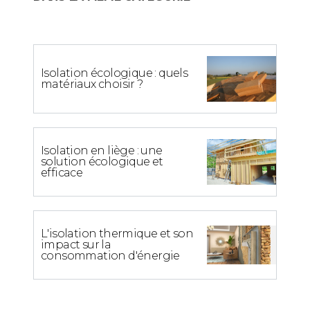
Isolation écologique : quels
matériaux choisir ?
Isolation en liège : une
solution écologique et
efficace
L'isolation thermique et son
impact sur la
consommation d'énergie