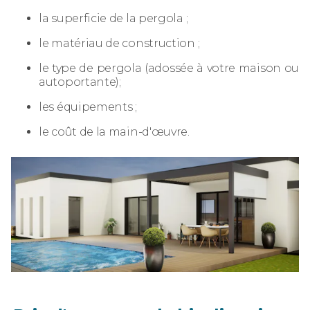
la superficie de la pergola ;
le matériau de construction ;
le type de pergola (adossée à votre maison ou
autoportante);
les équipements ;
le coût de la main-d'œuvre.