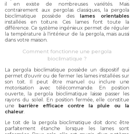
il en existe de nombreuses variétés. Mais
contrairement aux pergolas classiques, la pergola
bioclimatique possède des
lames orientables
installées en toiture. Ces lames font toute la
différence. Ce système ingénieux permet de réguler
la température à l'intérieur de la pergola, mais aussi
dans votre maison.
Comment fonctionne une pergola
bioclimatique ?
La pergola bioclimatique possède un dispositif qui
permet d'ouvrir ou de fermer les lames installées sur
son toit. Il peut être manuel ou inclure une
motorisation avec télécommande. En position
ouverte, la pergola bioclimatique laisse passer les
rayons du soleil. En position fermée, elle constitue
une
barrière efficace contre la pluie ou la
chaleur
.
Le toit de la pergola bioclimatique doit donc être
parfaitement étanche lorsque les lames sont