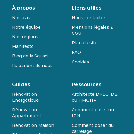
À propos
Liens utiles
Nos avis
Nous contacter
Notre équipe
Mentions légales &
CGU
Nos régions
Plan du site
Manifesto
FAQ
Blog de la Squad
Cookies
Ils parlent de nous
Guides
Ressources
Rénovation
Architecte DPLG, DE,
Énergétique
ou HMONP
Rénovation
Comment poser un
Appartement
IPN
Rénovation Maison
Comment poser du
carrelage