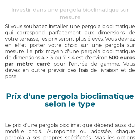
Investir dans une pergola bioclimatique sur
mesure
Si vous souhaitez installer une pergola bioclimatique
qui correspond parfaitement aux dimensions de
votre terrasse, les prix seront plus élevés. Vous devrez
en effet porter votre choix sur une pergola sur
mesure. Le prix moyen d'une pergola bioclimatique
de dimensions 4 × 3 ou 7 × 4 est d'environ
500 euros
par mètre carré
pour l'entrée de gamme. Vous
devez en outre prévoir des frais de livraison et de
pose.
Prix d'une pergola bioclimatique
selon le type
Le prix d'une pergola bioclimatique dépend aussi du
modèle choisi. Autoportée ou adossée, chaque
pergola a ses propres spécificités. Mais les options