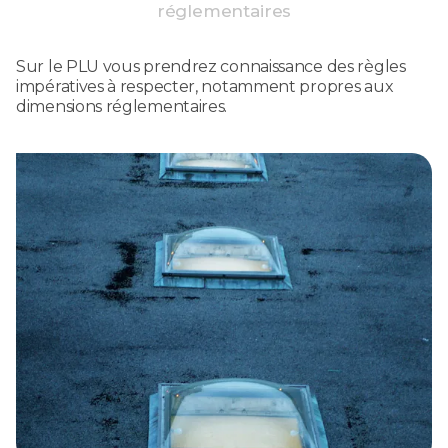
réglementaires
Sur le PLU vous prendrez connaissance des règles
impératives à respecter, notamment propres aux
dimensions réglementaires.