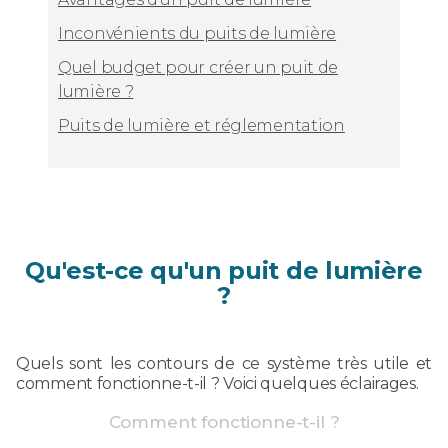
Inconvénients du puits de lumière
Quel budget pour créer un puit de
lumière ?
Puits de lumière et réglementation
Qu'est-ce qu'un puit de lumière
?
Quels sont les contours de ce système très utile et
comment fonctionne-t-il ? Voici quelques éclairages.
Comment fonctionne-t-il ?