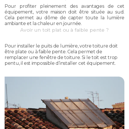
Pour profiter pleinement des avantages de cet
équipement, votre maison doit être située au sud.
Cela permet au dôme de capter toute la lumière
ambiante et la chaleur en journée.
Avoir un toit plat ou à faible pente ?
Pour installer le puits de lumière, votre toiture doit
être plate ou à faible pente. Cela permet de
remplacer une fenêtre de toiture. Si le toit est trop
pentu, il est impossible d’installer cet équipement.