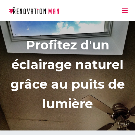
Profitez d'un
éclairage naturel
grâce au puits de
lumière