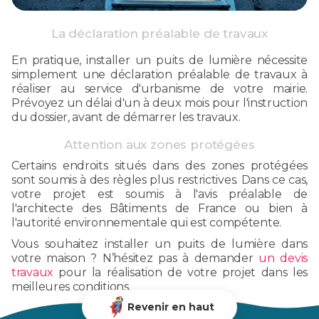
La déclaration préalable de travaux
En pratique, installer un puits de lumière nécessite
simplement une déclaration préalable de travaux à
réaliser au service d'urbanisme de votre mairie.
Prévoyez un délai d'un à deux mois pour l'instruction
du dossier, avant de démarrer les travaux.
Attention aux zones protégées
Certains endroits situés dans des zones protégées
sont soumis à des règles plus restrictives. Dans ce cas,
votre projet est soumis à l'avis préalable de
l'architecte des Bâtiments de France ou bien à
l'autorité environnementale qui est compétente.
Vous souhaitez installer un puits de lumière dans
votre maison ? N’hésitez pas à demander
un devis
travaux
pour la réalisation de votre projet dans les
meilleures conditions.
Revenir en haut