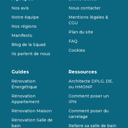
Nos avis
Nous contacter
Notre équipe
Mentions légales &
CGU
Nos régions
Plan du site
Manifesto
FAQ
Blog de la Squad
Cookies
Ils parlent de nous
Guides
Ressources
Rénovation
Architecte DPLG, DE,
Énergétique
ou HMONP
Rénovation
Comment poser un
Appartement
IPN
Rénovation Maison
Comment poser du
carrelage
Rénovation Salle de
bain
Refaire sa salle de bain