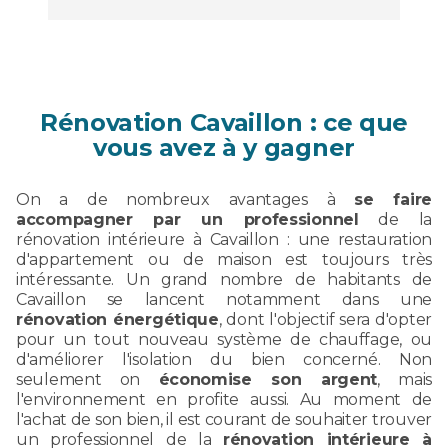
Rénovation Cavaillon : ce que
vous avez à y gagner
On a de nombreux avantages à
se faire
accompagner par un professionnel
de la
rénovation intérieure à Cavaillon : une restauration
d'appartement ou de maison est toujours très
intéressante. Un grand nombre de habitants de
Cavaillon se lancent notamment dans une
rénovation énergétique
, dont l'objectif sera d'opter
pour un tout nouveau système de chauffage, ou
d'améliorer l'isolation du bien concerné. Non
seulement on
économise son argent
, mais
l'environnement en profite aussi. Au moment de
l'achat de son bien, il est courant de souhaiter trouver
un professionnel de la
rénovation intérieure à