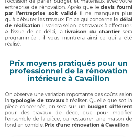
l'occasion de parler budget et matériaux avec votre
entreprise de rénovation. Après que le
devis fourni
par l'entreprise soit validé
, il ne manquera plus
qu'à débuter les travaux. En ce qui concerne le
délai
de réalisation
, il variera selon les travaux à effectuer.
À l'issue de ce délai, la
livraison du chantier
sera
programmée : il vous montrera ainsi ce qui a été
réalisé.
Prix moyens pratiqués pour un
professionnel de la rénovation
intérieure à Cavaillon
On observe une variation importante des coûts, selon
la
typologie de travaux
à réaliser. Quelle que soit la
pièce concernée, on sera sur un
budget différent
pour des travaux de déco, que pour modifier
l'ensemble de la pièce, ou restaurer une maison de
fond en comble.
Prix d'une rénovation à Cavaillon
: