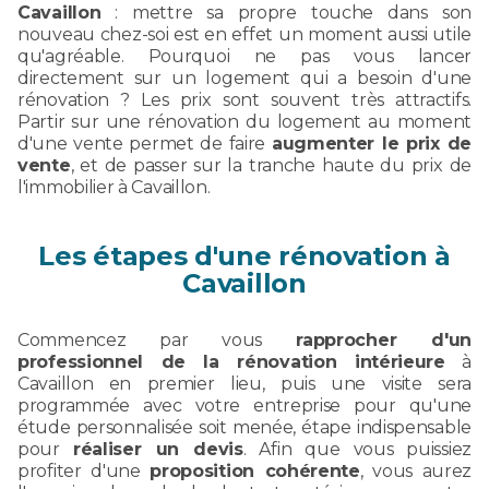
Cavaillon
: mettre sa propre touche dans son
nouveau chez-soi est en effet un moment aussi utile
qu'agréable. Pourquoi ne pas vous lancer
directement sur un logement qui a besoin d'une
rénovation ? Les prix sont souvent très attractifs.
Partir sur une rénovation du logement au moment
d'une vente permet de faire
augmenter le prix de
vente
, et de passer sur la tranche haute du prix de
l'immobilier à Cavaillon.
Les étapes d'une rénovation à
Cavaillon
Commencez par vous
rapprocher d'un
professionnel de la rénovation intérieure
à
Cavaillon en premier lieu, puis une visite sera
programmée avec votre entreprise pour qu'une
étude personnalisée soit menée, étape indispensable
pour
réaliser un devis
. Afin que vous puissiez
profiter d'une
proposition cohérente
, vous aurez