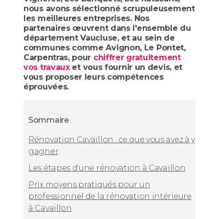
nous avons sélectionné scrupuleusement
les meilleures entreprises. Nos
partenaires œuvrent dans l'ensemble du
département Vaucluse, et au sein de
communes comme Avignon, Le Pontet,
Carpentras, pour
chiffrer gratuitement
vos travaux
et vous fournir un devis, et
vous proposer leurs compétences
éprouvées.
Sommaire
Rénovation Cavaillon : ce que vous avez à y
gagner
Les étapes d'une rénovation à Cavaillon
Prix moyens pratiqués pour un
professionnel de la rénovation intérieure
à Cavaillon