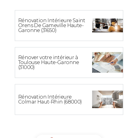
Rénovation Intérieure Saint
Orens De Gameville Haute-
Garonne (31650)
Rénover votre intérieur à
Toulouse Haute-Garonne
(31000)
Rénovation Intérieure
Colmar Haut-Rhin (68000)