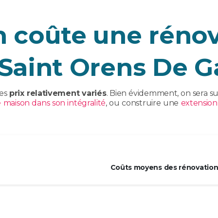
 coûte une rénov
Saint Orens De G
des
prix relativement variés
. Bien évidemment, on sera s
 maison dans son intégralité
, ou construire une
extension
Coûts moyens des rénovations