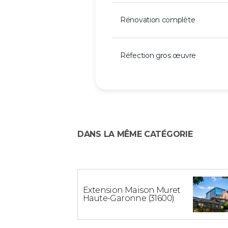
Rénovation complète
Réfection gros œuvre
DANS LA MÊME CATÉGORIE
Extension Maison Muret
Haute-Garonne (31600)