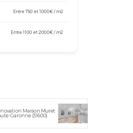
Entre 750 et 1000€ / m2
Entre 1100 et 2000€ / m2
novation Maison Muret
ute-Garonne (31600)