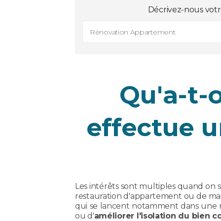
Décrivez-nous votr
Rénovation Appartement
Qu'a-t-
effectue u
Les intérêts sont multiples quand on 
restauration d'appartement ou de mais
qui se lancent notamment dans une r
ou d'
améliorer l'isolation du bien 